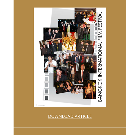
DOWNLOAD ARTICLE