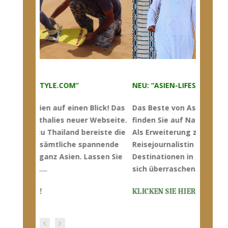
NEU: “ASIEN-LIFESTYLE.COM”
Das Beste von Asien auf einen Blick! Das
finden Sie auf Nathalies neuer Webseite.
Als Erweiterung zu Thailand bereiste die
Reisejournalistin sämtliche spannende
Destinationen in ganz Asien. Lassen Sie
sich überraschen…
.
KLICKEN SIE HIER!