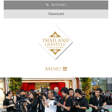
Kontakt
Translate
Menu