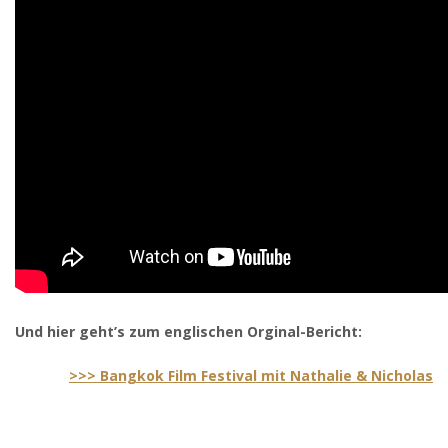
Und hier geht’s zum englischen Orginal-Bericht:
>>> Bangkok Film Festival mit Nathalie & Nicholas