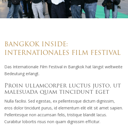
BANGKOK INSIDE:
INTERNATIONALES FILM FESTIVAL
Das Internationale Film Festival in Bangkok hat längst weltweite
Bedeutung erlangt.
Proin ullamcorper luctus justo, ut
malesuada quam tincidunt eget
Nulla facilisi. Sed egestas, ex pellentesque dictum dignissim,
eros dolor tincidunt purus, id elementum elit elit sit amet sapien.
Pellentesque non accumsan felis, tristique blandit lacus.
Curabitur lobortis risus non quam dignissim efficitur.