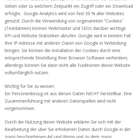
Seiten oder zu welchem Zeitpunkt ein Zugriff oder ein Download
erfolgte. Google Analytics wird von fast 50 % aller Websites
genutzt. Durch die Verwendung von sogenannten “Cookies”
(Textdateien) können Webmaster und SEOs darüber wichtige
KPI und Website-Statistiken abrufen. Google wird in keinem Fall
Ihre IP-Adresse mit anderen Daten von Google in Verbindung
bringen. Sie können die Installation der Cookies durch eine
entsprechende Einstellung Ihrer Browser Software verhindern;
allerdings können Sie dann nicht alle Funktionen dieser Website
vollumfänglich nutzen.
Wichtig für Sie zu wissen:
Ein Personenbezug ist aus diesen Daten NICHT herstellbar. Eine
Zusammenführung mit anderen Datenquellen wird nicht
vorgenommen.
Durch die Nutzung dieser Website erklären Sie sich mit der
Bearbeitung der über Sie erhobenen Daten durch Google in der
zuvor beschriebenen Art und Weise und zu dem zuvor