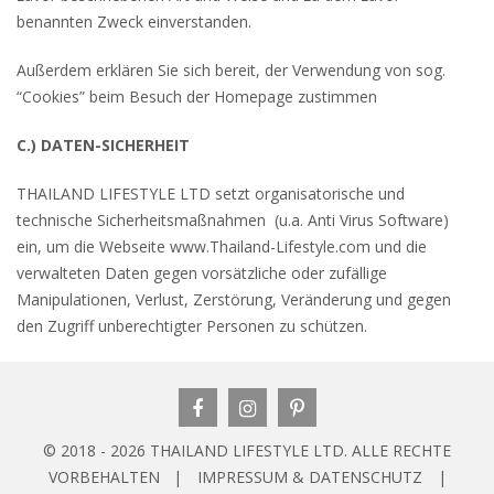
benannten Zweck einverstanden.
Außerdem erklären Sie sich bereit, der Verwendung von sog.
“Cookies” beim Besuch der Homepage zustimmen
C.) DATEN-SICHERHEIT
THAILAND LIFESTYLE LTD setzt organisatorische und
technische Sicherheitsmaßnahmen (u.a. Anti Virus Software)
ein, um die Webseite www.Thailand-Lifestyle.com und die
verwalteten Daten gegen vorsätzliche oder zufällige
Manipulationen, Verlust, Zerstörung, Veränderung und gegen
den Zugriff unberechtigter Personen zu schützen.
© 2018 - 2026 THAILAND LIFESTYLE LTD. ALLE RECHTE
VORBEHALTEN |
IMPRESSUM & DATENSCHUTZ
|