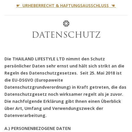
☛ URHEBERRECHT & HAFTUNGSAUSSCHLUSS ☚
❂
DATENSCHUTZ
Die THAILAND LIFESTYLE LTD nimmt den Schutz
persönlicher Daten sehr ernst und hält sich strikt an die
Regeln des Datenschutzgesetzes. Seit 25. Mai 2018 ist
die EU-DSGVO (Europaweite
Datenschutzgrundverordnung) in Kraft getreten, die das
Datenschutzgesetz noch wirksamer regelt als je zuvor.
Die nachfolgende Erklärung gibt Ihnen einen Überblick
über Art, Umfang und Verwendungszweck der
Datenverarbeitung.
A.) PERSONENBEZOGENE DATEN