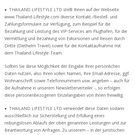
♦ THAILAND LIFESTYLE LTD stellt Ihnen auf der Webseite
www.Thailand-Lifestyle.com diverse Kontakt-/Bestell- und
Zahlungsformulare zur Verfügung, zum Beispiel für die
Bezahlung und Leistung des VIP-Services am Flughafen, für die
Vermittlung und Bezahlung von Exkursionen und Reisen durch
Dritte (Diethelm Travel) sowie für die Kontaktaufnahme mit
dem Thailand-Lifestyle-Team.
Sollten Sie diese Möglichkeit der Eingabe Ihrer persönlichen
Daten nutzen, also Ihren vollen Namen, Ihre Email-Adresse, ggf.
Wohnanschrift sowie Telefonnummern usw. angeben – auch für
die Aufnahme in unserem Newsletterverteiler -, so erfolgen
diese personenbezogenen Einzelangaben von Ihnen freiwillig.
♦ THAILAND LIFESTYLE LTD verwendet diese Daten sodann
ausschließlich zur Sicherstellung und Erfüllung eines
reibungslosen Ablaufs der oben genannten Leistungen und zur
Beantwortung von Anfragen. Zu unserem – in der juristischen