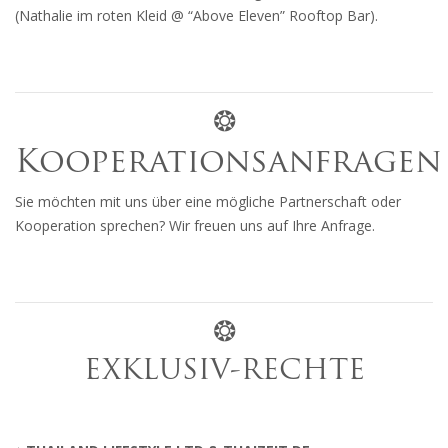
(Nathalie im roten Kleid @ “Above Eleven” Rooftop Bar).
❂
Kooperationsanfragen
Sie möchten mit uns über eine mögliche Partnerschaft oder
Kooperation sprechen? Wir freuen uns auf Ihre Anfrage.
❂
EXKLUSIV-RECHTE