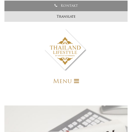
Kontakt
Translate
Menu