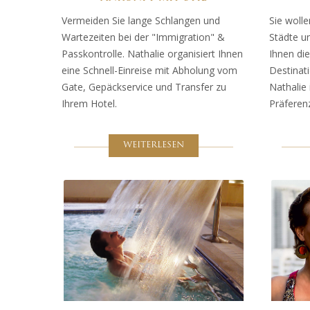
Vermeiden Sie lange Schlangen und
Sie wolle
Wartezeiten bei der "Immigration" &
Städte u
Passkontrolle. Nathalie organisiert Ihnen
Ihnen die
eine Schnell-Einreise mit Abholung vom
Destinati
Gate, Gepäckservice und Transfer zu
Nathalie 
Ihrem Hotel.
Präferenz
WEITERLESEN