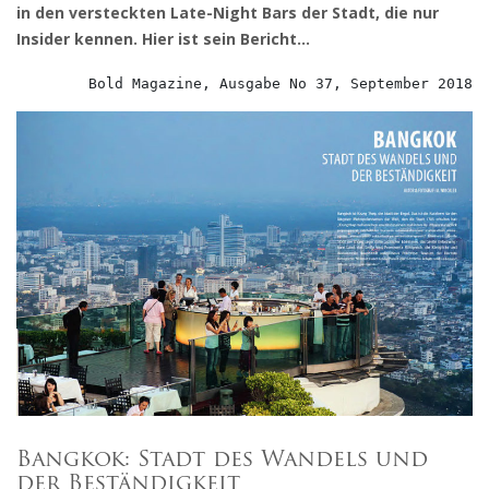
in den versteckten Late-Night Bars der Stadt, die nur
Insider kennen. Hier ist sein Bericht…
Bold Magazine, Ausgabe No 37, September 2018
Bangkok: Stadt des Wandels und
der Beständigkeit