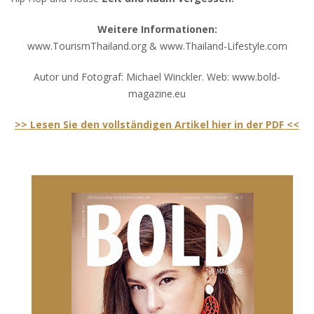
Weitere Informationen:
www.TourismThailand.org & www.Thailand-Lifestyle.com
Autor und Fotograf: Michael Winckler. Web: www.bold-
magazine.eu
>> Lesen Sie den vollständigen Artikel hier in der PDF <<