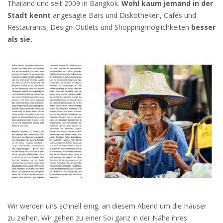
Thailand und seit 2009 in Bangkok.
Wohl kaum jemand in der
Stadt kennt
angesagte Bars und Diskotheken, Cafés und
Restaurants, Design-Outlets und Shoppingmöglichkeiten
besser
als sie.
Wir werden uns schnell einig, an diesem Abend um die Häuser
zu ziehen. Wir gehen zu einer Soi ganz in der Nähe ihres