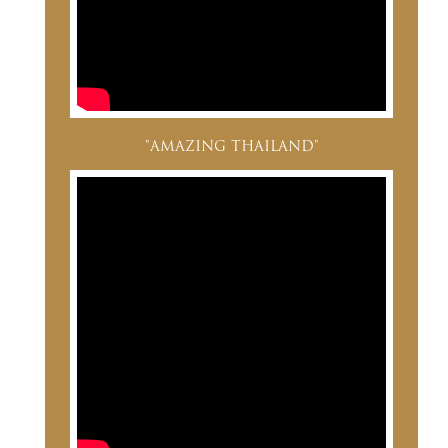
"AMAZING THAILAND"