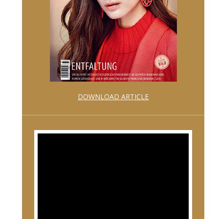
DOWNLOAD ARTICLE