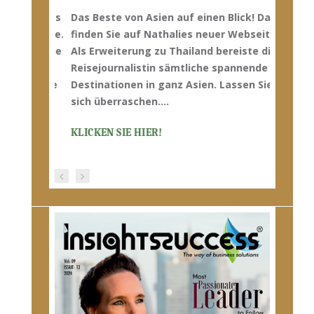
Das Beste von Asien auf einen Blick! Das
finden Sie auf Nathalies neuer Webseite.
Als Erweiterung zu Thailand bereiste die
Reisejournalistin sämtliche spannende
Destinationen in ganz Asien. Lassen Sie
sich überraschen…
.
KLICKEN SIE HIER!