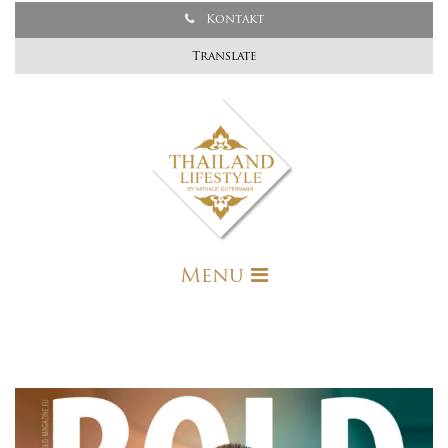
Kontakt
Translate
Menu