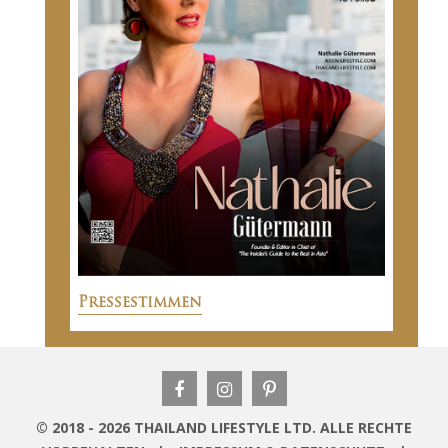
Pressestimmen
© 2018 - 2026 THAILAND LIFESTYLE LTD. ALLE RECHTE