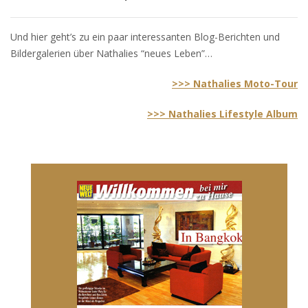
Und hier geht’s zu ein paar interessanten Blog-Berichten und
Bildergalerien über Nathalies “neues Leben”…
>>> Nathalies Moto-Tour
>>> Nathalies Lifestyle Album