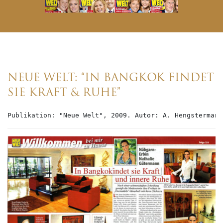
NEUE WELT: “IN BANGKOK FINDET
SIE KRAFT & RUHE”
Publikation: "Neue Welt", 2009. Autor: A. Hengstermann