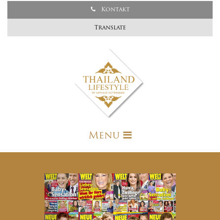
Kontakt
Translate
Menu