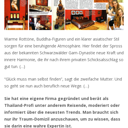
Warme Rottöne, Buddha-Figuren und ein klarer asiatischer Stil
sorgen für eine beruhigende Atmosphäre. Hier findet der Spross
aus der bekannten Schwarzwälder Garn-Dynastie neue Kraft und
innere Harmonie, die ihr nach ihrem privaten Schicksalsschlag so
gut tun. (…)
“Glück muss man selbst finden”, sagt die zweifache Mutter. Und
so geht sie nun auch beruflich neue Wege. (…)
Sie hat eine eigene Firma gegründet und berät als
Thailand-Profi unter anderem Reisende, moderiert oder
informiert über die neuesten Trends. Man braucht sich
nur ihr Traum-Domizil anzuschauen, um zu wissen, dass
sie darin eine wahre Expertin ist.