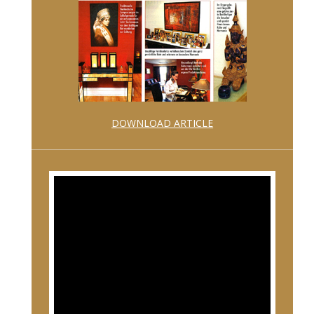
DOWNLOAD ARTICLE