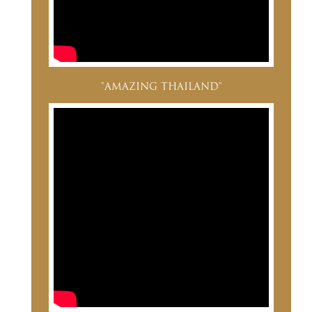
"AMAZING THAILAND"