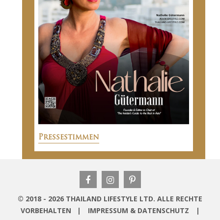
Pressestimmen
© 2018 - 2026 THAILAND LIFESTYLE LTD. ALLE RECHTE
VORBEHALTEN |
IMPRESSUM & DATENSCHUTZ
|