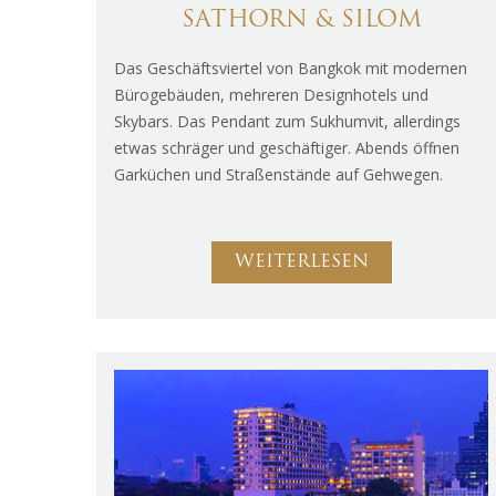
SATHORN & SILOM
Das Geschäftsviertel von Bangkok mit modernen
Bürogebäuden, mehreren Designhotels und
Skybars. Das Pendant zum Sukhumvit, allerdings
etwas schräger und geschäftiger. Abends öffnen
Garküchen und Straßenstände auf Gehwegen.
WEITERLESEN