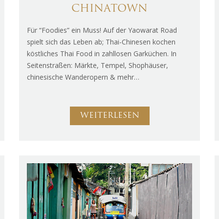
CHINATOWN
Für “Foodies” ein Muss! Auf der Yaowarat Road
spielt sich das Leben ab; Thai-Chinesen kochen
köstliches Thai Food in zahllosen Garküchen. In
Seitenstraßen: Märkte, Tempel, Shophäuser,
chinesische Wanderopern & mehr…
WEITERLESEN