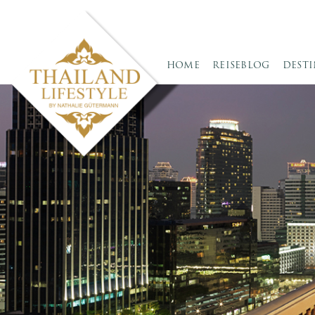
HOME
REISEBLOG
DEST