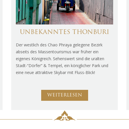
UNBEKANNTES THONBURI
Der westlich des Chao Phraya gelegene Bezirk
abseits des Massentourismus war früher ein
eigenes Königreich. Sehenswert sind die uralten
Stadt-“Dörfer” & Tempel, ein königlicher Park und
eine neue attraktive Skybar mit Fluss-Blick!
WEITERLESEN