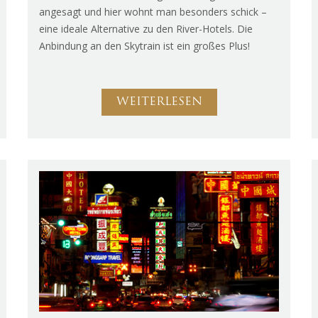
angesagt und hier wohnt man besonders schick –
eine ideale Alternative zu den River-Hotels. Die
Anbindung an den Skytrain ist ein großes Plus!
WEITERLESEN