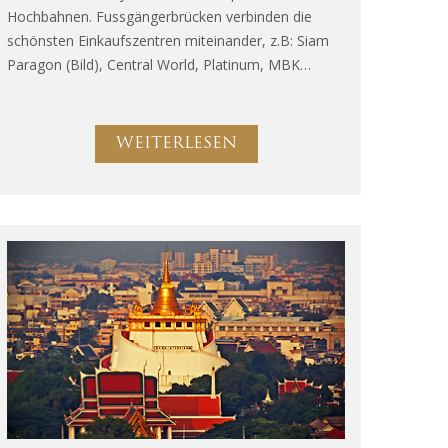
Hochbahnen. Fussgängerbrücken verbinden die
schönsten Einkaufszentren miteinander, z.B: Siam
Paragon (Bild), Central World, Platinum, MBK…
WEITERLESEN