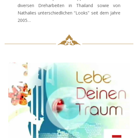
diversen Dreharbeiten in Thailand sowie von
Nathalies unterschiedlichen “Looks” seit dem Jahre
2005…