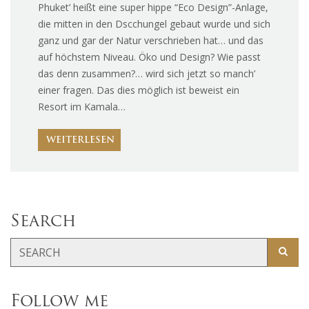
Phuket’ heißt eine super hippe “Eco Design”-Anlage,
die mitten in den Dscchungel gebaut wurde und sich
ganz und gar der Natur verschrieben hat… und das
auf höchstem Niveau. Öko und Design? Wie passt
das denn zusammen?… wird sich jetzt so manch’
einer fragen. Das dies möglich ist beweist ein
Resort im Kamala…
WEITERLESEN
Search
Follow me