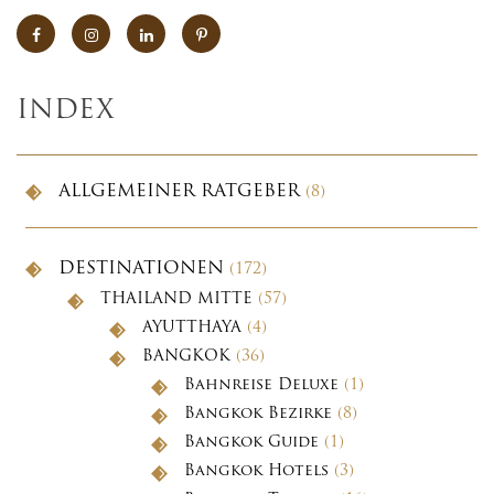
INDEX
ALLGEMEINER RATGEBER
(8)
DESTINATIONEN
(172)
THAILAND MITTE
(57)
AYUTTHAYA
(4)
BANGKOK
(36)
Bahnreise Deluxe
(1)
Bangkok Bezirke
(8)
Bangkok Guide
(1)
Bangkok Hotels
(3)