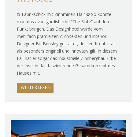
❂ Fabrikschick mit Zinnminen-Flair ❂ So könnte
man das avantgardistische “The Slate” auf den
Punkt bringen. Das Designhotel wurde vom
mehrfach prämierten Architekten und Interior
Designer Bill Bensley gestaltet, dessen Kreativität
als besonders originell und innovativ gilt. In diesem
Fall hat er sogar das industrielle Zinnbergbau-Erbe
der Insel in das faszinierende Gesamtkonzept des
Hauses mit…
WEITERLESEN