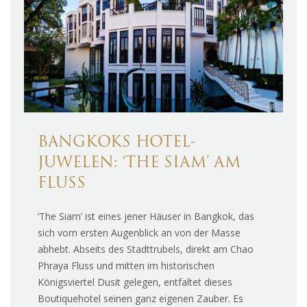
BANGKOKS HOTEL-
JUWELEN: ‘THE SIAM’ AM
FLUSS
‘The Siam’ ist eines jener Häuser in Bangkok, das
sich vom ersten Augenblick an von der Masse
abhebt. Abseits des Stadttrubels, direkt am Chao
Phraya Fluss und mitten im historischen
Königsviertel Dusit gelegen, entfaltet dieses
Boutiquehotel seinen ganz eigenen Zauber. Es