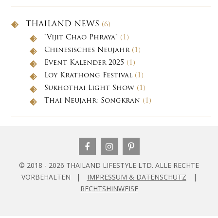
THAILAND NEWS
(6)
"Vijit Chao Phraya"
(1)
Chinesisches Neujahr
(1)
Event-Kalender 2025
(1)
Loy Krathong Festival
(1)
Sukhothai Light Show
(1)
Thai Neujahr: Songkran
(1)
© 2018 - 2026 THAILAND LIFESTYLE LTD. ALLE RECHTE
VORBEHALTEN |
IMPRESSUM & DATENSCHUTZ
|
RECHTSHINWEISE