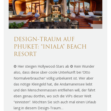
DESIGN-TRAUM AUF
PHUKET: “INIALA” BEACH
RESORT
❂ Hier steigen Hollywood-Stars ab ❂ Kein Wunder
also, dass diese über-coole Unterkunft bei ‘Otto
Normalverbraucher’ völlig unbekannt ist. Wer aber
das nötige Kleingeld hat, die Andamanensee liebt
und den Menschenmassen entfliehen will, der fährt
eben genau dorthin, wo sich die VIPs dieser Welt
“einnisten”. Möchten Sie sich auch mal einen Urlaub
lang in diesem Design-Traum…