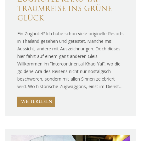
TRAUMREISE INS GRÜNE
GLÜCK
Ein Zughotel? Ich habe schon viele originelle Resorts
in Thailand gesehen und getestet. Manche mit
Aussicht, andere mit Auszeichnungen. Doch dieses
hier fährt auf einem ganz anderen Gleis.
Willkommen im “Intercontinental Khao Yai”, wo die
goldene Ära des Reisens nicht nur nostalgisch
beschworen, sondern mit allen Sinnen zelebriert
wird. Wo historische Zugwaggons, einst im Dienst…
WEITERLESEN