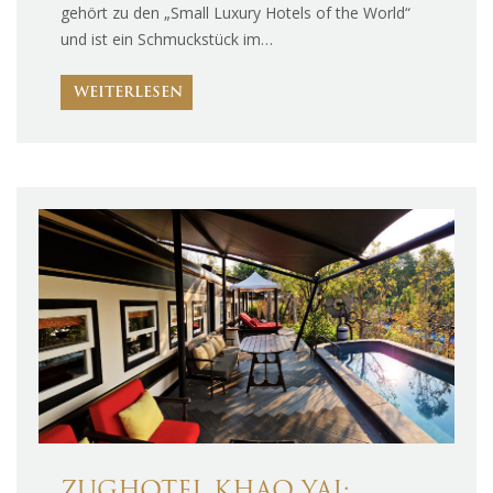
gehört zu den „Small Luxury Hotels of the World“
und ist ein Schmuckstück im…
WEITERLESEN
ZUGHOTEL KHAO YAI: