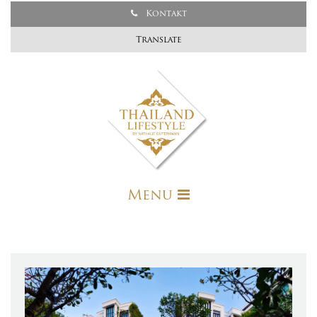
Kontakt
Translate
Menu