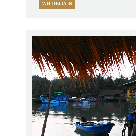
WEITERLESEN