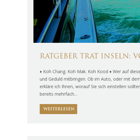
RATGEBER TRAT INSELN:
♦ Koh Chang. Koh Mak. Koh Kood ♦ Wer auf diese 
und Geduld mitbringen. Ob im Auto, oder mit dem 
erkläre ich Ihnen, worauf Sie sich einstellen soll
bereits mehrfach…
WEITERLESEN