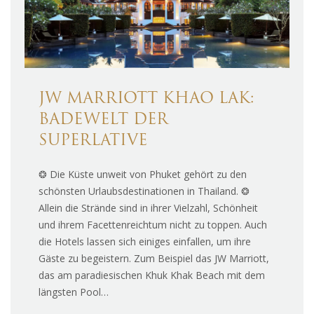
JW MARRIOTT KHAO LAK:
BADEWELT DER
SUPERLATIVE
❂ Die Küste unweit von Phuket gehört zu den
schönsten Urlaubsdestinationen in Thailand. ❂
Allein die Strände sind in ihrer Vielzahl, Schönheit
und ihrem Facettenreichtum nicht zu toppen. Auch
die Hotels lassen sich einiges einfallen, um ihre
Gäste zu begeistern. Zum Beispiel das JW Marriott,
das am paradiesischen Khuk Khak Beach mit dem
längsten Pool…