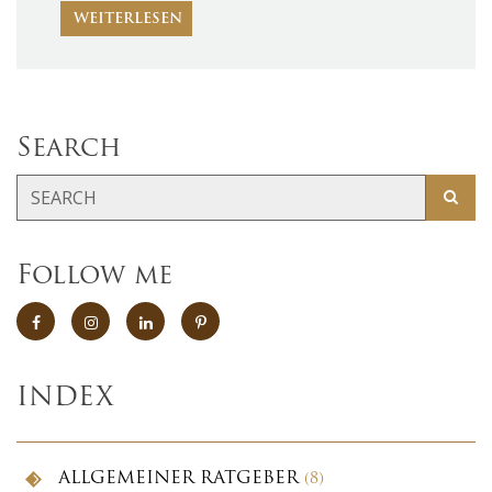
WEITERLESEN
Search
Follow me
INDEX
ALLGEMEINER RATGEBER
(8)