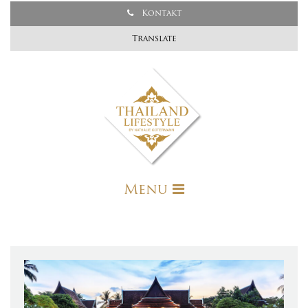
Kontakt
Translate
Menu