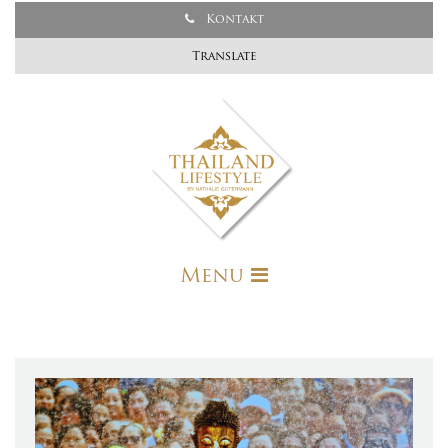
Kontakt
Translate
Menu