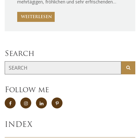
mehrtägigen, fröhlichen und sehr erfrischenden…
WEITERLESEN
Search
Follow me
INDEX