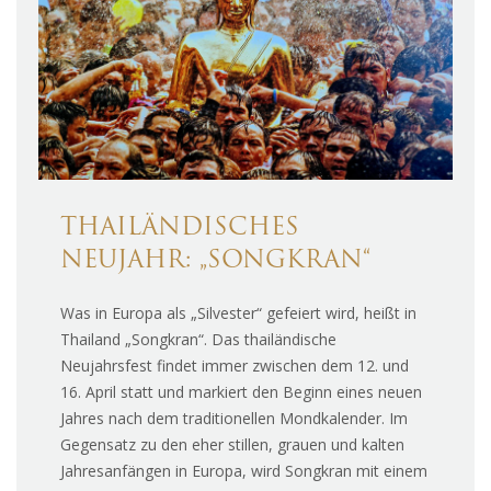
THAILÄNDISCHES
NEUJAHR: „SONGKRAN“
Was in Europa als „Silvester“ gefeiert wird, heißt in
Thailand „Songkran“. Das thailändische
Neujahrsfest findet immer zwischen dem 12. und
16. April statt und markiert den Beginn eines neuen
Jahres nach dem traditionellen Mondkalender. Im
Gegensatz zu den eher stillen, grauen und kalten
Jahresanfängen in Europa, wird Songkran mit einem