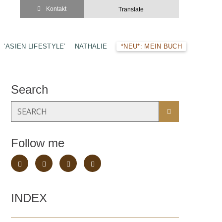
Kontakt
Translate
‘ASIEN LIFESTYLE’
NATHALIE
*NEU*: MEIN BUCH
Search
Follow me
INDEX