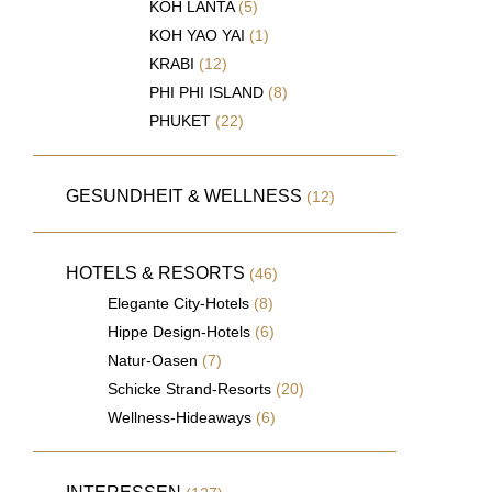
KOH LANTA
(5)
KOH YAO YAI
(1)
KRABI
(12)
PHI PHI ISLAND
(8)
PHUKET
(22)
GESUNDHEIT & WELLNESS
(12)
HOTELS & RESORTS
(46)
Elegante City-Hotels
(8)
Hippe Design-Hotels
(6)
Natur-Oasen
(7)
Schicke Strand-Resorts
(20)
Wellness-Hideaways
(6)