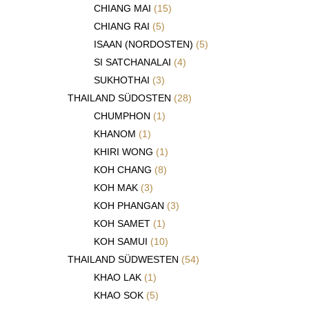
CHIANG MAI
(15)
CHIANG RAI
(5)
ISAAN (NORDOSTEN)
(5)
SI SATCHANALAI
(4)
SUKHOTHAI
(3)
THAILAND SÜDOSTEN
(28)
CHUMPHON
(1)
KHANOM
(1)
KHIRI WONG
(1)
KOH CHANG
(8)
KOH MAK
(3)
KOH PHANGAN
(3)
KOH SAMET
(1)
KOH SAMUI
(10)
THAILAND SÜDWESTEN
(54)
KHAO LAK
(1)
KHAO SOK
(5)