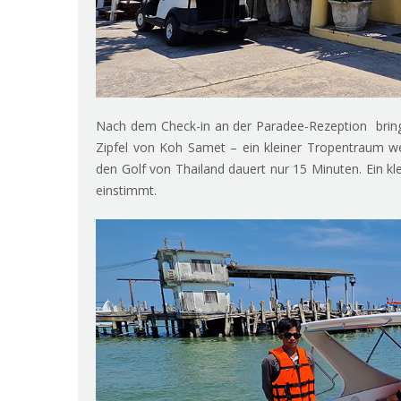
Nach dem Check-in an der Paradee-Rezeption bringt
Zipfel von Koh Samet – ein kleiner Tropentraum w
den Golf von Thailand dauert nur 15 Minuten. Ein k
einstimmt.