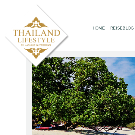
HOME
REISEBLOG