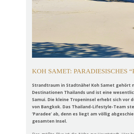
KOH SAMET: PARADIESISCHES 
Strandtraum in Stadtnähe! Koh Samet gehört n
Destinationen Thailands und ist eine wesentli
Samui. Die kleine Tropeninsel erhebt sich vor 
von Bangkok. Das Thailand-Lifestyle-Team ste
‘Paradee’ ab, denn es liegt am völlig abgesch
gesamten Insel.