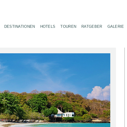
DESTINATIONEN
HOTELS
TOUREN
RATGEBER
GALERIE