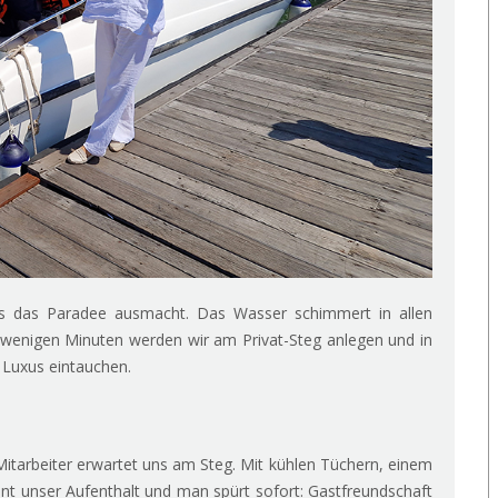
was das Paradee ausmacht. Das Wasser schimmert in allen
in wenigen Minuten werden wir am Privat-Steg anlegen und in
 Luxus eintauchen.
Mitarbeiter erwartet uns am Steg. Mit kühlen Tüchern, einem
nnt unser Aufenthalt und man spürt sofort: Gastfreundschaft