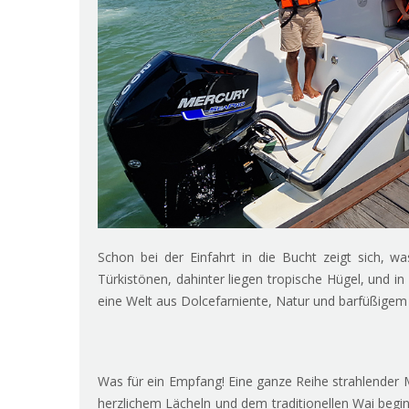
Schon bei der Einfahrt in die Bucht zeigt sich, 
Türkistönen, dahinter liegen tropische Hügel, und 
eine Welt aus Dolcefarniente, Natur und barfüßigem
Was für ein Empfang! Eine ganze Reihe strahlender 
herzlichem Lächeln und dem traditionellen Wai begi