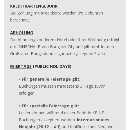
KREDITKARTENGEBÜHR
Bei Zahlung mit Kreditkarte werden 3% Gebühren
berechnet.
ABHOLUNG
Die Abholung von Ihrem Hotel oder Ihrer Wohnung erfolgt
nur INNERHALB von Bangkok City und gilt nicht für den
Großraum Bangkok oder gar nahe gelegene Städte.
FEIERTAGE
(PUBLIC HOLIDAYS)
• Für generelle Feiertage gilt:
Buchungen müssen mindestens 3 Tage zuvor
erfolgen.
• Für spezielle Feiertage gilt:
Leider können während dieser Periode KEINE
Buchungen akzeptiert werden:
Internationales
Neujahr
(28.12 – 4.1)
und thailändisches Neujahr