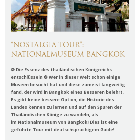
“NOSTALGIA TOUR”:
NATIONALMUSEUM BANGKOK
❂ Die Essenz des thailändischen Königreichs
entschlüsseln ❂ Wer in dieser Welt schon einige
Museen besucht hat und diese zumeist langweilig
fand, der wird in Bangkok eines Besseren belehrt.
Es gibt keine bessere Option, die Historie des
Landes kennen zu lernen und auf den Spuren der
Thailändischen Könige zu wandeln, als
im Nationalmuseum von Bangkok! Dies ist eine
geführte Tour mit deutschsprachigem Guide!