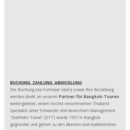
BUCHUNG, ZAHLUNG, ABWICKLUNG
Die Buchung (via Formular oben) sowie Ihre Bezahlung
werden direkt an unseren
Partner für Bangkok-Touren
weitergeleitet, einem höchst renommierten Thailand-
Spezialist unter Schweizer und deutschem Management.
“Diethelm Travel” (DTT) wurde 1957 in Bangkok
gegründet und gehört zu den ältesten und etabliertesten