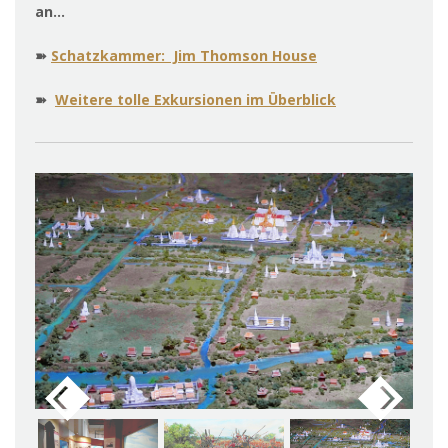
an…
➽
Schatzkammer: Jim Thomson House
➽
Weitere tolle Exkursionen im Überblick