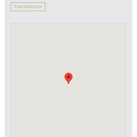
Trauerwagen