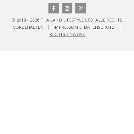
© 2018 - 2026 THAILAND LIFESTYLE LTD. ALLE RECHTE
VORBEHALTEN |
IMPRESSUM & DATENSCHUTZ
|
RECHTSHINWEISE