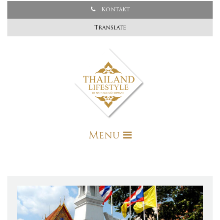
Kontakt
Translate
Menu