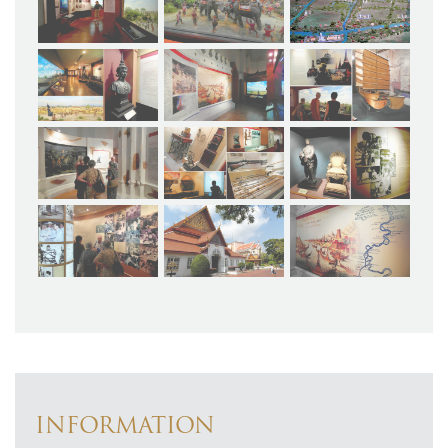
INFORMATION