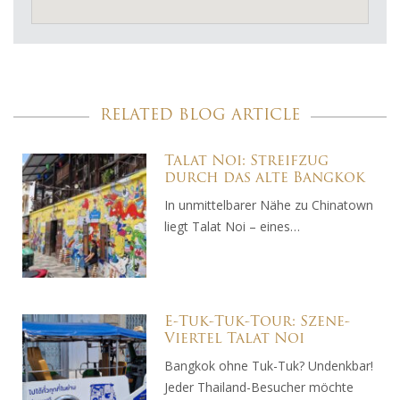
RELATED BLOG ARTICLE
Talat Noi: Streifzug
durch das alte Bangkok
In unmittelbarer Nähe zu Chinatown
liegt Talat Noi – eines…
E-Tuk-Tuk-Tour: Szene-
Viertel Talat Noi
Bangkok ohne Tuk-Tuk? Undenkbar!
Jeder Thailand-Besucher möchte