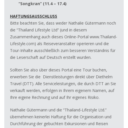
“Songkran” (11.4 – 17.4)
HAFTUNGSAUSSCHLUSS
Bitte beachten Sie, dass weder Nathalie Gütermann noch
die “Thailand Lifestyle Ltd” (und in diesem
Zusammenhang auch dieses Online-Portal www.Thailand-
Lifestyle.com) als Reiseveranstalter operieren und die
Tour-Inhalte ausschließlich zum besseren Verständnis für
die Leserschaft auf Deutsch erstellt wurden.
Sollten Sie also über dieses Portal eine Tour buchen,
erwerben Sie die Dienstleistungen direkt über Diethelm
Travel (DTT). Alle Serviceleistungen, die durch DTT an Sie
verkauft werden, erfolgen in Ihrem eigenem Namen, auf
Ihre eigene Rechnung und auf Ihr eigenes Risiko.
Nathalie Gütermann und die “Thailand-Lifestyle Ltd.”
übernehmen keinerlei Haftung für die Organisation und
Durchführung der gebuchten Exkursionen und Reisen