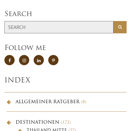
Search
Follow me
INDEX
ALLGEMEINER RATGEBER
(8)
DESTINATIONEN
(172)
THAILAND MITTE
(57)