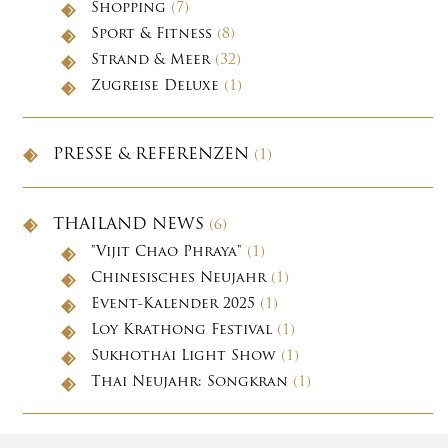
Shopping
(7)
Sport & Fitness
(8)
Strand & Meer
(32)
Zugreise Deluxe
(1)
PRESSE & REFERENZEN
(1)
THAILAND NEWS
(6)
"Vijit Chao Phraya"
(1)
Chinesisches Neujahr
(1)
Event-Kalender 2025
(1)
Loy Krathong Festival
(1)
Sukhothai Light Show
(1)
Thai Neujahr: Songkran
(1)