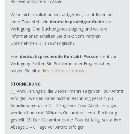
Reiseveranstaltern in Asien.
Wenn nicht explizit anders aufgeführt, steht Ihnen bei
jeder Tour stets ein
deutschsprachiger Guide
zur
Verfügung. Eine Buchungsbestätigung und weitere
Informationen erhalten Sie direkt vom Partner-
Unternehmen DTT (auf Englisch).
Eine
deutschsprechende Kontakt-Person
steht zur
Verfügung. Sollten Sie Probleme oder Fragen haben,
nutzen Sie bitte
dieses Kontaktformular.
STORNIERUNG
(1) Annullierungen, die 8 (oder mehr) Tage vor Tour-Antritt
erfolgen, werden Ihnen nicht in Rechnung gestellt. (2)
Annullierungen, die 7 – 4 Tage vor Tour-Antritt erfolgen,
werden Ihnen mit 50% des Gesamtpreises in Rechnung
gestellt. (3) Der Gesamtpreis der Tour ist fällig, sollte Ihre
Absage 3 – 0 Tage vor Antritt erfolgen.