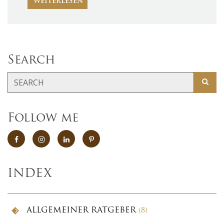
WEITERLESEN
Search
Follow me
INDEX
ALLGEMEINER RATGEBER
(8)