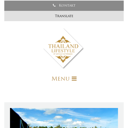
Kontakt
Translate
Menu