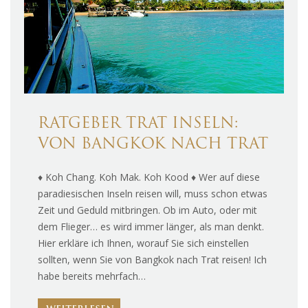
RATGEBER TRAT INSELN:
VON BANGKOK NACH TRAT
♦ Koh Chang. Koh Mak. Koh Kood ♦ Wer auf diese
paradiesischen Inseln reisen will, muss schon etwas
Zeit und Geduld mitbringen. Ob im Auto, oder mit
dem Flieger… es wird immer länger, als man denkt.
Hier erkläre ich Ihnen, worauf Sie sich einstellen
sollten, wenn Sie von Bangkok nach Trat reisen! Ich
habe bereits mehrfach…