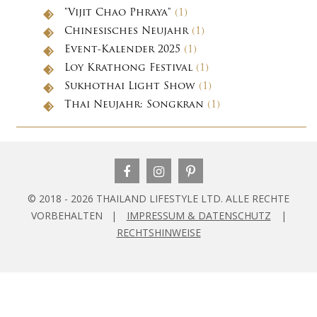
"Vijit Chao Phraya"
(1)
Chinesisches Neujahr
(1)
Event-Kalender 2025
(1)
Loy Krathong Festival
(1)
Sukhothai Light Show
(1)
Thai Neujahr: Songkran
(1)
© 2018 - 2026 THAILAND LIFESTYLE LTD. ALLE RECHTE
VORBEHALTEN |
IMPRESSUM & DATENSCHUTZ
|
RECHTSHINWEISE