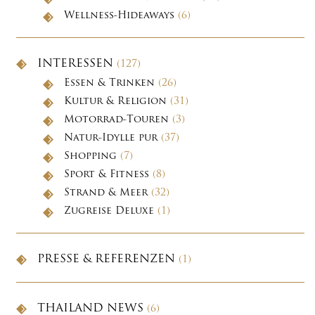
Wellness-Hideaways
(6)
INTERESSEN
(127)
Essen & Trinken
(26)
Kultur & Religion
(31)
Motorrad-Touren
(3)
Natur-Idylle pur
(37)
Shopping
(7)
Sport & Fitness
(8)
Strand & Meer
(32)
Zugreise Deluxe
(1)
PRESSE & REFERENZEN
(1)
THAILAND NEWS
(6)