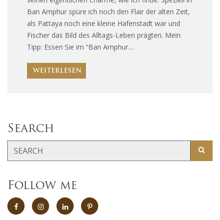
Ban Amphur spüre ich noch den Flair der alten Zeit,
als Pattaya noch eine kleine Hafenstadt war und
Fischer das Bild des Alltags-Leben prägten. Mein
Tipp: Essen Sie im “Ban Amphur…
WEITERLESEN
Search
Follow me