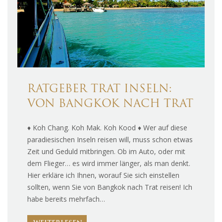
RATGEBER TRAT INSELN:
VON BANGKOK NACH TRAT
♦ Koh Chang. Koh Mak. Koh Kood ♦ Wer auf diese
paradiesischen Inseln reisen will, muss schon etwas
Zeit und Geduld mitbringen. Ob im Auto, oder mit
dem Flieger… es wird immer länger, als man denkt.
Hier erkläre ich Ihnen, worauf Sie sich einstellen
sollten, wenn Sie von Bangkok nach Trat reisen! Ich
habe bereits mehrfach…