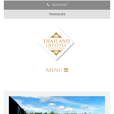
Kontakt
Translate
Menu