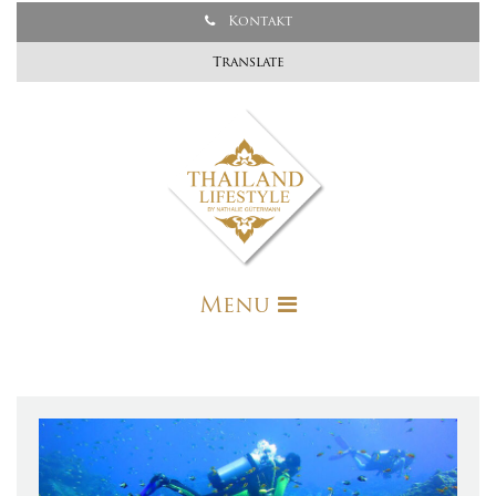
Kontakt
Translate
Menu