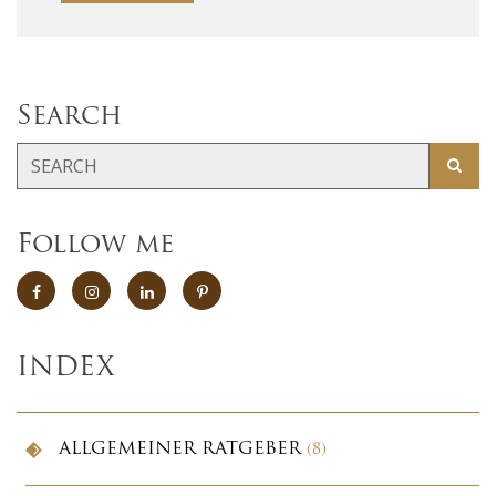
Search
Follow me
INDEX
ALLGEMEINER RATGEBER
(8)