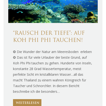
“RAUSCH DER TIEFE”: AUF
KOH PHI PHI TAUCHEN!
❂ Die Wunder der Natur am Meeresboden erleben
❂ Das ist für viele Urlauber der beste Grund, auf
Koh Phi Phi tauchen zu gehen. Hunderte von Inseln,
konstante 28 Grad Wassertemperatur, meist
perfekte Sicht im kristallklaren Wasser…all das
macht Thailand zu einem wahren Königreich für
Taucher und Schnorchler. In diesem Bericht
beschreibe ich die besonders…
WEITERLESEN