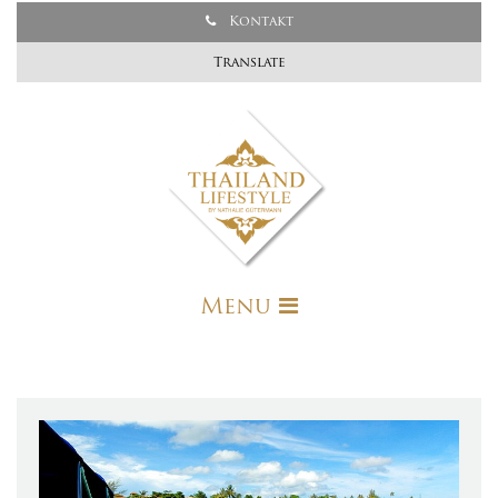
Kontakt
Translate
Menu