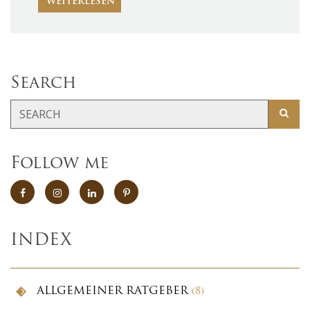
WEITERLESEN
Search
Follow me
INDEX
ALLGEMEINER RATGEBER
(8)