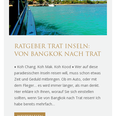
RATGEBER TRAT INSELN:
VON BANGKOK NACH TRAT
♦ Koh Chang. Koh Mak. Koh Kood ♦ Wer auf diese
paradiesischen Inseln reisen will, muss schon etwas
Zeit und Geduld mitbringen. Ob im Auto, oder mit
dem Flieger… es wird immer länger, als man denkt.
Hier erkläre ich Ihnen, worauf Sie sich einstellen
sollten, wenn Sie von Bangkok nach Trat reisen! Ich
habe bereits mehrfach…