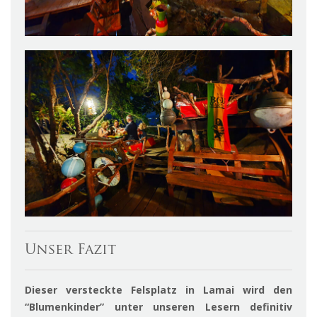
Unser Fazit
Dieser versteckte Felsplatz in Lamai wird den
“Blumenkinder” unter unseren Lesern definitiv