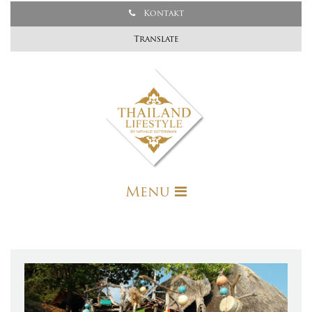
Kontakt
Translate
Menu