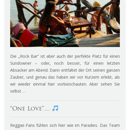
Die „Rock Bar“ ist aber auch der perfekte Platz für einen
Sundowner – oder, noch besser, für einen letzten
Absacker am Abend. Dann entfaltet der Ort seinen ganzen
Zauber, und genau das haben wir vor Kurzem erlebt, als
wir wieder einmal hier vorbeischauten. Aber sehen Sie
selbst …
“One Love”…
Reggae-Fans fühlen sich hier wie im Paradies. Das Team