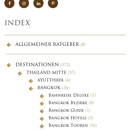
INDEX
ALLGEMEINER RATGEBER
(8)
DESTINATIONEN
(172)
THAILAND MITTE
(57)
AYUTTHAYA
(4)
BANGKOK
(36)
Bahnreise Deluxe
(1)
Bangkok Bezirke
(8)
Bangkok Guide
(1)
Bangkok Hotels
(3)
Bangkok Touren
(16)