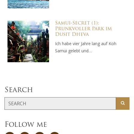
Samui-Secret (1):
Prunkvoller Park im
Dusit Dheva
Ich habe vier Jahre lang auf Koh
Samui gelebt und…
Search
Follow me