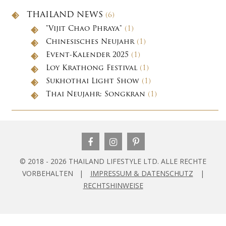
THAILAND NEWS
(6)
"Vijit Chao Phraya"
(1)
Chinesisches Neujahr
(1)
Event-Kalender 2025
(1)
Loy Krathong Festival
(1)
Sukhothai Light Show
(1)
Thai Neujahr: Songkran
(1)
© 2018 - 2026 THAILAND LIFESTYLE LTD. ALLE RECHTE
VORBEHALTEN |
IMPRESSUM & DATENSCHUTZ
|
RECHTSHINWEISE