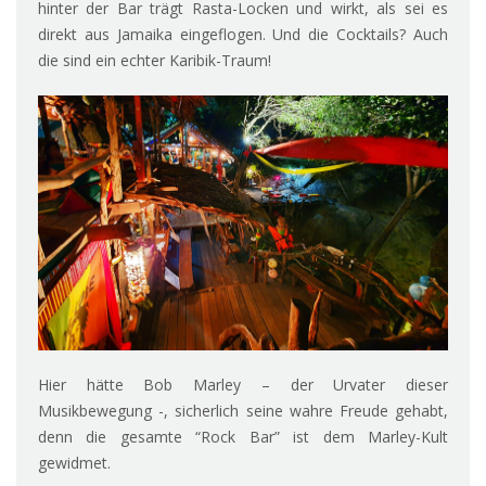
hinter der Bar trägt Rasta-Locken und wirkt, als sei es
direkt aus Jamaika eingeflogen. Und die Cocktails? Auch
die sind ein echter Karibik-Traum!
Hier hätte Bob Marley – der Urvater dieser
Musikbewegung -, sicherlich seine wahre Freude gehabt,
denn die gesamte “Rock Bar” ist dem Marley-Kult
gewidmet.