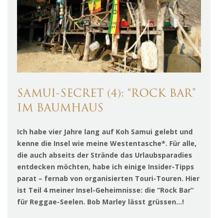
SAMUI-SECRET (4): “ROCK BAR”
IM BAUMHAUS
Ich habe vier Jahre lang auf Koh Samui gelebt und
kenne die Insel wie meine Westentasche*. Für alle,
die auch abseits der Strände das Urlaubsparadies
entdecken möchten, habe ich einige Insider-Tipps
parat – fernab von organisierten Touri-Touren. Hier
ist Teil 4 meiner Insel-Geheimnisse: die “Rock Bar”
für Reggae-Seelen. Bob Marley lässt grüssen…!