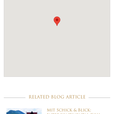
RELATED BLOG ARTICLE
Mit Schick & Blick: