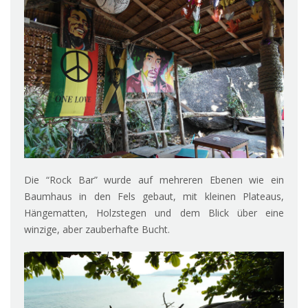
Die “Rock Bar” wurde auf mehreren Ebenen wie ein
Baumhaus in den Fels gebaut, mit kleinen Plateaus,
Hängematten, Holzstegen und dem Blick über eine
winzige, aber zauberhafte Bucht.