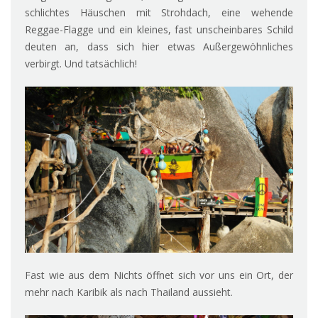
schlichtes Häuschen mit Strohdach, eine wehende
Reggae-Flagge und ein kleines, fast unscheinbares Schild
deuten an, dass sich hier etwas Außergewöhnliches
verbirgt. Und tatsächlich!
Fast wie aus dem Nichts öffnet sich vor uns ein Ort, der
mehr nach Karibik als nach Thailand aussieht.