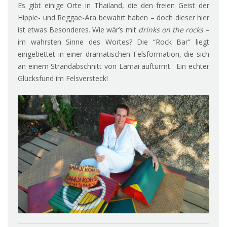
Es gibt einige Orte in Thailand, die den freien Geist der
Hippie- und Reggae-Ära bewahrt haben – doch dieser hier
ist etwas Besonderes. Wie wär’s mit
drinks on the rocks
–
im wahrsten Sinne des Wortes? Die “Rock Bar” liegt
eingebettet in einer dramatischen Felsformation, die sich
an einem Strandabschnitt von Lamai auftürmt. Ein echter
Glücksfund im Felsversteck!