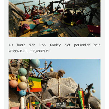
Als hätte sich Bob Marley hier persönlich sein
Wohnzimmer eingerichtet.