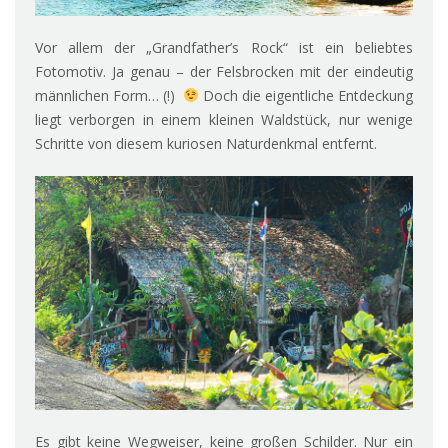
Vor allem der „Grandfather’s Rock“ ist ein beliebtes
Fotomotiv. Ja genau – der Felsbrocken mit der eindeutig
männlichen Form… (!)
Doch die eigentliche Entdeckung
liegt verborgen in einem kleinen Waldstück, nur wenige
Schritte von diesem kuriosen Naturdenkmal entfernt.
Es gibt keine Wegweiser, keine großen Schilder. Nur ein