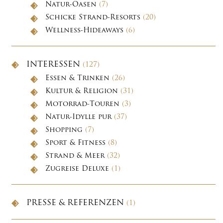
Natur-Oasen
(7)
Schicke Strand-Resorts
(20)
Wellness-Hideaways
(6)
INTERESSEN
(127)
Essen & Trinken
(26)
Kultur & Religion
(31)
Motorrad-Touren
(3)
Natur-Idylle pur
(37)
Shopping
(7)
Sport & Fitness
(8)
Strand & Meer
(32)
Zugreise Deluxe
(1)
PRESSE & REFERENZEN
(1)