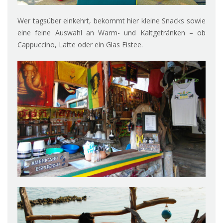
Wer tagsüber einkehrt, bekommt hier kleine Snacks sowie
eine feine Auswahl an Warm- und Kaltgetränken – ob
Cappuccino, Latte oder ein Glas Eistee.