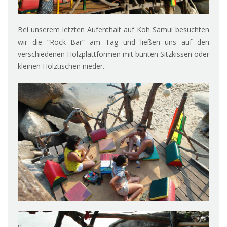
Bei unserem letzten Aufenthalt auf Koh Samui besuchten
wir die “Rock Bar” am Tag und ließen uns auf den
verschiedenen Holzplattformen mit bunten Sitzkissen oder
kleinen Holztischen nieder.