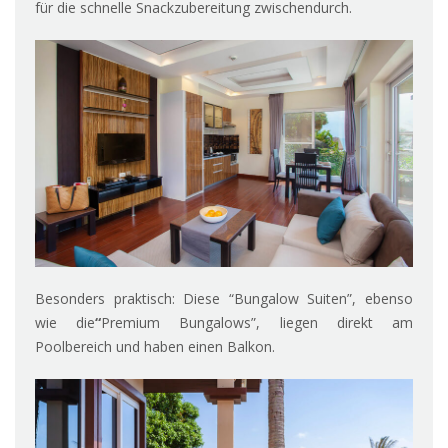
für die schnelle Snackzubereitung zwischendurch.
Besonders praktisch: Diese “Bungalow Suiten”, ebenso
wie die
“
Premium Bungalows”, liegen direkt am
Poolbereich und haben einen Balkon.