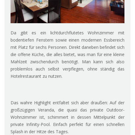
Da gibt es ein lichtdurchflutetes Wohnzimmer mit
bodentiefen Fenstern sowie einen modernen Essbereich
mit Platz für sechs Personen. Direkt daneben befindet sich
die offene Küche, die alles bietet, was man für eine kleine
Mahlzeit zwischendurch benötigt. Man kann sich also
problemlos auch selbst verpflegen, ohne ständig das
Hotelrestaurant zu nutzen.
Das wahre Highlight entfaltet sich aber draußen: Auf der
großzügigen Veranda, die quasi das private Outdoor-
Wohnzimmer ist, schimmert in dessen Mittelpunkt der
private Infinity-Pool. Einfach perfekt für einen schnellen
Splash in der Hitze des Tages.