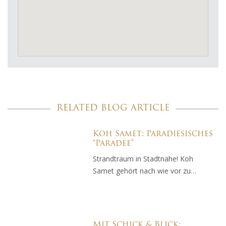
RELATED BLOG ARTICLE
Koh Samet: Paradiesisches
“Paradee”
Strandtraum in Stadtnähe! Koh
Samet gehört nach wie vor zu…
Mit Schick & Blick: