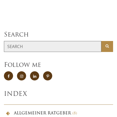
Search
Follow me
INDEX
ALLGEMEINER RATGEBER
(8)