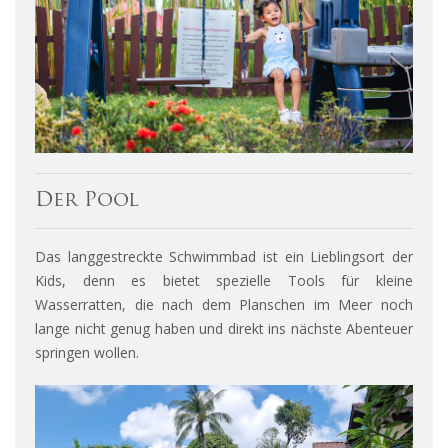
Der Pool
Das langgestreckte Schwimmbad ist ein Lieblingsort der
Kids, denn es bietet spezielle Tools für kleine
Wasserratten, die nach dem Planschen im Meer noch
lange nicht genug haben und direkt ins nächste Abenteuer
springen wollen.