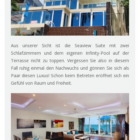
Aus unserer Sicht ist die Seaview Suite mit zwei
Schlafzimmern und dem eigenen Infinity-Pool auf der
Terrasse nicht zu toppen. Vergessen Sie also in diesem
Fall ruhig einmal den Nachwuchs und gönnen Sie sich als
Paar diesen Luxus! Schon beim Betreten eröffnet sich ein
Gefühl von Raum und Freiheit.