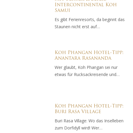
Intercontinental Koh
Samui
Es gibt Ferienresorts, da beginnt das
Staunen nicht erst auf…
Koh Phangan Hotel-Tipp:
Anantara Rasananda
Wer glaubt, Koh Phangan sei nur
etwas für Rucksackreisende und…
Koh Phangan Hotel-Tipp:
Buri Rasa Village
Buri Rasa Village: Wo das Inselleben
zum Dorfidyll wird! Wer…