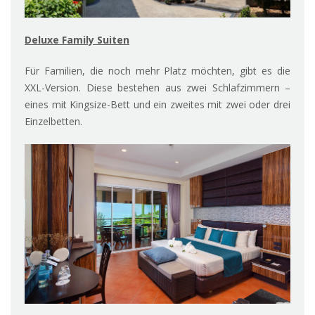
Deluxe Family Suiten
Für Familien, die noch mehr Platz möchten, gibt es die
XXL-Version. Diese bestehen aus zwei Schlafzimmern –
eines mit Kingsize-Bett und ein zweites mit zwei oder drei
Einzelbetten.