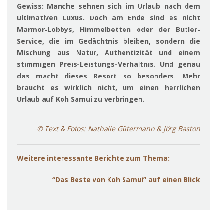
Gewiss: Manche sehnen sich im Urlaub nach dem
ultimativen Luxus. Doch am Ende sind es nicht
Marmor-Lobbys, Himmelbetten oder der Butler-
Service, die im Gedächtnis bleiben, sondern die
Mischung aus Natur, Authentizität und einem
stimmigen Preis-Leistungs-Verhältnis. Und genau
das macht dieses Resort so besonders. Mehr
braucht es wirklich nicht, um einen herrlichen
Urlaub auf Koh Samui zu verbringen.
© Text & Fotos: Nathalie Gütermann & Jörg Baston
Weitere interessante Berichte zum Thema:
“Das Beste von Koh Samui” auf einen Blick