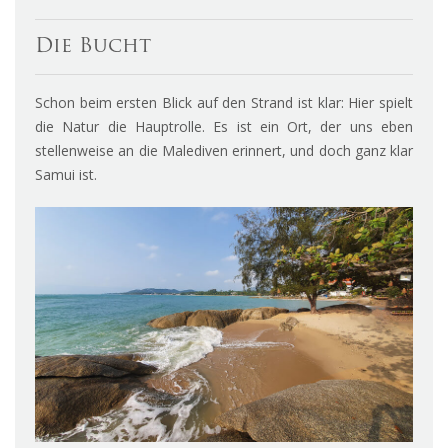
Die Bucht
Schon beim ersten Blick auf den Strand ist klar: Hier spielt
die Natur die Hauptrolle. Es ist ein Ort, der uns eben
stellenweise an die Malediven erinnert, und doch ganz klar
Samui ist.