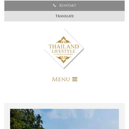
Kontakt
Translate
Menu