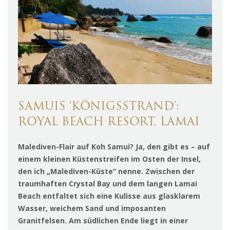
SAMUIS ‘KÖNIGSSTRAND’:
ROYAL BEACH RESORT, LAMAI
Malediven-Flair auf Koh Samui? Ja, den gibt es – auf
einem kleinen Küstenstreifen im Osten der Insel,
den ich „Malediven-Küste“ nenne. Zwischen der
traumhaften Crystal Bay und dem langen Lamai
Beach entfaltet sich eine Kulisse aus glasklarem
Wasser, weichem Sand und imposanten
Granitfelsen. Am südlichen Ende liegt in einer