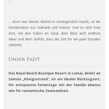
…
… doch was diesen Abend so unvergesslich macht, ist die
Kombination aus Kulinarik und Kulisse. Und so sitzt man
dort, mit den Füßen im Sand, dem Blick aufs endlose
Meer und dem Gefühl, dass die Zeit für ein paar Stunden
stillsteht.
Unser Fazit
Das Royal Beach Boutique Resort in Lamai, direkt an
Samuis „Königsstrand“, ist ein idealer Rückzugsort.
Für entspannte Ferientage mit der Familie ebenso
wie für romantische Zweisamkeit.