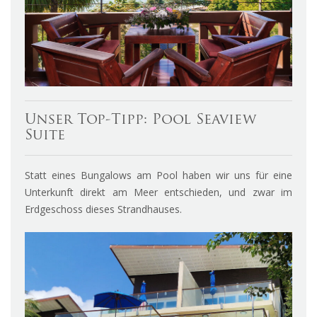
Unser Top-Tipp: Pool Seaview
Suite
Statt eines Bungalows am Pool haben wir uns für eine
Unterkunft direkt am Meer entschieden, und zwar im
Erdgeschoss dieses Strandhauses.