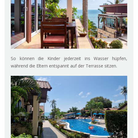
So können die Kinder jederzeit ins Wasser hüpfen,
während die Eltern entspannt auf der Terrasse sitzen.