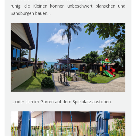
ruhig, die Kleinen können unbeschwert planschen und
Sandburgen bauen…
… oder sich im Garten auf dem Spielplatz austoben.