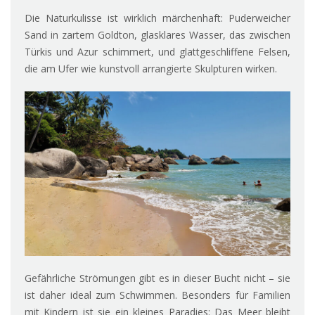
Die Naturkulisse ist wirklich märchenhaft: Puderweicher
Sand in zartem Goldton, glasklares Wasser, das zwischen
Türkis und Azur schimmert, und glattgeschliffene Felsen,
die am Ufer wie kunstvoll arrangierte Skulpturen wirken.
Gefährliche Strömungen gibt es in dieser Bucht nicht – sie
ist daher ideal zum Schwimmen. Besonders für Familien
mit Kindern ist sie ein kleines Paradies: Das Meer bleibt