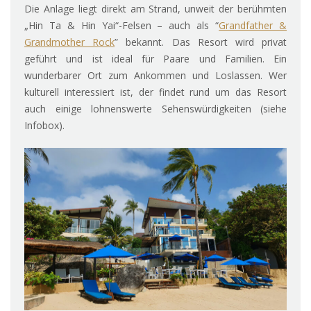
Die Anlage liegt direkt am Strand, unweit der berühmten
„Hin Ta & Hin Yai“-Felsen – auch als “
Grandfather &
Grandmother Rock
” bekannt. Das Resort wird privat
geführt und ist ideal für Paare und Familien. Ein
wunderbarer Ort zum Ankommen und Loslassen. Wer
kulturell interessiert ist, der findet rund um das Resort
auch einige lohnenswerte Sehenswürdigkeiten (siehe
Infobox).