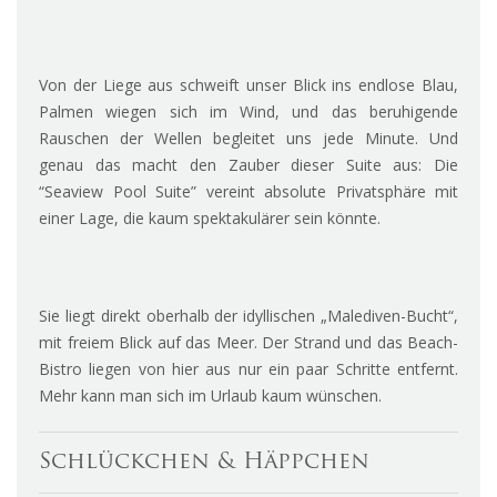
Von der Liege aus schweift unser Blick ins endlose Blau,
Palmen wiegen sich im Wind, und das beruhigende
Rauschen der Wellen begleitet uns jede Minute. Und
genau das macht den Zauber dieser Suite aus: Die
“Seaview Pool Suite” vereint absolute Privatsphäre mit
einer Lage, die kaum spektakulärer sein könnte.
Sie liegt direkt oberhalb der idyllischen „Malediven-Bucht“,
mit freiem Blick auf das Meer. Der Strand und das Beach-
Bistro liegen von hier aus nur ein paar Schritte entfernt.
Mehr kann man sich im Urlaub kaum wünschen.
Schlückchen & Häppchen