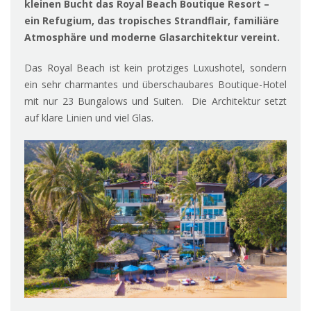
kleinen Bucht das Royal Beach Boutique Resort –
ein Refugium, das tropisches Strandflair, familiäre
Atmosphäre und moderne Glasarchitektur vereint.
Das Royal Beach ist kein protziges Luxushotel, sondern
ein sehr charmantes und überschaubares Boutique-Hotel
mit nur 23 Bungalows und Suiten. Die Architektur setzt
auf klare Linien und viel Glas.