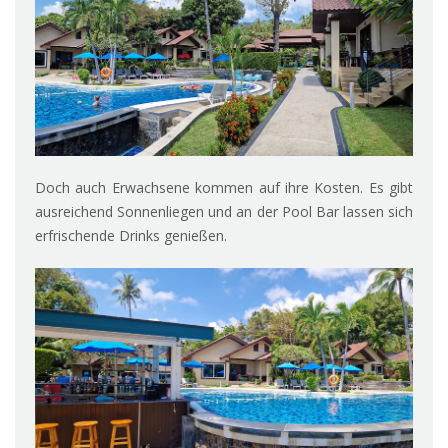
Doch auch Erwachsene kommen auf ihre Kosten. Es gibt
ausreichend Sonnenliegen und an der Pool Bar lassen sich
erfrischende Drinks genießen.