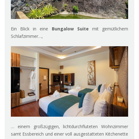
Ein Blick in eine
Bungalow Suite
mit gemütlichem
Schlafzimmer…,
… einem großzügigen, lichtdurchfluteten Wohnzimmer
samt Essbereich und einer voll ausgestatteten Kitchenette