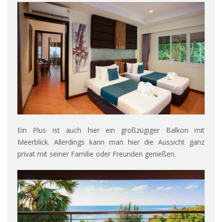
Ein Plus ist auch hier ein großzügiger Balkon mit
Meerblick. Allerdings kann man hier die Aussicht ganz
privat mit seiner Familie oder Freunden genießen.