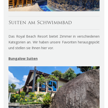
Suiten am Schwimmbad
Das Royal Beach Resort bietet Zimmer in verschiedenen
Kategorien an. Wir haben unsere Favoriten herausgepickt
und stellen sie Ihnen hier vor.
Bungalow Suiten