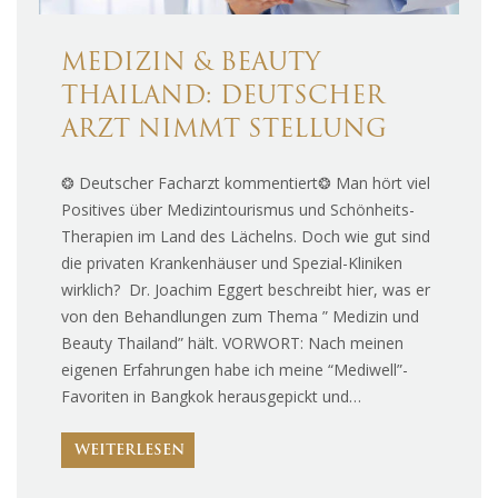
MEDIZIN & BEAUTY
THAILAND: DEUTSCHER
ARZT NIMMT STELLUNG
❂ Deutscher Facharzt kommentiert❂ Man hört viel
Positives über Medizintourismus und Schönheits-
Therapien im Land des Lächelns. Doch wie gut sind
die privaten Krankenhäuser und Spezial-Kliniken
wirklich? Dr. Joachim Eggert beschreibt hier, was er
von den Behandlungen zum Thema ” Medizin und
Beauty Thailand” hält. VORWORT: Nach meinen
eigenen Erfahrungen habe ich meine “Mediwell”-
Favoriten in Bangkok herausgepickt und…
WEITERLESEN