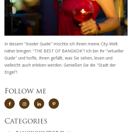
In diesem "Insider Guide" möchte ich Ihnen meine City-Welt
näher bringen: "THE BEST OF BANGKOK"! Ich bin Ihr "virtueller
Guide" und hoffe, Ihnen gefällt, was Sie sehen, lesen und
vielleicht auch erleben werden. Genießen Sie die "Stadt der
Engel"!
Follow me
Categories