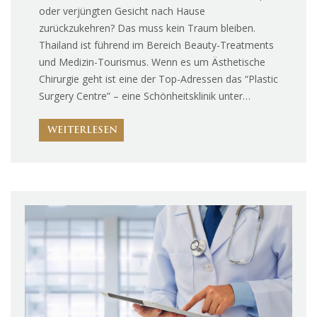
oder verjüngten Gesicht nach Hause
zurückzukehren? Das muss kein Traum bleiben.
Thailand ist führend im Bereich Beauty-Treatments
und Medizin-Tourismus. Wenn es um Ästhetische
Chirurgie geht ist eine der Top-Adressen das “Plastic
Surgery Centre” – eine Schönheitsklinik unter…
WEITERLESEN