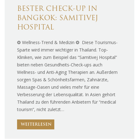
BESTER CHECK-UP IN
BANGKOK: SAMITIVEJ
HOSPITAL
❂ Wellness-Trend & Medizin ❂ Diese Tourismus-
Sparte wird immer wichtiger in Thailand. Top-
Kliniken, wie zum Beispiel das “Samitivej Hospital”
bieten neben Gesundheits-Check-ups auch
Wellness- und Anti-Aging Therapien an. Außerdem
sorgen Spas & Schönheitsfarmen, Zahnärzte,
Massage-Oasen und vieles mehr für eine
Verbesserung der Lebensqualität. In Asien gehört
Thailand zu den führenden Anbietern für “medical
tourism”, nicht zuletzt…
WEITERLESEN