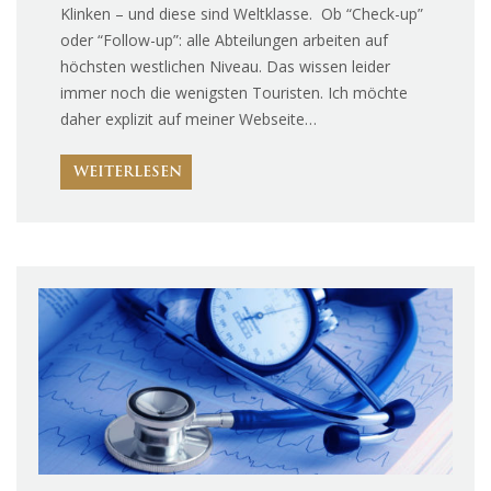
Klinken – und diese sind Weltklasse. Ob “Check-up”
oder “Follow-up”: alle Abteilungen arbeiten auf
höchsten westlichen Niveau. Das wissen leider
immer noch die wenigsten Touristen. Ich möchte
daher explizit auf meiner Webseite…
WEITERLESEN