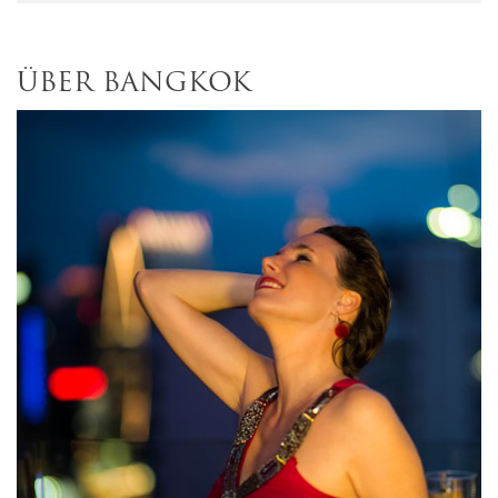
ÜBER BANGKOK