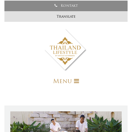
Kontakt
Translate
Menu