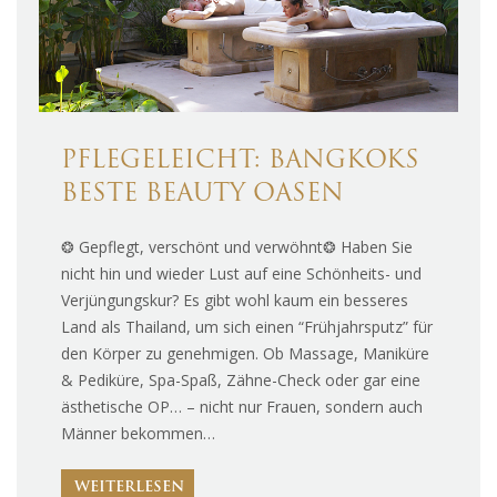
PFLEGELEICHT: BANGKOKS
BESTE BEAUTY OASEN
❂ Gepflegt, verschönt und verwöhnt❂ Haben Sie
nicht hin und wieder Lust auf eine Schönheits- und
Verjüngungskur? Es gibt wohl kaum ein besseres
Land als Thailand, um sich einen “Frühjahrsputz” für
den Körper zu genehmigen. Ob Massage, Maniküre
& Pediküre, Spa-Spaß, Zähne-Check oder gar eine
ästhetische OP… – nicht nur Frauen, sondern auch
Männer bekommen…
WEITERLESEN