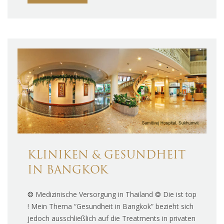
KLINIKEN & GESUNDHEIT
IN BANGKOK
❂ Medizinische Versorgung in Thailand ❂ Die ist top
! Mein Thema “Gesundheit in Bangkok” bezieht sich
jedoch ausschließlich auf die Treatments in privaten