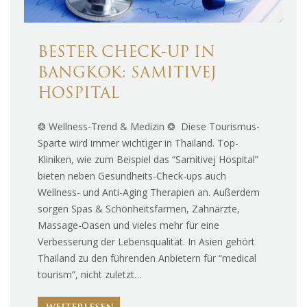
BESTER CHECK-UP IN
BANGKOK: SAMITIVEJ
HOSPITAL
❂ Wellness-Trend & Medizin ❂ Diese Tourismus-
Sparte wird immer wichtiger in Thailand. Top-
Kliniken, wie zum Beispiel das “Samitivej Hospital”
bieten neben Gesundheits-Check-ups auch
Wellness- und Anti-Aging Therapien an. Außerdem
sorgen Spas & Schönheitsfarmen, Zahnärzte,
Massage-Oasen und vieles mehr für eine
Verbesserung der Lebensqualität. In Asien gehört
Thailand zu den führenden Anbietern für “medical
tourism”, nicht zuletzt…