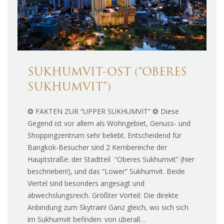
SUKHUMVIT-OST (“OBERES
SUKHUMVIT”)
❂ FAKTEN ZUR “UPPER SUKHUMVIT” ❂ Diese
Gegend ist vor allem als Wohngebiet, Genuss- und
Shoppingzentrum sehr beliebt. Entscheidend für
Bangkok-Besucher sind 2 Kernbereiche der
Hauptstraße: der Stadtteil “Oberes Sukhumvit” (hier
beschrieben!), und das “Lower” Sukhumvit. Beide
Viertel sind besonders angesagt und
abwechslungsreich. Größter Vorteil: Die direkte
Anbindung zum Skytrain! Ganz gleich, wo sich sich
im Sukhumvit befinden: von überall…