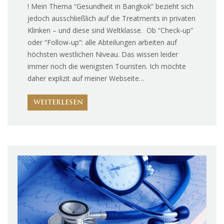
! Mein Thema “Gesundheit in Bangkok” bezieht sich
jedoch ausschließlich auf die Treatments in privaten
Klinken – und diese sind Weltklasse. Ob “Check-up”
oder “Follow-up”: alle Abteilungen arbeiten auf
höchsten westlichen Niveau. Das wissen leider
immer noch die wenigsten Touristen. Ich möchte
daher explizit auf meiner Webseite…
WEITERLESEN