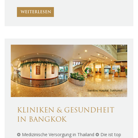
WEITERLESEN
KLINIKEN & GESUNDHEIT
IN BANGKOK
❂ Medizinische Versorgung in Thailand ❂ Die ist top