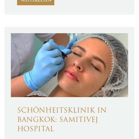
WEITERLESEN
SCHÖNHEITSKLINIK IN
BANGKOK: SAMITIVEJ
HOSPITAL