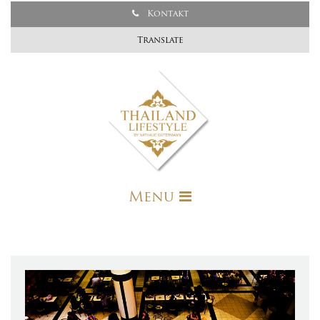
Kontakt
Translate
Menu