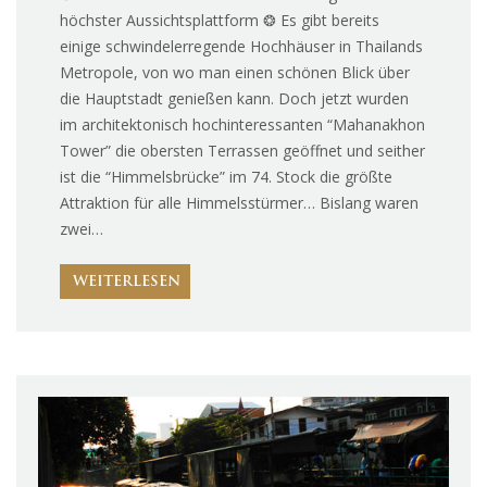
höchster Aussichtsplattform ❂ Es gibt bereits
einige schwindelerregende Hochhäuser in Thailands
Metropole, von wo man einen schönen Blick über
die Hauptstadt genießen kann. Doch jetzt wurden
im architektonisch hochinteressanten “Mahanakhon
Tower” die obersten Terrassen geöffnet und seither
ist die “Himmelsbrücke” im 74. Stock die größte
Attraktion für alle Himmelsstürmer… Bislang waren
zwei…
WEITERLESEN