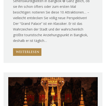
Sehenswürdigkeiten in Bangkok ❂ Ganz gleich, ob
sie ihn schon öfters oder zum ersten Mal
besichtigen: notieren Sie diese 10 Attraktionen… –
vielleicht entdecken Sie völlig neue Perspektiven!
Der “Grand Palace” ist ein Klassiker. Er ist das
Wahrzeichen der Stadt und der wahrscheinlich
größte touristische Anziehungspunkt in Bangkok,
deshalb er ist täglich…
WEITERLESEN