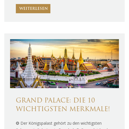
WEITERLESEN
GRAND PALACE: DIE 10
WICHTIGSTEN MERKMALE!
❂ Der Königspalast gehört zu den wichtigsten