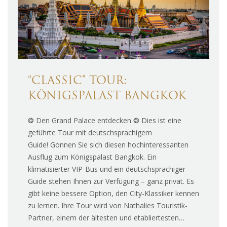
“CLASSIC” TOUR:
KÖNIGSPALAST BANGKOK
❂ Den Grand Palace entdecken ❂ Dies ist eine
geführte Tour mit deutschsprachigem
Guide! Gönnen Sie sich diesen hochinteressanten
Ausflug zum Königspalast Bangkok. Ein
klimatisierter VIP-Bus und ein deutschsprachiger
Guide stehen Ihnen zur Verfügung – ganz privat. Es
gibt keine bessere Option, den City-Klassiker kennen
zu lernen. Ihre Tour wird von Nathalies Touristik-
Partner, einem der ältesten und etabliertesten…