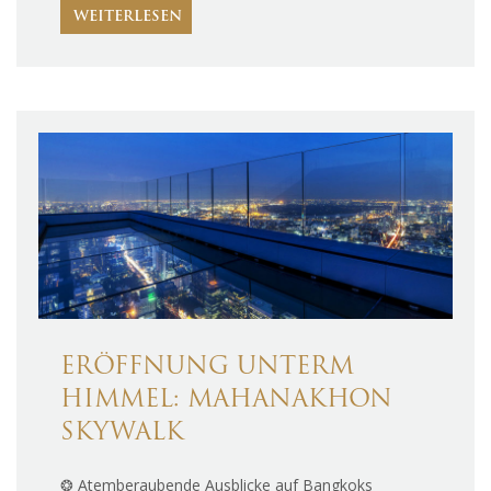
WEITERLESEN
ERÖFFNUNG UNTERM
HIMMEL: MAHANAKHON
SKYWALK
❂ Atemberaubende Ausblicke auf Bangkoks