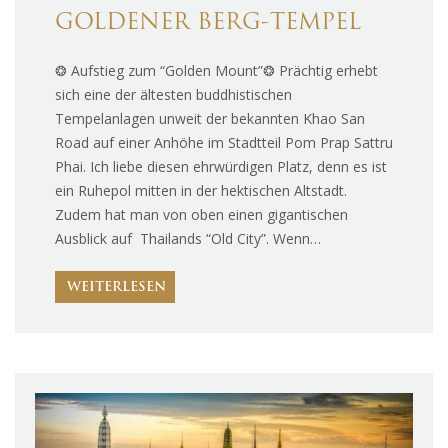
GOLDENER BERG-TEMPEL
❂ Aufstieg zum “Golden Mount”❂ Prächtig erhebt
sich eine der ältesten buddhistischen
Tempelanlagen unweit der bekannten Khao San
Road auf einer Anhöhe im Stadtteil Pom Prap Sattru
Phai. Ich liebe diesen ehrwürdigen Platz, denn es ist
ein Ruhepol mitten in der hektischen Altstadt.
Zudem hat man von oben einen gigantischen
Ausblick auf Thailands “Old City”. Wenn…
WEITERLESEN