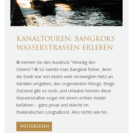
KANALTOUREN: BANGKOKS
WASSERSTRASSEN ERLEBEN
❂ Kennen Sie den Ausdruck “Venedig des
Ostens”? ❂ So nannte man Bangkok früher, denn
die Stadt war von einem weit verzweigten Netz an
Kanälen umgeben, den sogenannten Klongs. Einige
Dutzend gibt es noch, und Urlauber können diese
Wasserstraßen sogar mit einem echten Insider
befahren – ganz privat und stilecht im
thailändischen Longtailboot. Also nichts wie hin…
WEITERLESEN