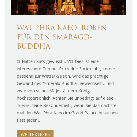
WAT PHRA KAEO: ROBEN
FÜR DEN SMARAGD-
BUDDHA
❂ Hätten Sie’s gewusst…??❂ Dies ist eine
interessante Tempel-Prozedur: 3 x im Jahr, immer
passend zur Wetter-Saison, wird das prächtige
Gewand des “Emerald Buddha” gewechselt… und
zwar von seiner Majestät dem König
höchstpersönlich. Achten Sie unbedingt auf diese
“kleine, feine Besonderheit”, wenn Sie das nächste
mal den Wat Phra Kaeo im Grand Palace besuchen!
Fast jeder…
WEITERLESEN