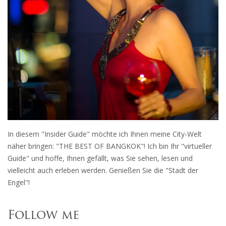
In diesem "Insider Guide" möchte ich Ihnen meine City-Welt
näher bringen: "THE BEST OF BANGKOK"! Ich bin Ihr "virtueller
Guide" und hoffe, Ihnen gefällt, was Sie sehen, lesen und
vielleicht auch erleben werden. Genießen Sie die "Stadt der
Engel"!
Follow me