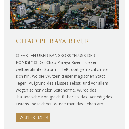
CHAO PHRAYA RIVER
❂ FAKTEN ÜBER BANGKOKS “FLUSS DER
KÖNIGE” ❂ Der Chao Phraya River – dieser
weltberühmter Strom – fließt dort gemächlich vor
sich hin, wo die Wurzeln dieser magischen Stadt
liegen. Aufgrund des Flusses selbst, und vor allem
wegen seiner vielen Seitenarme, wurde das
thailändische Königreich früher als das “Venedig des
Ostens” bezeichnet. Würde man das Leben am…
WEITERLESEN