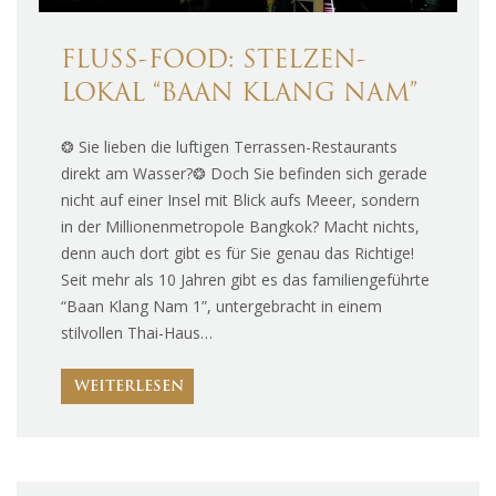
FLUSS-FOOD: STELZEN-
LOKAL “BAAN KLANG NAM”
❂ Sie lieben die luftigen Terrassen-Restaurants
direkt am Wasser?❂ Doch Sie befinden sich gerade
nicht auf einer Insel mit Blick aufs Meeer, sondern
in der Millionenmetropole Bangkok? Macht nichts,
denn auch dort gibt es für Sie genau das Richtige!
Seit mehr als 10 Jahren gibt es das familiengeführte
“Baan Klang Nam 1”, untergebracht in einem
stilvollen Thai-Haus…
WEITERLESEN