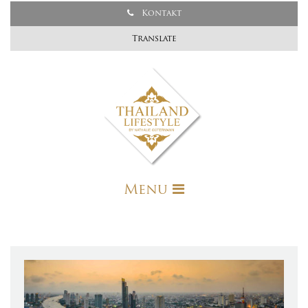
Kontakt
Translate
Menu