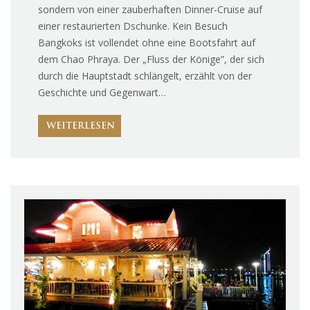
sondern von einer zauberhaften Dinner-Cruise auf
einer restaurierten Dschunke. Kein Besuch
Bangkoks ist vollendet ohne eine Bootsfahrt auf
dem Chao Phraya. Der „Fluss der Könige”, der sich
durch die Hauptstadt schlängelt, erzählt von der
Geschichte und Gegenwart…
WEITERLESEN