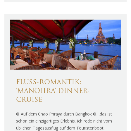
FLUSS-ROMANTIK:
‘MANOHRA’ DINNER-
CRUISE
❂ Auf dem Chao Phraya durch Bangkok ❂…das ist
schon ein einzigartiges Erlebnis. Ich rede nicht vom
üblichen Tagesausflug auf dem Touristenboot,