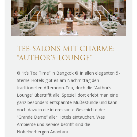
TEE-SALONS MIT CHARME:
“AUTHOR’S LOUNGE”
❂ “It’s Tea Time” in Bangkok ❂ In allen eleganten 5-
Sterne-Hotels gibt es am Nachmittag den
traditionellen Afternoon-Tea, doch die “Author’s
Lounge” übertrifft alle. Speziell dort erlebt man eine
ganz besonders entspannte Mußestunde und kann
noch dazu in die interessante Geschichte der
“Grande Dame” aller Hotels eintauchen. Was
Ambiente und Service betrifft sind die
Nobelherbergen Anantara…