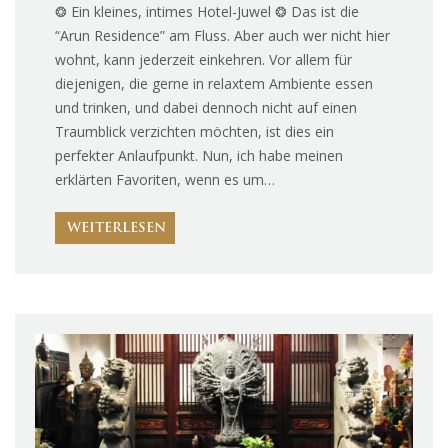
❂ Ein kleines, intimes Hotel-Juwel ❂ Das ist die
“Arun Residence” am Fluss. Aber auch wer nicht hier
wohnt, kann jederzeit einkehren. Vor allem für
diejenigen, die gerne in relaxtem Ambiente essen
und trinken, und dabei dennoch nicht auf einen
Traumblick verzichten möchten, ist dies ein
perfekter Anlaufpunkt. Nun, ich habe meinen
erklärten Favoriten, wenn es um…
WEITERLESEN