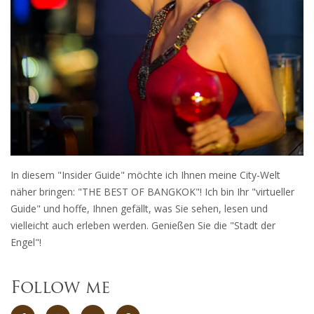
In diesem "Insider Guide" möchte ich Ihnen meine City-Welt
näher bringen: "THE BEST OF BANGKOK"! Ich bin Ihr "virtueller
Guide" und hoffe, Ihnen gefällt, was Sie sehen, lesen und
vielleicht auch erleben werden. Genießen Sie die "Stadt der
Engel"!
Follow me