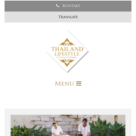
Kontakt
Translate
Menu