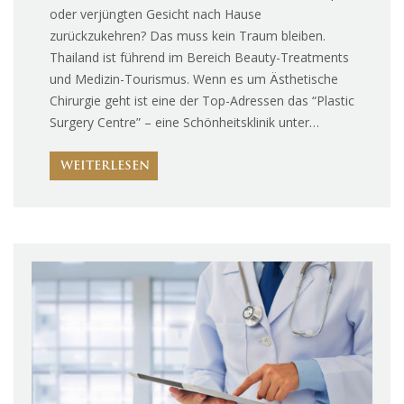
oder verjüngten Gesicht nach Hause
zurückzukehren? Das muss kein Traum bleiben.
Thailand ist führend im Bereich Beauty-Treatments
und Medizin-Tourismus. Wenn es um Ästhetische
Chirurgie geht ist eine der Top-Adressen das “Plastic
Surgery Centre” – eine Schönheitsklinik unter…
WEITERLESEN