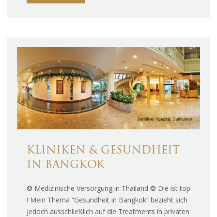
KLINIKEN & GESUNDHEIT
IN BANGKOK
❂ Medizinische Versorgung in Thailand ❂ Die ist top
! Mein Thema “Gesundheit in Bangkok” bezieht sich
jedoch ausschließlich auf die Treatments in privaten