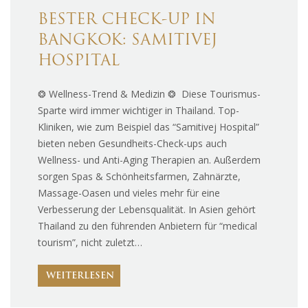
BESTER CHECK-UP IN
BANGKOK: SAMITIVEJ
HOSPITAL
❂ Wellness-Trend & Medizin ❂ Diese Tourismus-
Sparte wird immer wichtiger in Thailand. Top-
Kliniken, wie zum Beispiel das “Samitivej Hospital”
bieten neben Gesundheits-Check-ups auch
Wellness- und Anti-Aging Therapien an. Außerdem
sorgen Spas & Schönheitsfarmen, Zahnärzte,
Massage-Oasen und vieles mehr für eine
Verbesserung der Lebensqualität. In Asien gehört
Thailand zu den führenden Anbietern für “medical
tourism”, nicht zuletzt…
WEITERLESEN