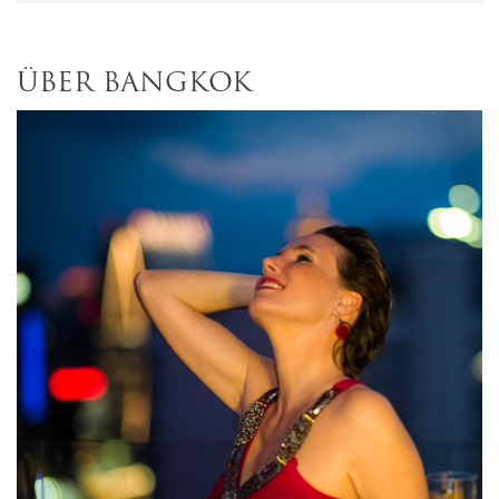
ÜBER BANGKOK