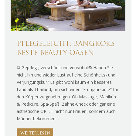
PFLEGELEICHT: BANGKOKS
BESTE BEAUTY OASEN
❂ Gepflegt, verschönt und verwöhnt❂ Haben Sie
nicht hin und wieder Lust auf eine Schönheits- und
Verjüngungskur? Es gibt wohl kaum ein besseres
Land als Thailand, um sich einen “Frühjahrsputz” für
den Körper zu genehmigen. Ob Massage, Maniküre
& Pediküre, Spa-Spaß, Zähne-Check oder gar eine
ästhetische OP… – nicht nur Frauen, sondern auch
Männer bekommen…
WEITERLESEN