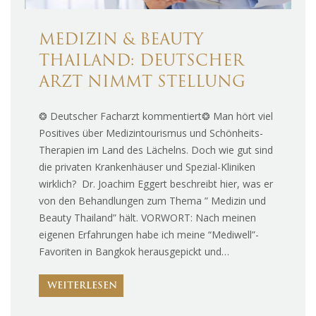
MEDIZIN & BEAUTY
THAILAND: DEUTSCHER
ARZT NIMMT STELLUNG
❂ Deutscher Facharzt kommentiert❂ Man hört viel
Positives über Medizintourismus und Schönheits-
Therapien im Land des Lächelns. Doch wie gut sind
die privaten Krankenhäuser und Spezial-Kliniken
wirklich? Dr. Joachim Eggert beschreibt hier, was er
von den Behandlungen zum Thema ” Medizin und
Beauty Thailand” hält. VORWORT: Nach meinen
eigenen Erfahrungen habe ich meine “Mediwell”-
Favoriten in Bangkok herausgepickt und…
WEITERLESEN