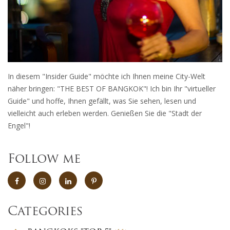
In diesem "Insider Guide" möchte ich Ihnen meine City-Welt
näher bringen: "THE BEST OF BANGKOK"! Ich bin Ihr "virtueller
Guide" und hoffe, Ihnen gefällt, was Sie sehen, lesen und
vielleicht auch erleben werden. Genießen Sie die "Stadt der
Engel"!
Follow me
Categories