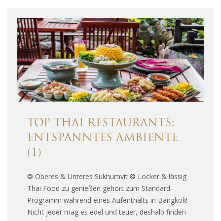
TOP THAI RESTAURANTS:
ENTSPANNTES AMBIENTE
(1)
❂ Oberes & Unteres Sukhumvit ❂ Locker & lässig
Thai Food zu genießen gehört zum Standard-
Programm während eines Aufenthalts in Bangkok!
Nicht jeder mag es edel und teuer, deshalb finden