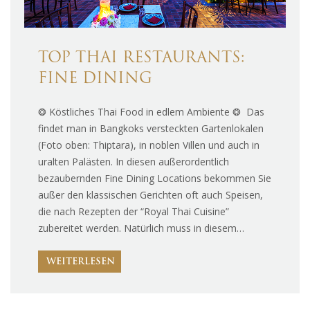
TOP THAI RESTAURANTS:
FINE DINING
❂ Köstliches Thai Food in edlem Ambiente ❂ Das
findet man in Bangkoks versteckten Gartenlokalen
(Foto oben: Thiptara), in noblen Villen und auch in
uralten Palästen. In diesen außerordentlich
bezaubernden Fine Dining Locations bekommen Sie
außer den klassischen Gerichten oft auch Speisen,
die nach Rezepten der “Royal Thai Cuisine”
zubereitet werden. Natürlich muss in diesem…
WEITERLESEN