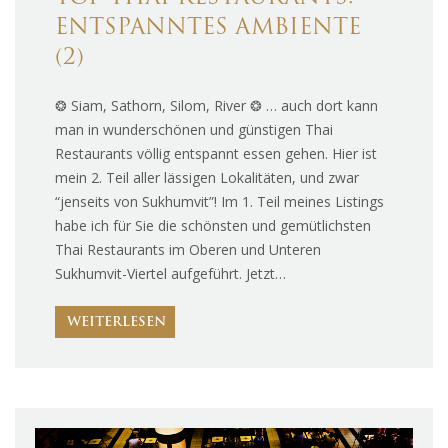
ENTSPANNTES AMBIENTE
(2)
❂ Siam, Sathorn, Silom, River ❂ … auch dort kann
man in wunderschönen und günstigen Thai
Restaurants völlig entspannt essen gehen. Hier ist
mein 2. Teil aller lässigen Lokalitäten, und zwar
“jenseits von Sukhumvit”! Im 1. Teil meines Listings
habe ich für Sie die schönsten und gemütlichsten
Thai Restaurants im Oberen und Unteren
Sukhumvit-Viertel aufgeführt. Jetzt…
WEITERLESEN