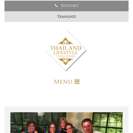
Kontakt
Translate
Menu