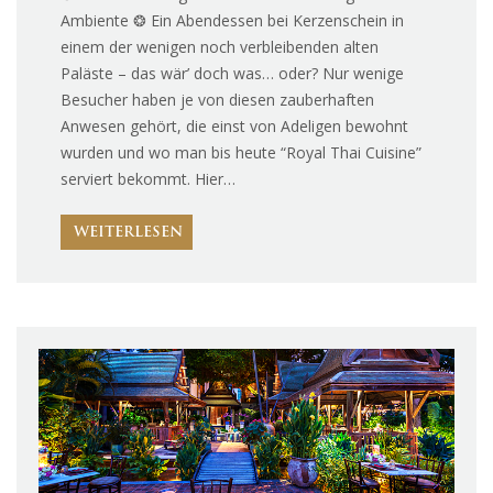
Ambiente ❂ Ein Abendessen bei Kerzenschein in
einem der wenigen noch verbleibenden alten
Paläste – das wär’ doch was… oder? Nur wenige
Besucher haben je von diesen zauberhaften
Anwesen gehört, die einst von Adeligen bewohnt
wurden und wo man bis heute “Royal Thai Cuisine”
serviert bekommt. Hier…
WEITERLESEN