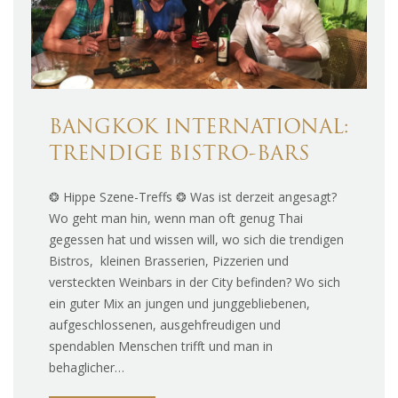
BANGKOK INTERNATIONAL:
TRENDIGE BISTRO-BARS
❂ Hippe Szene-Treffs ❂ Was ist derzeit angesagt?
Wo geht man hin, wenn man oft genug Thai
gegessen hat und wissen will, wo sich die trendigen
Bistros, kleinen Brasserien, Pizzerien und
versteckten Weinbars in der City befinden? Wo sich
ein guter Mix an jungen und junggebliebenen,
aufgeschlossenen, ausgehfreudigen und
spendablen Menschen trifft und man in
behaglicher…