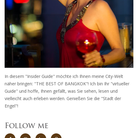
In diesem "Insider Guide" möchte ich Ihnen meine City-Welt
näher bringen: "THE BEST OF BANGKOK"! Ich bin Ihr "virtueller
Guide" und hoffe, Ihnen gefällt, was Sie sehen, lesen und
vielleicht auch erleben werden. Genießen Sie die "Stadt der
Engel"!
Follow me