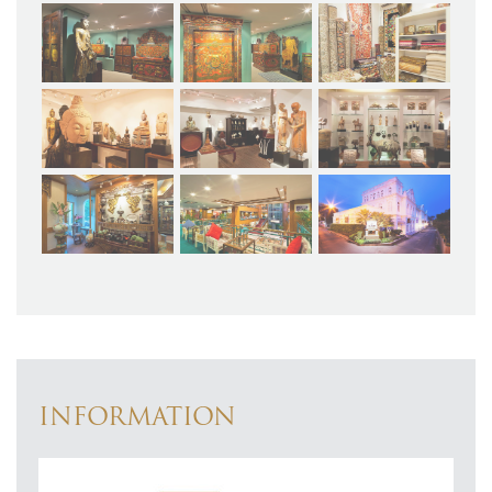
INFORMATION