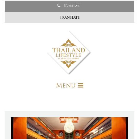
Kontakt
Translate
Menu