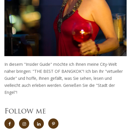
In diesem "Insider Guide" möchte ich Ihnen meine City-Welt
näher bringen: "THE BEST OF BANGKOK"! Ich bin Ihr "virtueller
Guide" und hoffe, Ihnen gefällt, was Sie sehen, lesen und
vielleicht auch erleben werden. Genießen Sie die "Stadt der
Engel"!
Follow me