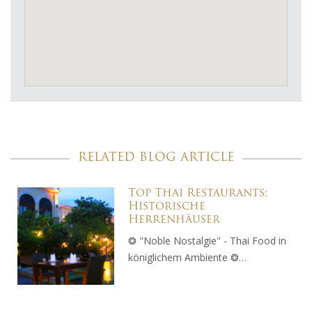
RELATED BLOG ARTICLE
Top Thai Restaurants:
Historische
Herrenhäuser
❂ "Noble Nostalgie" - Thai Food in
königlichem Ambiente ❂…