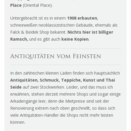
Place
(Oriental Place).
Untergebracht ist es in einem
1908 erbauten
,
schneeweißen neoklassizistischen Gebäude, ehemals als
Falck & Beidek Shop bekannt.
Nichts hier ist billiger
Ramsch,
und es gibt auch
keine Kopien
.
Antiquitäten vom Feinsten
In den zahlreichen kleinen Läden finden sich hauptsächlich
Antiquitäten, Schmuck, Teppiche, Kunst und Thai
Seide
auf zwei Stockwerken. Leider, und das muss ich
erwähnen, stehen derzeit mehrere Shops und sogar einige
Arkadengänge leer, denn die Mietpreise sind seit der
Renovierung extrem nach oben geschnellt, so dass sich
viele Antiquitäten-Händler die Shops nicht mehr leisten
können.