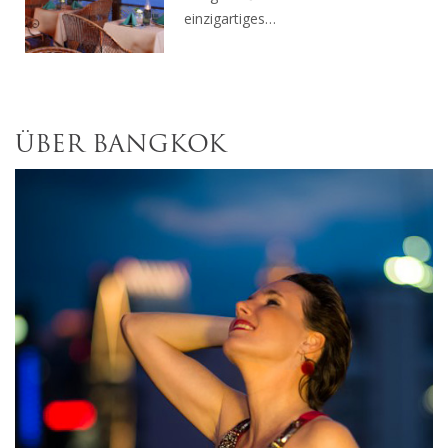
einzigartiges…
ÜBER BANGKOK