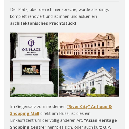
Der Platz, über den ich hier spreche, wurde allerdings
komplett renoviert und ist innen und außen ein
architektonisches Prachtstück!
Im Gegensatz zum modernen
“River City” Antique &
Shopping Mall
direkt am Fluss, ist dies ein
Einkaufszentrum der völlig anderen Art.
“Asian Heritage
Shopping Centre”
nennt es sich, oder auch kurz
O.P.