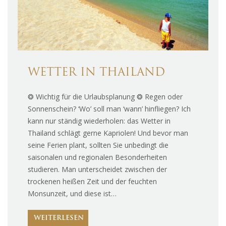
WETTER IN THAILAND
❂ Wichtig für die Urlaubsplanung ❂ Regen oder
Sonnenschein? ‘Wo’ soll man ‘wann’ hinfliegen? Ich
kann nur ständig wiederholen: das Wetter in
Thailand schlägt gerne Kapriolen! Und bevor man
seine Ferien plant, sollten Sie unbedingt die
saisonalen und regionalen Besonderheiten
studieren. Man unterscheidet zwischen der
trockenen heißen Zeit und der feuchten
Monsunzeit, und diese ist…
WEITERLESEN