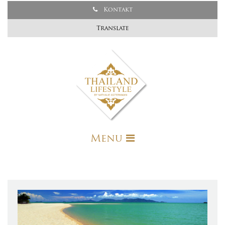
Kontakt
Translate
Menu