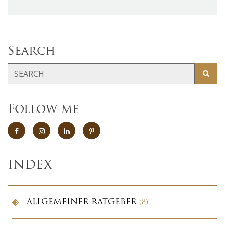
Search
Follow me
INDEX
ALLGEMEINER RATGEBER
(8)