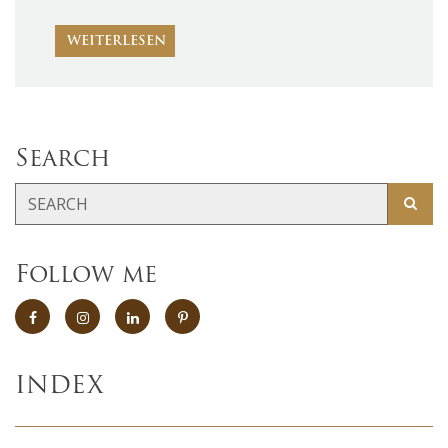
WEITERLESEN
Search
Follow me
INDEX