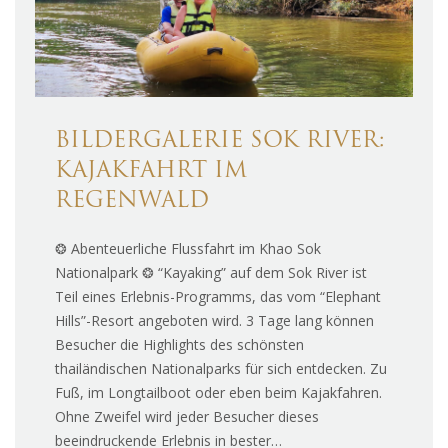
BILDERGALERIE SOK RIVER:
KAJAKFAHRT IM
REGENWALD
❂ Abenteuerliche Flussfahrt im Khao Sok
Nationalpark ❂ “Kayaking” auf dem Sok River ist
Teil eines Erlebnis-Programms, das vom “Elephant
Hills”-Resort angeboten wird. 3 Tage lang können
Besucher die Highlights des schönsten
thailändischen Nationalparks für sich entdecken. Zu
Fuß, im Longtailboot oder eben beim Kajakfahren.
Ohne Zweifel wird jeder Besucher dieses
beeindruckende Erlebnis in bester…