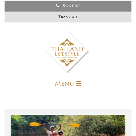
Kontakt
Translate
Menu