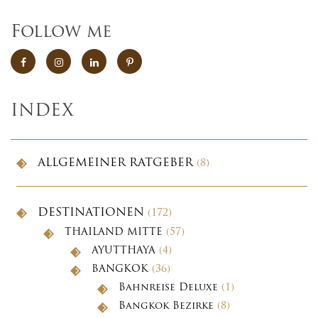
Follow me
INDEX
ALLGEMEINER RATGEBER
(8)
DESTINATIONEN
(172)
THAILAND MITTE
(57)
AYUTTHAYA
(4)
BANGKOK
(36)
Bahnreise Deluxe
(1)
Bangkok Bezirke
(8)