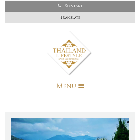
Kontakt
Translate
Menu