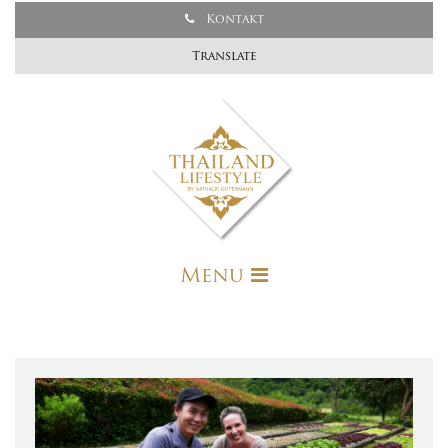
Kontakt
Translate
Menu