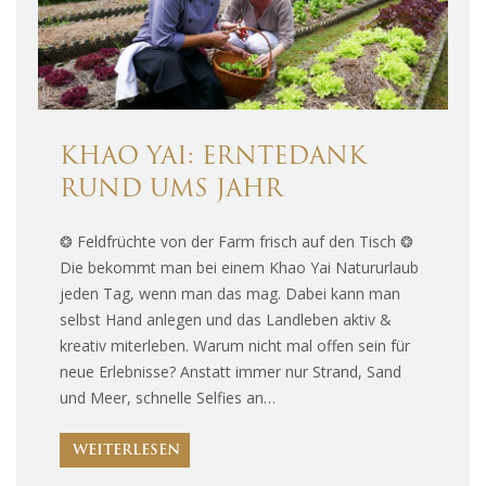
KHAO YAI: ERNTEDANK
RUND UMS JAHR
❂ Feldfrüchte von der Farm frisch auf den Tisch ❂
Die bekommt man bei einem Khao Yai Natururlaub
jeden Tag, wenn man das mag. Dabei kann man
selbst Hand anlegen und das Landleben aktiv &
kreativ miterleben. Warum nicht mal offen sein für
neue Erlebnisse? Anstatt immer nur Strand, Sand
und Meer, schnelle Selfies an…
WEITERLESEN