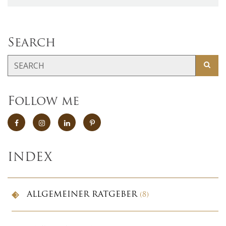
Search
Follow me
INDEX
ALLGEMEINER RATGEBER
(8)