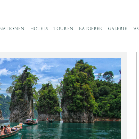
INATIONEN
HOTELS
TOUREN
RATGEBER
GALERIE
‘A