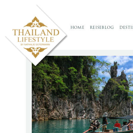
HOME
REISEBLOG
DEST