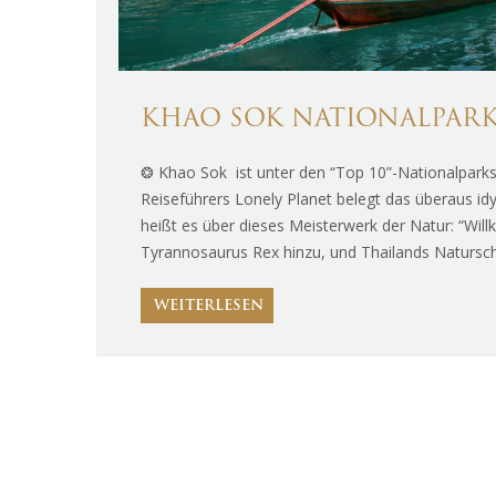
KHAO SOK NATIONALPARK
❂ Khao Sok ist unter den “Top 10”-Nationalparks 
Reiseführers Lonely Planet belegt das überaus idy
heißt es über dieses Meisterwerk der Natur: “Wil
Tyrannosaurus Rex hinzu, und Thailands Natursch
WEITERLESEN