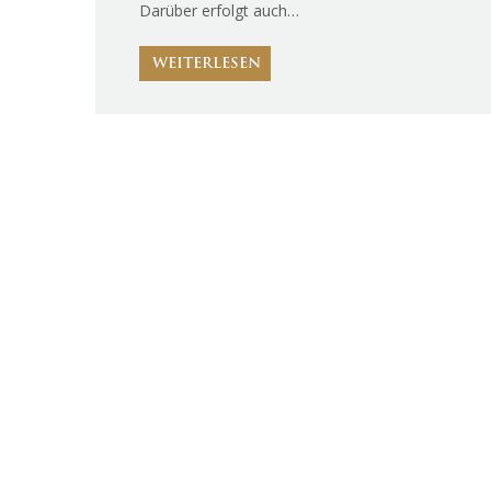
Darüber erfolgt auch…
WEITERLESEN