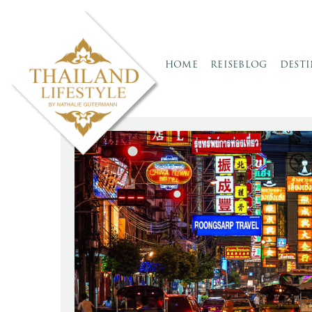
HOME
REISEBLOG
DEST