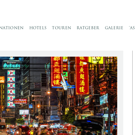
INATIONEN
HOTELS
TOUREN
RATGEBER
GALERIE
‘A