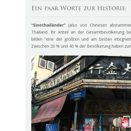
Ein paar Worte zur Historie:
“Sinothailänder”
(also von Chinesen abstammen
Thailand. Ihr Anteil an der Gesamtbevölkerung be
bilden “eine der größten und am besten integrie
Zwischen 20 % und 40 % der Bevölkerung haben zu