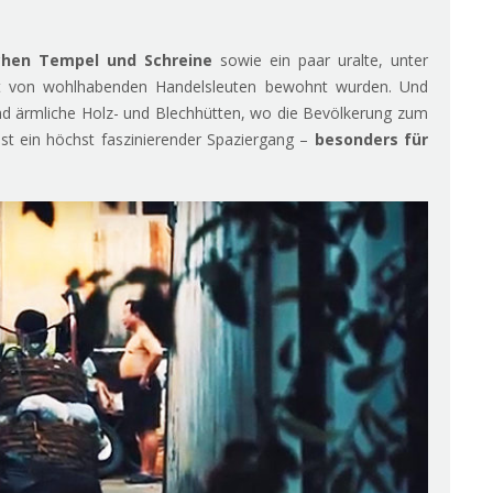
chen Tempel und Schreine
sowie ein paar uralte, unter
st von wohlhabenden Handelsleuten bewohnt wurden. Und
d ärmliche Holz- und Blechhütten, wo die Bevölkerung zum
 ist ein höchst faszinierender Spaziergang –
besonders für