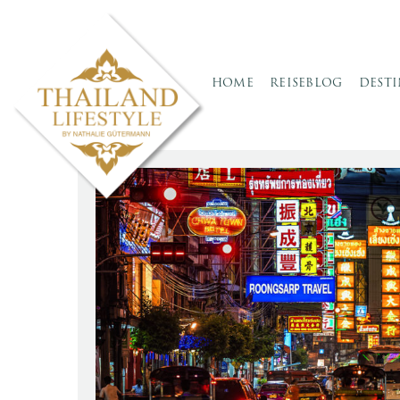
HOME
REISEBLOG
DEST