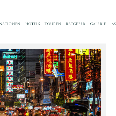
INATIONEN
HOTELS
TOUREN
RATGEBER
GALERIE
‘A