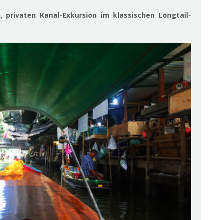
, privaten Kanal-Exkursion im klassischen Longtail-