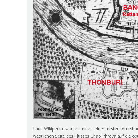
Laut Wikipedia war es eine seiner ersten Amtsha
westlichen Seite des Flusses Chao Phraya auf die öst