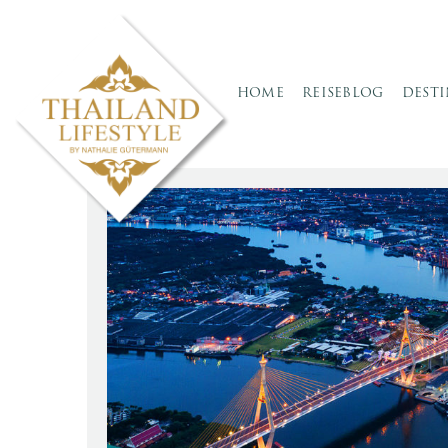
HOME
REISEBLOG
DEST