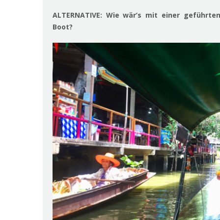
ALTERNATIVE: Wie wär’s mit einer
geführten
Boot?