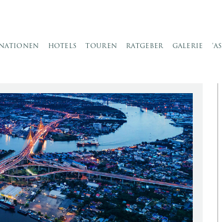
INATIONEN
HOTELS
TOUREN
RATGEBER
GALERIE
‘A