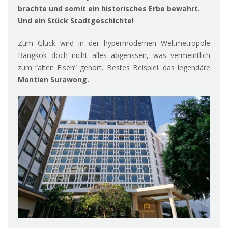
brachte und somit ein historisches Erbe bewahrt.
Und ein Stück Stadtgeschichte!
Zum Glück wird in der hypermodernen Weltmetropole
Bangkok doch nicht alles abgerissen, was vermeintlich
zum “alten Eisen” gehört. Bestes Beispiel: das legendäre
Montien Surawong.