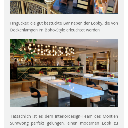
Hingucker: die gut bestückte Bar neben der Lobby, die von
Deckenlampen im Boho-Style erleuchtet werden.
Tatsächlich ist es dem Interiordesign-Team des Montien
Surawong perfekt gelungen, einen modernen Look zu