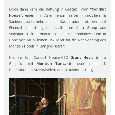
Doch dann kam die Rettung in Gestalt vom
“Conduit
House”
, einem in Asien renommierten Immobilien- &
Sanierungsunternehmen. In Kooperation mit der auf
Finanzdienstleistungen spezialisierten Aura Group aus
Singapur stellte Conduit House eine Kreditinvestition in
Höhe von 60 Millionen US-Dollar für die Renovierung des
Montien Hotels in Bangkok bereit.
Hier im Bild: Conduit House-CEO
Grant Healy
(r) im
Gespräch mit
Montien Tantakit
, heute in der 3.
Generation als Vizepräsident des Luxushotels tätig.