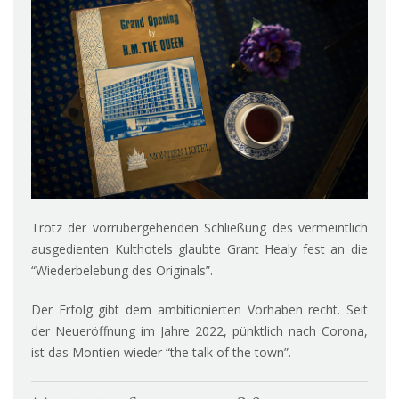
Trotz der vorrübergehenden Schließung des vermeintlich
ausgedienten Kulthotels glaubte Grant Healy fest an die
“Wiederbelebung des Originals”.
Der Erfolg gibt dem ambitionierten Vorhaben recht. Seit
der Neueröffnung im Jahre 2022, pünktlich nach Corona,
ist das Montien wieder “the talk of the town”.