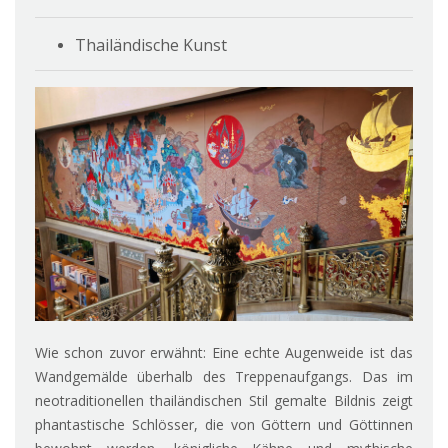
Thailändische Kunst
Wie schon zuvor erwähnt: Eine echte Augenweide ist das
Wandgemälde überhalb des Treppenaufgangs. Das im
neotraditionellen thailändischen Stil gemalte Bildnis zeigt
phantastische Schlösser, die von Göttern und Göttinnen