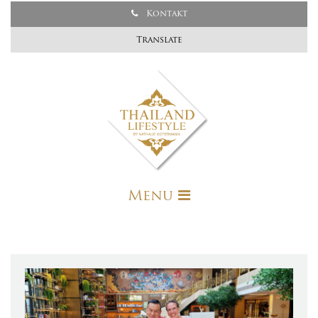
Kontakt
Translate
Menu