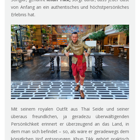
von Anfang an ein authentisches und höchstpersönliches
Erlebnis hat.
Mit seinem royalen Outfit aus Thai Seide und seiner
überaus freundlichen, ja geradezu überwältigenden
Persönlichkeit erinnert er überzeugend an das Land, in
dem man sich befindet – so, als wäre er geradewegs dem
königlichen Hof entsprungen. Khun Tikk gehört praktisch