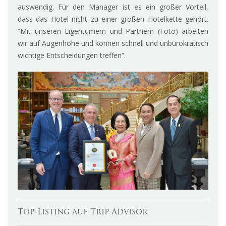
auswendig. Für den Manager ist es ein großer Vorteil,
dass das Hotel nicht zu einer großen Hotelkette gehört.
“Mit unseren Eigentümern und Partnern (Foto) arbeiten
wir auf Augenhöhe und können schnell und unbürokratisch
wichtige Entscheidungen treffen”.
Top-Listing auf Trip Advisor