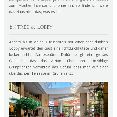
zum Montien-Inventar und ohne ihn, so finde ich, wäre
das Haus nicht das, was es ist!
Entrée & Lobby
Anders als in vielen Luxushotels mit einer eher dunklen
Lobby erwartet den Gast eine lichtdurchflutete und daher
locker-leichte Atmosphäre. Dafür sorgt ein großes
Glasdach, das das Atrium überspannt. Unzählige
Grünpflanzen vermitteln das Gefühl, dass man auf einer
überdachten Terrasse im Grünen sitzt.