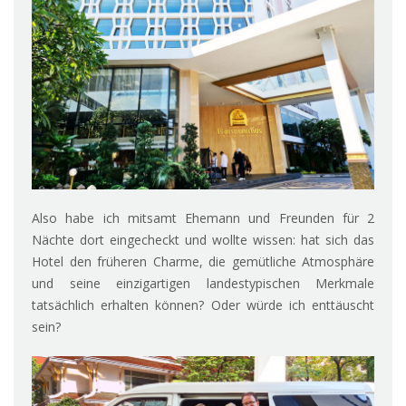
Also habe ich mitsamt Ehemann und Freunden für 2
Nächte dort eingecheckt und wollte wissen: hat sich das
Hotel den früheren Charme, die gemütliche Atmosphäre
und seine einzigartigen landestypischen Merkmale
tatsächlich erhalten können? Oder würde ich enttäuscht
sein?