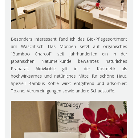
Besonders interessant fand ich das Bio-Pflegesortiment
am Waschtisch. Das Montien setzt auf organisches
“Bamboo Charcol”, seit Jahrhunderten ein in der
japanischen Naturheilkunde bewährtes natürliches
Präparat. Aktivkohle gilt in der Kosmetik als
hochwirksames und natürliches Mittel für schöne Haut.
Speziell Bambus Kohle wirkt entgiftend und adsorbiert
Toxine, Verunreinigungen sowie andere Schadstoffe.