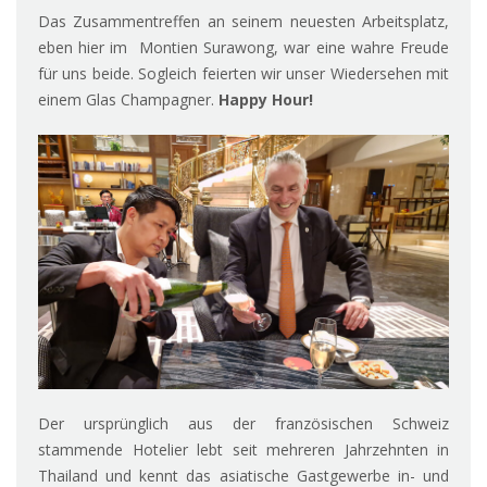
Das Zusammentreffen an seinem neuesten Arbeitsplatz,
eben hier im Montien Surawong, war eine wahre Freude
für uns beide. Sogleich feierten wir unser Wiedersehen mit
einem Glas Champagner.
Happy Hour!
Der ursprünglich aus der französischen Schweiz
stammende Hotelier lebt seit mehreren Jahrzehnten in
Thailand und kennt das asiatische Gastgewerbe in- und