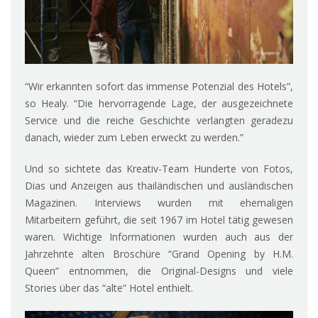
“Wir erkannten sofort das immense Potenzial des Hotels”,
so Healy. “Die hervorragende Lage, der ausgezeichnete
Service und die reiche Geschichte verlangten geradezu
danach, wieder zum Leben erweckt zu werden.”
Und so sichtete das Kreativ-Team Hunderte von Fotos,
Dias und Anzeigen aus thailändischen und ausländischen
Magazinen. Interviews wurden mit ehemaligen
Mitarbeitern geführt, die seit 1967 im Hotel tätig gewesen
waren. Wichtige Informationen wurden auch aus der
Jahrzehnte alten Broschüre “Grand Opening by H.M.
Queen” entnommen, die Original-Designs und viele
Stories über das “alte” Hotel enthielt.