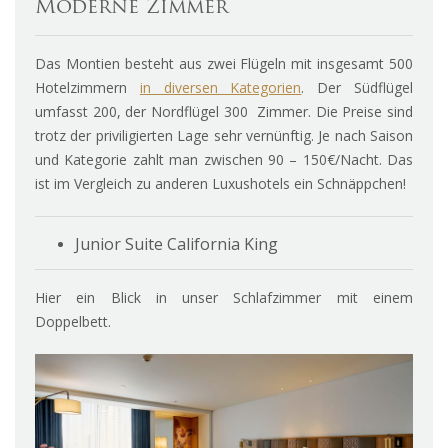
Moderne Zimmer
Das Montien besteht aus zwei Flügeln mit insgesamt 500
Hotelzimmern
in diversen Kategorien
. Der Südflügel
umfasst 200, der Nordflügel 300 Zimmer. Die Preise sind
trotz der priviligierten Lage sehr vernünftig. Je nach Saison
und Kategorie zahlt man zwischen 90 – 150€/Nacht. Das
ist im Vergleich zu anderen Luxushotels ein Schnäppchen!
Junior Suite California King
Hier ein Blick in unser Schlafzimmer mit einem
Doppelbett.