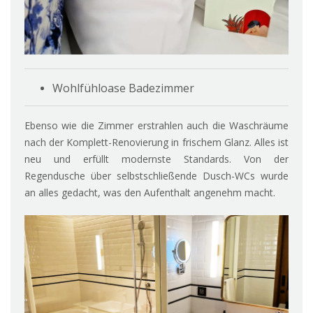
Wohlfühloase Badezimmer
Ebenso wie die Zimmer erstrahlen auch die Waschräume
nach der Komplett-Renovierung in frischem Glanz. Alles ist
neu und erfüllt modernste Standards. Von der
Regendusche über selbstschließende Dusch-WCs wurde
an alles gedacht, was den Aufenthalt angenehm macht.