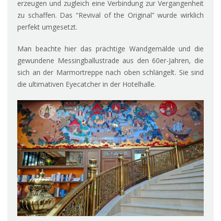
erzeugen und zugleich eine Verbindung zur Vergangenheit
zu schaffen. Das “Revival of the Original” wurde wirklich
perfekt umgesetzt.
Man beachte hier das prächtige Wandgemälde und die
gewundene Messingballustrade aus den 60er-Jahren, die
sich an der Marmortreppe nach oben schlängelt. Sie sind
die ultimativen Eyecatcher in der Hotelhalle.