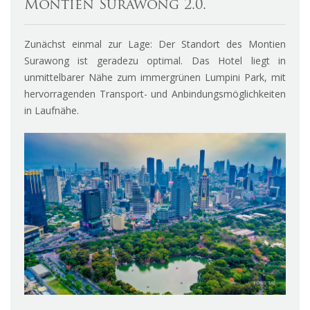
Montien Surawong 2.0.
Zunächst einmal zur Lage: Der Standort des Montien
Surawong ist geradezu optimal. Das Hotel liegt in
unmittelbarer Nähe zum immergrünen Lumpini Park, mit
hervorragenden Transport- und Anbindungsmöglichkeiten
in Laufnähe.