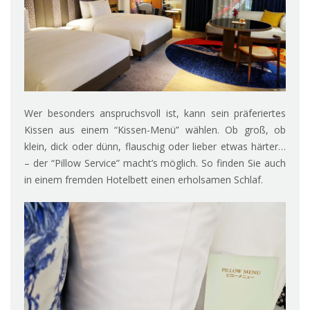
Wer besonders anspruchsvoll ist, kann sein präferiertes
Kissen aus einem “Kissen-Menü” wählen. Ob groß, ob
klein, dick oder dünn, flauschig oder lieber etwas härter…
– der “Pillow Service” macht’s möglich. So finden Sie auch
in einem fremden Hotelbett einen erholsamen Schlaf.