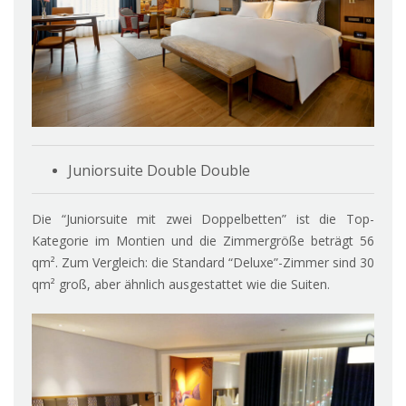
Juniorsuite Double Double
Die “Juniorsuite mit zwei Doppelbetten” ist die Top-
Kategorie im Montien und die Zimmergröße beträgt 56
qm². Zum Vergleich: die Standard “Deluxe”-Zimmer sind 30
qm² groß, aber ähnlich ausgestattet wie die Suiten.