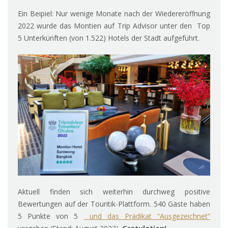
Ein Beipiel: Nur wenige Monate nach der Wiedereröffnung
2022 wurde das Montien auf Trip Advisor unter den Top
5 Unterkünften (von 1.522) Hotels der Stadt aufgeführt.
Aktuell finden sich weiterhin durchweg positive
Bewertungen auf der Touritik-Plattform. 540 Gäste haben
5 Punkte von 5
und das Prädikat “Ausgezeichnet”