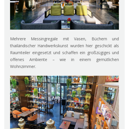
Mehrere Messingregale mit Vasen, Büchern und
thailändischer Handwerkskunst wurden hier geschickt als
Raumteiler eingesetzt und schaffen ein großzügiges und
offenes Ambiente – wie in einem gemütlichen
Wohnzimmer.