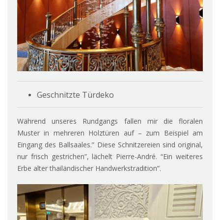
Geschnitzte Türdeko
Während unseres Rundgangs fallen mir die floralen
Muster in mehreren Holztüren auf – zum Beispiel am
Eingang des Ballsaales.” Diese Schnitzereien sind original,
nur frisch gestrichen”, lächelt Pierre-André. “Ein weiteres
Erbe alter thailändischer Handwerkstradition”.