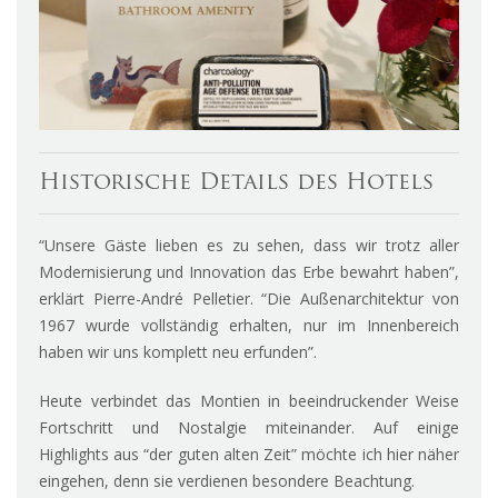
Historische Details des Hotels
“Unsere Gäste lieben es zu sehen, dass wir trotz aller
Modernisierung und Innovation das Erbe bewahrt haben”,
erklärt Pierre-André Pelletier. “Die Außenarchitektur von
1967 wurde vollständig erhalten, nur im Innenbereich
haben wir uns komplett neu erfunden”.
Heute verbindet das Montien in beeindruckender Weise
Fortschritt und Nostalgie miteinander. Auf einige
Highlights aus “der guten alten Zeit” möchte ich hier näher
eingehen, denn sie verdienen besondere Beachtung.