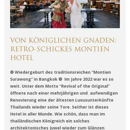
VON KÖNIGLICHEN GNADEN:
RETRO-SCHICKES MONTIEN
HOTEL
❂ Wiedergeburt des traditionsreichen “Montien
Surawong” in Bangkok ❂ Im Jahre 2022 war es so
weit. Unter dem Motto “Revival of the Original”
öffnete nach einer mehrjährigen und aufwendigen
Renovierung eine der ältesten Luxusunterkünfte
Thailands wieder seine Tore. Seither ist dieses
Hotel in aller Munde. Wie schön, dass man im
thailändischen Königreich ein solches
architektonisches Juwel wieder zum Glänzen