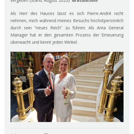
vergeben (Stand: August 2023).
Gratulation!
Als Herr des Hauses lässt es sich Pierre-André nicht
nehmen, mich während meines Besuchs höchstpersönlich
durch sein “neues Reich” zu führen. Als Area General
Manager hat er den gesamten Prozess der Erneuerung
überwacht und kennt jeden Winkel.