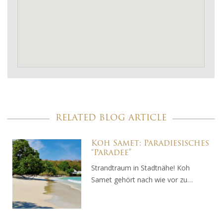
RELATED BLOG ARTICLE
Koh Samet: Paradiesisches
“Paradee”
Strandtraum in Stadtnähe! Koh
Samet gehört nach wie vor zu…