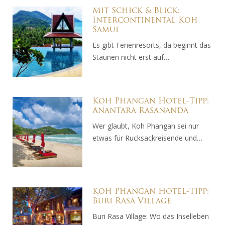
Mit Schick & Blick:
Intercontinental Koh
Samui
Es gibt Ferienresorts, da beginnt das
Staunen nicht erst auf…
Koh Phangan Hotel-Tipp:
Anantara Rasananda
Wer glaubt, Koh Phangan sei nur
etwas für Rucksackreisende und…
Koh Phangan Hotel-Tipp:
Buri Rasa Village
Buri Rasa Village: Wo das Inselleben