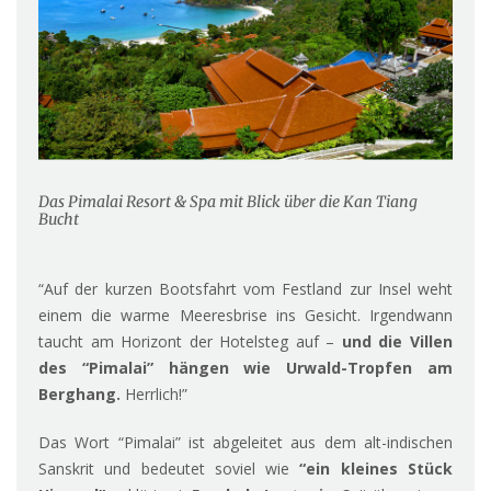
Das Pimalai Resort & Spa mit Blick über die Kan Tiang
Bucht
“Auf der kurzen Bootsfahrt vom Festland zur Insel weht
einem die warme Meeresbrise ins Gesicht. Irgendwann
taucht am Horizont der Hotelsteg auf –
und die Villen
des “Pimalai” hängen wie Urwald-Tropfen am
Berghang.
Herrlich!”
Das Wort “Pimalai” ist abgeleitet aus dem alt-indischen
Sanskrit und bedeutet soviel wie
“ein kleines Stück