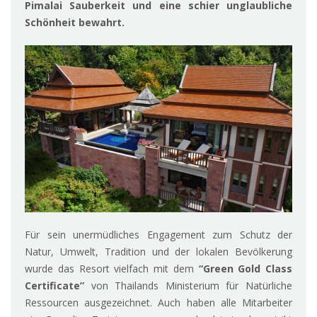
Pimalai Sauberkeit und eine schier unglaubliche
Schönheit bewahrt.
Für sein unermüdliches Engagement zum Schutz der
Natur, Umwelt, Tradition und der lokalen Bevölkerung
wurde das Resort vielfach mit dem
“Green Gold Class
Certificate”
von Thailands Ministerium für Natürliche
Ressourcen ausgezeichnet. Auch haben alle Mitarbeiter