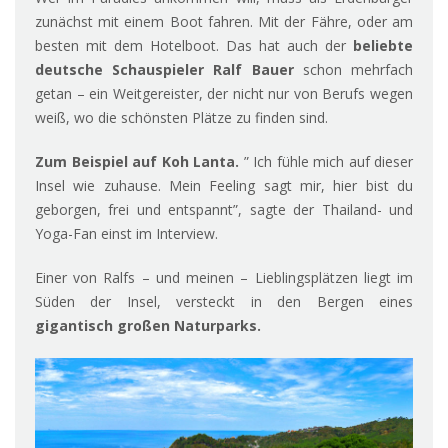
zunächst mit einem Boot fahren. Mit der Fähre, oder am
besten mit dem Hotelboot. Das hat auch der
beliebte
deutsche Schauspieler Ralf Bauer
schon mehrfach
getan – ein Weitgereister, der nicht nur von Berufs wegen
weiß, wo die schönsten Plätze zu finden sind.
Zum Beispiel auf Koh Lanta.
” Ich fühle mich auf dieser
Insel wie zuhause. Mein Feeling sagt mir, hier bist du
geborgen, frei und entspannt”, sagte der Thailand- und
Yoga-Fan einst im Interview.
Einer von Ralfs – und meinen – Lieblingsplätzen liegt im
Süden der Insel, versteckt in den Bergen eines
gigantisch großen Naturparks.