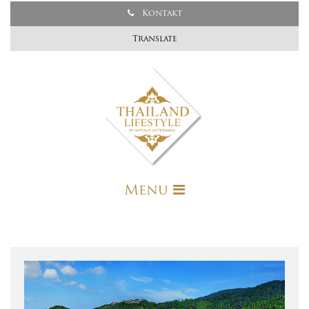
Kontakt
Translate
Menu