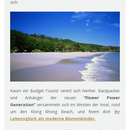
sich.
Kaum ein Budget-Tourist verirrt sich hierher. Backpacker
und Anhänger der neuen
“Flower Power
Generation”
versammeln sich im Westen der Insel, rund
um den Klong Khong Beach, und feiern dort
ihr
Lebensglück als moderne Blumenkinder.