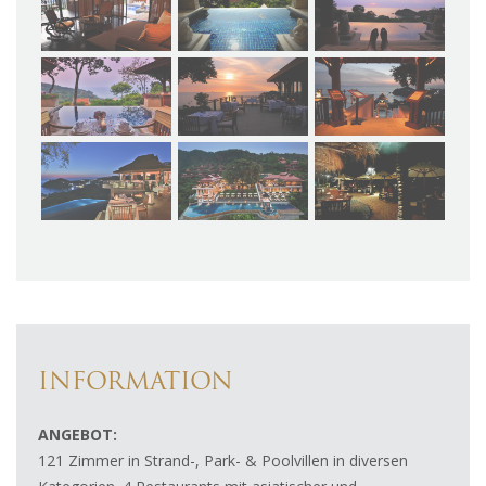
INFORMATION
ANGEBOT:
121 Zimmer in Strand-, Park- & Poolvillen in diversen