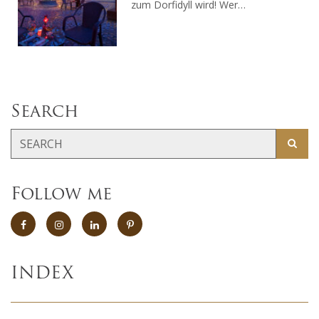
zum Dorfidyll wird! Wer…
Search
Follow me
INDEX