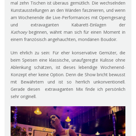
mal zehn Tischen ist überaus gemütlich. Die wechselnden
Kunstausstellungen an den Wänden faszinieren, und wenn
am Wochenende die Live-Performances mit Operngesang
und extravaganten Kabarett-Einlagen der
Kathoey
beginnen, wähnt man sich für einen Moment in
einem französisch angehauchten, mondänen Boudoir.
Um ehrlich zu sein: Für eher konservative Gemüter, die
beim Speisen eine klassische, unaufgeregte Kulisse ohne
Ablenkung schätzen, ist dieses lebendige Wochenend-
Konzept eher keine Option. Denn die Show bricht bewusst
mit Bewährtem und ist so herrlich unkonventionell.
Gerade diesen extravaganten Mix finde ich persönlich
sehr originell.