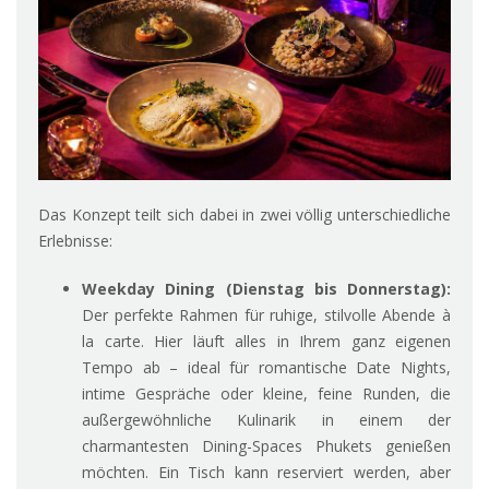
Das Konzept teilt sich dabei in zwei völlig unterschiedliche
Erlebnisse:
Weekday Dining (Dienstag bis Donnerstag):
Der perfekte Rahmen für ruhige, stilvolle Abende à
la carte. Hier läuft alles in Ihrem ganz eigenen
Tempo ab – ideal für romantische Date Nights,
intime Gespräche oder kleine, feine Runden, die
außergewöhnliche Kulinarik in einem der
charmantesten Dining-Spaces Phukets genießen
möchten. Ein Tisch kann reserviert werden, aber