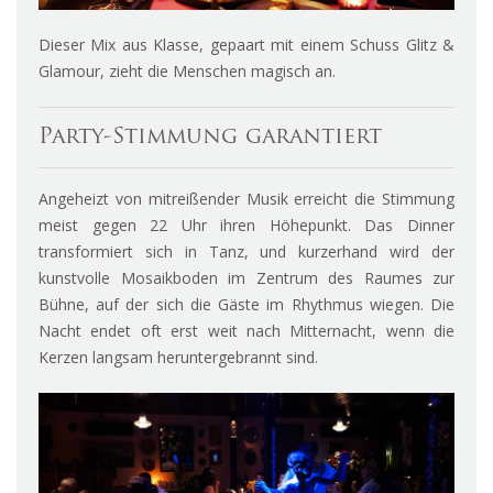
Dieser Mix aus Klasse, gepaart mit einem Schuss Glitz &
Glamour, zieht die Menschen magisch an.
Party-Stimmung garantiert
Angeheizt von mitreißender Musik erreicht die Stimmung
meist gegen 22 Uhr ihren Höhepunkt. Das Dinner
transformiert sich in Tanz, und kurzerhand wird der
kunstvolle Mosaikboden im Zentrum des Raumes zur
Bühne, auf der sich die Gäste im Rhythmus wiegen. Die
Nacht endet oft erst weit nach Mitternacht, wenn die
Kerzen langsam heruntergebrannt sind.