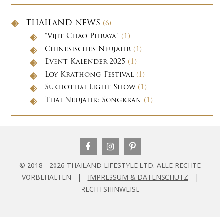
THAILAND NEWS
(6)
"Vijit Chao Phraya"
(1)
Chinesisches Neujahr
(1)
Event-Kalender 2025
(1)
Loy Krathong Festival
(1)
Sukhothai Light Show
(1)
Thai Neujahr: Songkran
(1)
© 2018 - 2026 THAILAND LIFESTYLE LTD. ALLE RECHTE
VORBEHALTEN |
IMPRESSUM & DATENSCHUTZ
|
RECHTSHINWEISE