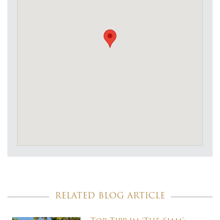
RELATED BLOG ARTICLE