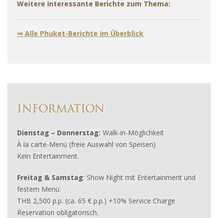
Weitere interessante Berichte zum Thema:
⇒ Alle Phuket-Berichte im Überblick
INFORMATION
Dienstag – Donnerstag:
Walk-in-Möglichkeit
À la carte-Menü (freie Auswahl von Speisen)
Kein Entertainment.
Freitag & Samstag
: Show Night mit Entertainment und
festem Menü:
THB 2,500
p.p. (ca. 65 € p.p.) +10% Service Charge
Reservation obligatorisch.