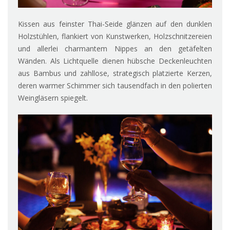
Kissen aus feinster Thai-Seide glänzen auf den dunklen
Holzstühlen, flankiert von Kunstwerken, Holzschnitzereien
und allerlei charmantem Nippes an den getäfelten
Wänden. Als Lichtquelle dienen hübsche Deckenleuchten
aus Bambus und zahllose, strategisch platzierte Kerzen,
deren warmer Schimmer sich tausendfach in den polierten
Weingläsern spiegelt.