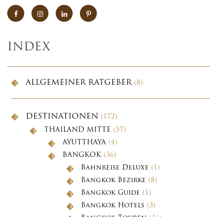
INDEX
ALLGEMEINER RATGEBER
(8)
DESTINATIONEN
(172)
THAILAND MITTE
(57)
AYUTTHAYA
(4)
BANGKOK
(36)
Bahnreise Deluxe
(1)
Bangkok Bezirke
(8)
Bangkok Guide
(1)
Bangkok Hotels
(3)