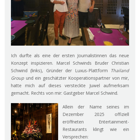
Ich durfte als eine der ersten Journalistinnen das neue
Konzept inspizieren. Marcel Schwinds Bruder Christian
Schwind (links), Gründer der Luxus-Plattform
Thailand
Group
und ein geschätzter Kooperationspartner von mir,
hatte mich auf dieses versteckte Juwel aufmerksam
gemacht. Rechts von mir: Gastgeber Marcel Schwind.
Allein der Name seines im
Dezember 2025 offiziell
eröffneten Entertainment-
Restaurants klingt wie ein
Versprechen: