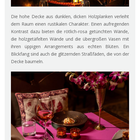
Die hohe Decke aus dunklen, dicken Holzplanken verleiht
dem Raum einen rustikalen Charakter. Einen aufregenden
Kontrast dazu bieten die rötlich-rosa getünchten Wände,
die holzgetäfelten Wände und die übergroßen Vasen mit
ihren üppigen Arrangements aus echten Blüten. Ein
Blickfang sind auch die glitzernden Straßfäden, die von der
Decke baumeln.