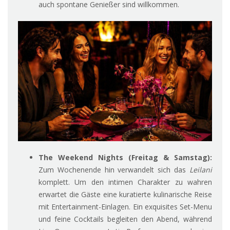
auch spontane Genießer sind willkommen.
The Weekend Nights (Freitag & Samstag):
Zum Wochenende hin verwandelt sich das
Leilani
komplett. Um den intimen Charakter zu wahren
erwartet die Gäste eine kuratierte kulinarische Reise
mit Entertainment-Einlagen. Ein exquisites Set-Menu
und feine Cocktails begleiten den Abend, während