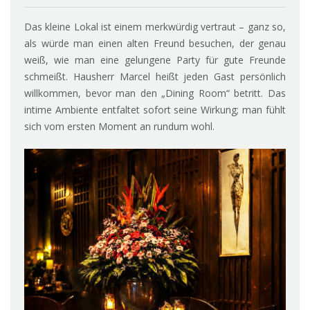
Das kleine Lokal ist einem merkwürdig vertraut – ganz so,
als würde man einen alten Freund besuchen, der genau
weiß, wie man eine gelungene Party für gute Freunde
schmeißt. Hausherr Marcel heißt jeden Gast persönlich
willkommen, bevor man den „Dining Room“ betritt. Das
intime Ambiente entfaltet sofort seine Wirkung; man fühlt
sich vom ersten Moment an rundum wohl.