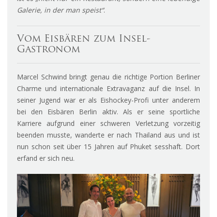
Galerie, in der man speist“
.
Vom Eisbären zum Insel-
Gastronom
Marcel Schwind bringt genau die richtige Portion Berliner
Charme und internationale Extravaganz auf die Insel. In
seiner Jugend war er als Eishockey-Profi unter anderem
bei den Eisbären Berlin aktiv. Als er seine sportliche
Karriere aufgrund einer schweren Verletzung vorzeitig
beenden musste, wanderte er nach Thailand aus und ist
nun schon seit über 15 Jahren auf Phuket sesshaft. Dort
erfand er sich neu.