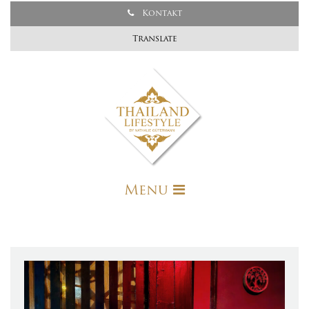
Kontakt
Translate
Menu