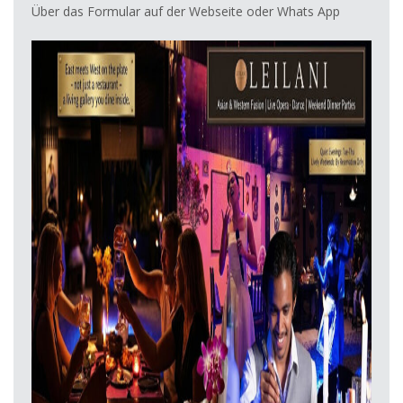
Über das Formular auf der Webseite oder Whats App