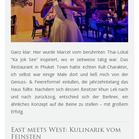
Ganz klar: Hier wurde Marcel vom berühmten Thai-Lokal
“Ka Jok See” inspiriert, wo er zeitweise tätig war. Das
Restaurant in Phuket Town hatte echten Kult-Charakter,
ich selbst war einige Male dort und ließ mich von der
Genuss- & Feiereformel einlullen, die jahrzehntelang das
Haus füllte. Nachdem sich dessen Besitzer Khun Lek nach
und nach zurückzog, entschied sich der Berliner, ein
ähnliches Konzept auf die Beine zu stellen – mit großem
Erfolg.
East meets West: Kulinarik vom
Feinsten