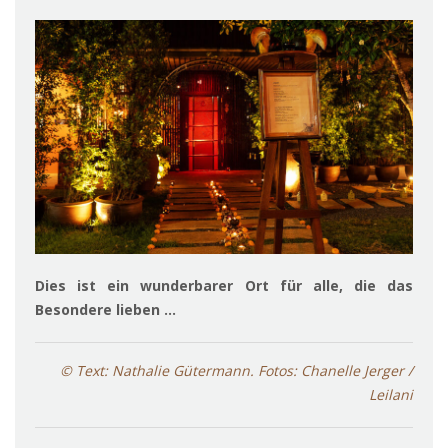
Dies ist ein wunderbarer Ort für alle, die das
Besondere lieben …
© Text: Nathalie Gütermann. Fotos: Chanelle Jerger /
Leilani