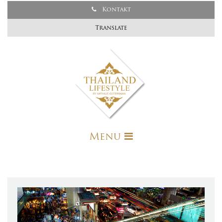
Kontakt
Translate
Menu