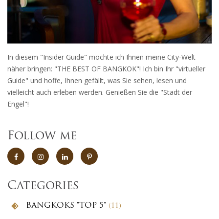
In diesem "Insider Guide" möchte ich Ihnen meine City-Welt
näher bringen: "THE BEST OF BANGKOK"! Ich bin Ihr "virtueller
Guide" und hoffe, Ihnen gefällt, was Sie sehen, lesen und
vielleicht auch erleben werden. Genießen Sie die "Stadt der
Engel"!
Follow me
Categories
BANGKOKS "TOP 5"
(11)