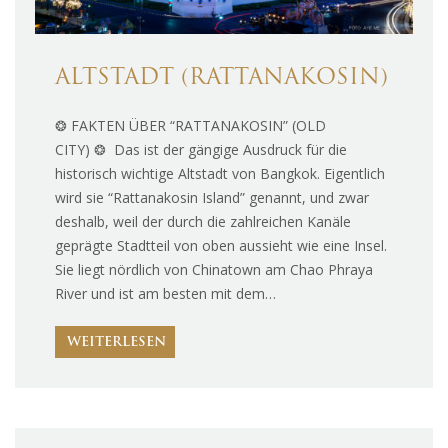
ALTSTADT (RATTANAKOSIN)
❂ FAKTEN ÜBER “RATTANAKOSIN” (OLD
CITY) ❂ Das ist der gängige Ausdruck für die
historisch wichtige Altstadt von Bangkok. Eigentlich
wird sie “Rattanakosin Island” genannt, und zwar
deshalb, weil der durch die zahlreichen Kanäle
geprägte Stadtteil von oben aussieht wie eine Insel.
Sie liegt nördlich von Chinatown am Chao Phraya
River und ist am besten mit dem…
WEITERLESEN