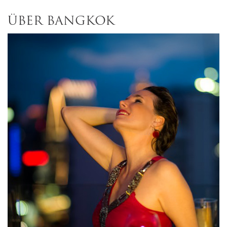
ÜBER BANGKOK