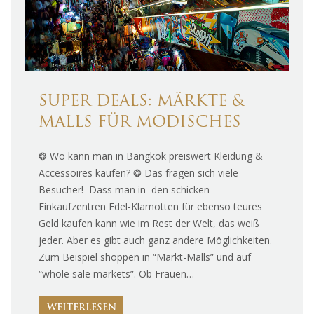
SUPER DEALS: MÄRKTE &
MALLS FÜR MODISCHES
❂ Wo kann man in Bangkok preiswert Kleidung &
Accessoires kaufen? ❂ Das fragen sich viele
Besucher! Dass man in den schicken
Einkaufzentren Edel-Klamotten für ebenso teures
Geld kaufen kann wie im Rest der Welt, das weiß
jeder. Aber es gibt auch ganz andere Möglichkeiten.
Zum Beispiel shoppen in “Markt-Malls” und auf
“whole sale markets”. Ob Frauen…
WEITERLESEN