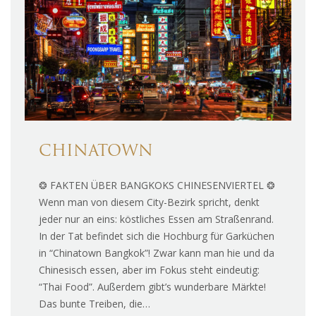
CHINATOWN
❂ FAKTEN ÜBER BANGKOKS CHINESENVIERTEL ❂
Wenn man von diesem City-Bezirk spricht, denkt
jeder nur an eins: köstliches Essen am Straßenrand.
In der Tat befindet sich die Hochburg für Garküchen
in “Chinatown Bangkok”! Zwar kann man hie und da
Chinesisch essen, aber im Fokus steht eindeutig:
“Thai Food”. Außerdem gibt’s wunderbare Märkte!
Das bunte Treiben, die…