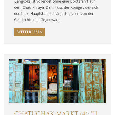
Bangkoks ist vollendet ohne eine Bootsfahrt auf
dem Chao Phraya. Der „Fluss der Könige”, der sich
durch die Hauptstadt schlängelt, erzählt von der
Geschichte und Gegenwart…
WEITERLESEN
CHATUCHAK MARKT (4): “JJ