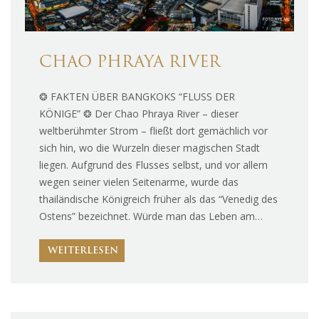
CHAO PHRAYA RIVER
❂ FAKTEN ÜBER BANGKOKS “FLUSS DER
KÖNIGE” ❂ Der Chao Phraya River – dieser
weltberühmter Strom – fließt dort gemächlich vor
sich hin, wo die Wurzeln dieser magischen Stadt
liegen. Aufgrund des Flusses selbst, und vor allem
wegen seiner vielen Seitenarme, wurde das
thailändische Königreich früher als das “Venedig des
Ostens” bezeichnet. Würde man das Leben am…
WEITERLESEN