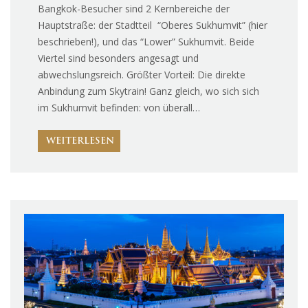
Bangkok-Besucher sind 2 Kernbereiche der
Hauptstraße: der Stadtteil “Oberes Sukhumvit” (hier
beschrieben!), und das “Lower” Sukhumvit. Beide
Viertel sind besonders angesagt und
abwechslungsreich. Größter Vorteil: Die direkte
Anbindung zum Skytrain! Ganz gleich, wo sich sich
im Sukhumvit befinden: von überall…
WEITERLESEN