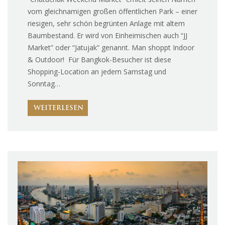
vom gleichnamigen großen öffentlichen Park – einer
riesigen, sehr schön begrünten Anlage mit altem
Baumbestand. Er wird von Einheimischen auch “JJ
Market” oder “Jatujak” genannt. Man shoppt Indoor
& Outdoor! Für Bangkok-Besucher ist diese
Shopping-Location an jedem Samstag und
Sonntag…
WEITERLESEN