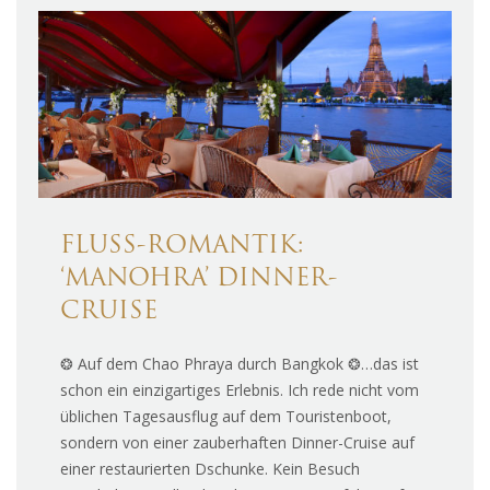
FLUSS-ROMANTIK:
‘MANOHRA’ DINNER-
CRUISE
❂ Auf dem Chao Phraya durch Bangkok ❂…das ist
schon ein einzigartiges Erlebnis. Ich rede nicht vom
üblichen Tagesausflug auf dem Touristenboot,
sondern von einer zauberhaften Dinner-Cruise auf
einer restaurierten Dschunke. Kein Besuch