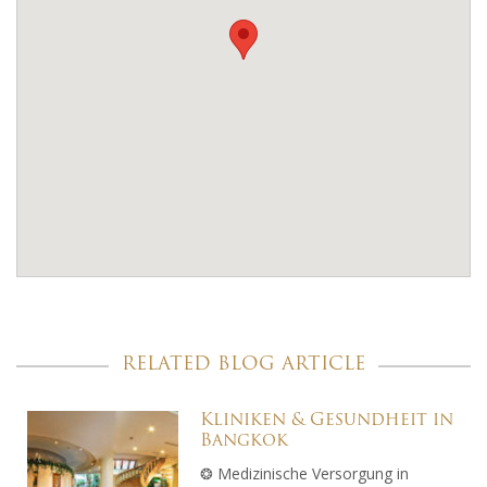
RELATED BLOG ARTICLE
Kliniken & Gesundheit in
Bangkok
❂ Medizinische Versorgung in