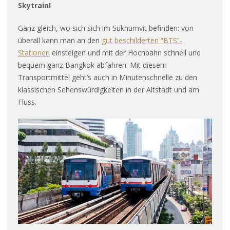
Skytrain!
Ganz gleich, wo sich sich im Sukhumvit befinden: von
überall kann man an den
gut beschilderten “BTS”-
Stationen
einsteigen und mit der Hochbahn schnell und
bequem ganz Bangkok abfahren. Mit diesem
Transportmittel geht’s auch in Minutenschnelle zu den
klassischen Sehenswürdigkeiten in der Altstadt und am
Fluss.