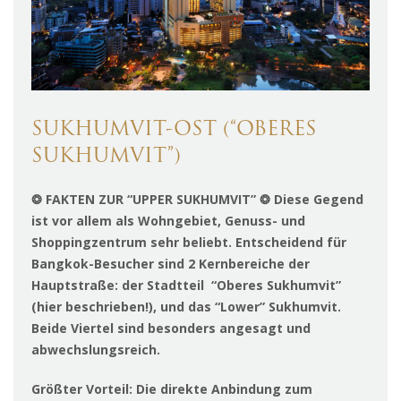
SUKHUMVIT-OST (“OBERES
SUKHUMVIT”)
❂ FAKTEN ZUR “UPPER SUKHUMVIT” ❂ Diese Gegend
ist vor allem als Wohngebiet, Genuss- und
Shoppingzentrum sehr beliebt. Entscheidend für
Bangkok-Besucher sind 2 Kernbereiche der
Hauptstraße: der Stadtteil “Oberes Sukhumvit”
(hier beschrieben!), und das “Lower” Sukhumvit.
Beide Viertel sind besonders angesagt und
abwechslungsreich.
Größter Vorteil:
Die direkte Anbindung zum