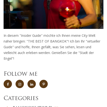
In diesem "Insider Guide" möchte ich Ihnen meine City-Welt
näher bringen: "THE BEST OF BANGKOK"! Ich bin Ihr "virtueller
Guide" und hoffe, Ihnen gefällt, was Sie sehen, lesen und
vielleicht auch erleben werden. Genießen Sie die "Stadt der
Engel"!
Follow me
Categories