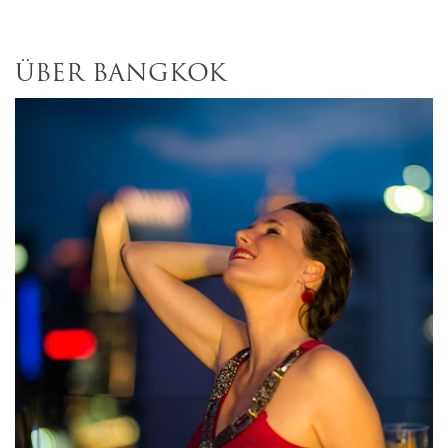
ÜBER BANGKOK