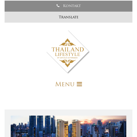
Kontakt
Translate
Menu