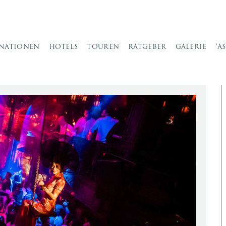
INATIONEN
HOTELS
TOUREN
RATGEBER
GALERIE
‘A