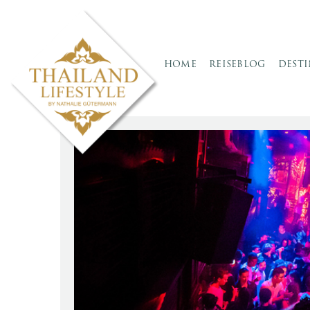
HOME
REISEBLOG
DEST