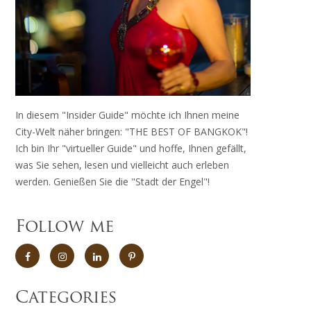
In diesem "Insider Guide" möchte ich Ihnen meine
City-Welt näher bringen: "THE BEST OF BANGKOK"!
Ich bin Ihr "virtueller Guide" und hoffe, Ihnen gefällt,
was Sie sehen, lesen und vielleicht auch erleben
werden. Genießen Sie die "Stadt der Engel"!
Follow me
Categories