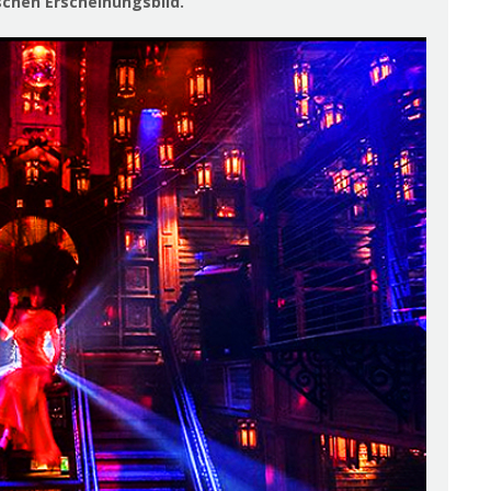
schen Erscheinungsbild.