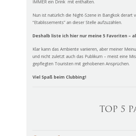
IMMER ein Drink mit enthalten.
Nun ist natürlich die Night-Szene in Bangkok derart vi
“Etablissements” an dieser Stelle aufzuzählen.
Deshalb liste ich hier nur meine 5 Favoriten – 
Klar kann das Ambiente variieren, aber meiner Mein
und nicht zuletzt auch das Publikum – meist eine Mi
gepflegten Touristen mit gehobenen Ansprüchen.
Viel Spaß beim Clubbing!
TOP 5 P