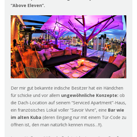
“Above Eleven”.
Der mir gut bekannte indische Besitzer hat ein Händchen
für schicke und vor allem
ungewöhnliche Konzepte:
ob
die Dach-Location auf seinem “Serviced Apartment”-Haus,
ein französisches Lokal voller “Savoir Vivre”, eine
Bar wie
im alten Kuba
(deren Eingang nur mit einem Tür-Code zu
öffnen ist, den man natürlich kennen muss…!!).