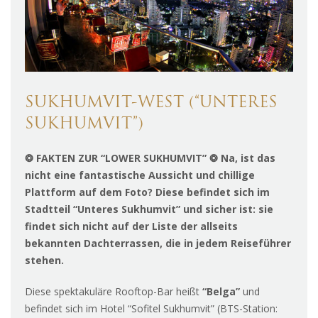
SUKHUMVIT-WEST (“UNTERES
SUKHUMVIT”)
❂
FAKTEN ZUR “LOWER SUKHUMVIT”
❂
Na, ist das
nicht eine fantastische Aussicht und chillige
Plattform auf dem Foto? Diese befindet sich im
Stadtteil “Unteres Sukhumvit” und sicher ist: sie
findet sich nicht auf der Liste der allseits
bekannten Dachterrassen, die in jedem Reiseführer
stehen.
Diese spektakuläre Rooftop-Bar heißt
“Belga”
und
befindet sich im Hotel “Sofitel Sukhumvit” (BTS-Station: