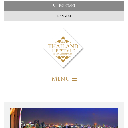
Kontakt
Translate
Menu