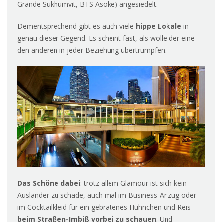
Grande Sukhumvit, BTS Asoke) angesiedelt.
Dementsprechend gibt es auch viele
hippe Lokale
in
genau dieser Gegend. Es scheint fast, als wolle der eine
den anderen in jeder Beziehung übertrumpfen.
Das Schöne dabei
: trotz allem Glamour ist sich kein
Ausländer zu schade, auch mal im Business-Anzug oder
im Cocktailkleid für ein gebratenes Hühnchen und Reis
beim Straßen-Imbiß vorbei zu schauen
. Und