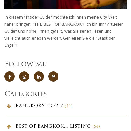
In diesem "Insider Guide" möchte ich Ihnen meine City-Welt
näher bringen: "THE BEST OF BANGKOK"! Ich bin Ihr "virtueller
Guide" und hoffe, Ihnen gefällt, was Sie sehen, lesen und
vielleicht auch erleben werden. Genießen Sie die "Stadt der
Engel"!
Follow me
Categories
BANGKOKS "TOP 5"
(11)
BEST OF BANGKOK… LISTING
(54)