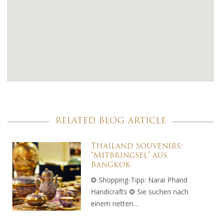
RELATED BLOG ARTICLE
Thailand Souvenirs:
“Mitbringsel” aus
Bangkok
❂ Shopping-Tipp: Narai Phand
Handicrafts ❂ Sie suchen nach
einem netten…