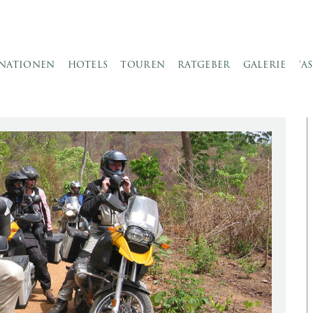
INATIONEN
HOTELS
TOUREN
RATGEBER
GALERIE
‘A