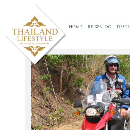
HOME
REISEBLOG
DEST