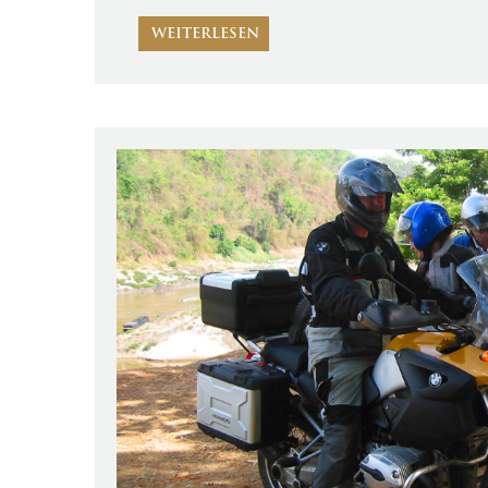
WEITERLESEN