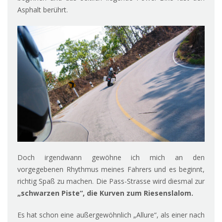
Asphalt berührt.
Doch irgendwann gewöhne ich mich an den
vorgegebenen Rhythmus meines Fahrers und es beginnt,
richtig Spaß zu machen. Die Pass-Strasse wird diesmal zur
„schwarzen Piste“, die Kurven zum Riesenslalom.
Es hat schon eine außergewöhnlich „Allure“, als einer nach