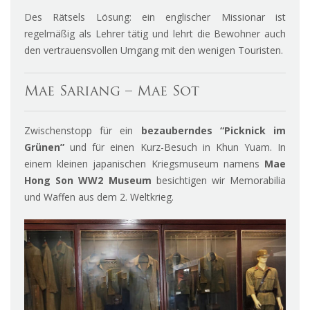
Des Rätsels Lösung: ein englischer Missionar ist
regelmäßig als Lehrer tätig und lehrt die Bewohner auch
den vertrauensvollen Umgang mit den wenigen Touristen.
Mae Sariang – Mae Sot
Zwischenstopp für ein
bezauberndes “Picknick im
Grünen”
und für einen Kurz-Besuch in Khun Yuam. In
einem kleinen japanischen Kriegsmuseum namens
Mae
Hong Son WW2 Museum
besichtigen wir Memorabilia
und Waffen aus dem 2. Weltkrieg.