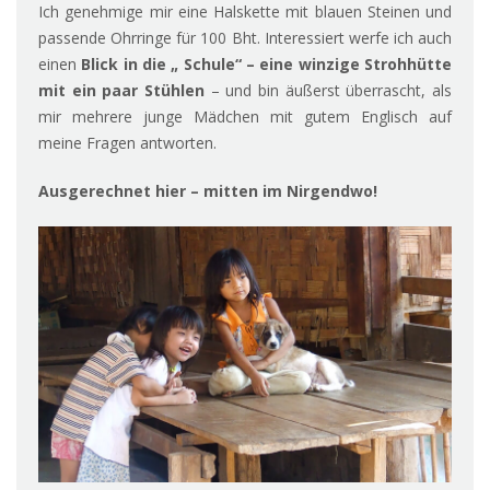
Ich genehmige mir eine Halskette mit blauen Steinen und
passende Ohrringe für 100 Bht. Interessiert werfe ich auch
einen
Blick in die „ Schule“ – eine winzige Strohhütte
mit ein paar Stühlen
– und bin äußerst überrascht, als
mir mehrere junge Mädchen mit gutem Englisch auf
meine Fragen antworten.
Ausgerechnet hier – mitten im Nirgendwo!