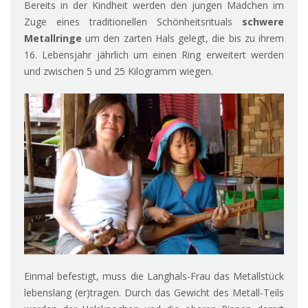
Bereits in der Kindheit werden den jungen Mädchen im
Zuge eines traditionellen Schönheitsrituals
schwere
Metallringe
um den zarten Hals gelegt, die bis zu ihrem
16. Lebensjahr jährlich um einen Ring erweitert werden
und zwischen 5 und 25 Kilogramm wiegen.
Einmal befestigt, muss die Langhals-Frau das Metallstück
lebenslang (er)tragen. Durch das Gewicht des Metall-Teils