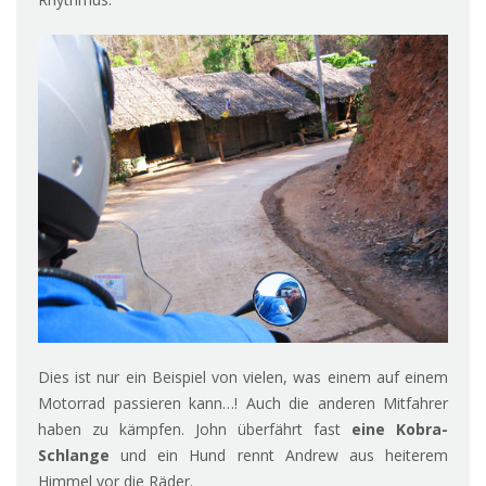
Dies ist nur ein Beispiel von vielen, was einem auf einem
Motorrad passieren kann…! Auch die anderen Mitfahrer
haben zu kämpfen. John überfährt fast
eine Kobra-
Schlange
und ein Hund rennt Andrew aus heiterem
Himmel vor die Räder.