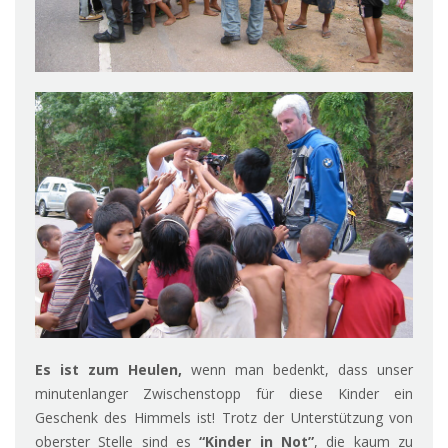
Es ist zum Heulen,
wenn man bedenkt, dass unser
minutenlanger Zwischenstopp für diese Kinder ein
Geschenk des Himmels ist! Trotz der Unterstützung von
oberster Stelle sind es
“Kinder in Not”
, die kaum zu