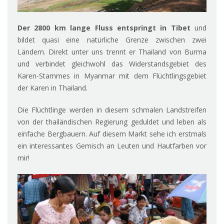
Der 2800 km lange Fluss entspringt in Tibet
und
bildet quasi eine natürliche Grenze zwischen zwei
Ländern. Direkt unter uns trennt er Thailand von Burma
und verbindet gleichwohl das Widerstandsgebiet des
Karen-Stammes in Myanmar mit dem Flüchtlingsgebiet
der Karen in Thailand.
Die Flüchtlinge werden in diesem schmalen Landstreifen
von der thailändischen Regierung geduldet und leben als
einfache Bergbauern. Auf diesem Markt sehe ich erstmals
ein interessantes Gemisch an Leuten und Hautfarben vor
mir!