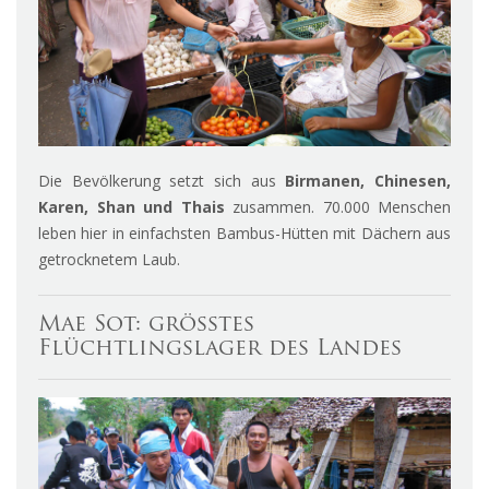
Die Bevölkerung setzt sich aus
Birmanen, Chinesen,
Karen, Shan und Thais
zusammen. 70.000 Menschen
leben hier in einfachsten Bambus-Hütten mit Dächern aus
getrocknetem Laub.
Mae Sot: grösstes
Flüchtlingslager des Landes