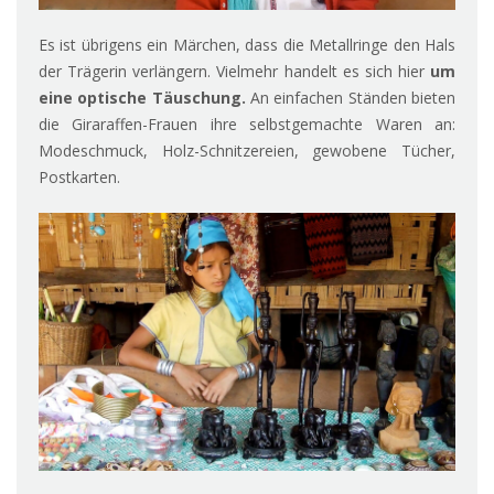
Es ist übrigens ein Märchen, dass die Metallringe den Hals
der Trägerin verlängern. Vielmehr handelt es sich hier
um
eine optische Täuschung.
An einfachen Ständen bieten
die Giraraffen-Frauen ihre selbstgemachte Waren an:
Modeschmuck, Holz-Schnitzereien, gewobene Tücher,
Postkarten.