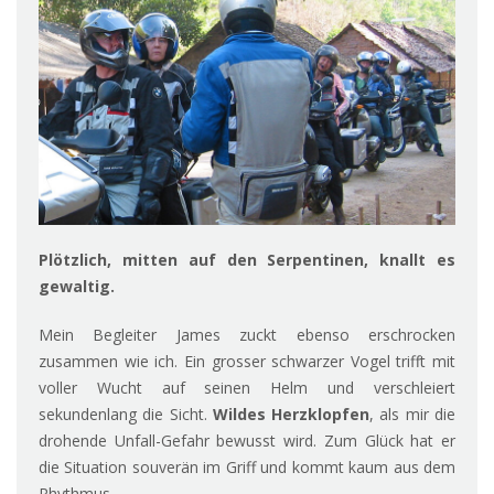
Plötzlich, mitten auf den Serpentinen, knallt es
gewaltig.
Mein Begleiter James zuckt ebenso erschrocken
zusammen wie ich. Ein grosser schwarzer Vogel trifft mit
voller Wucht auf seinen Helm und verschleiert
sekundenlang die Sicht.
Wildes Herzklopfen
, als mir die
drohende Unfall-Gefahr bewusst wird. Zum Glück hat er
die Situation souverän im Griff und kommt kaum aus dem
Rhythmus.