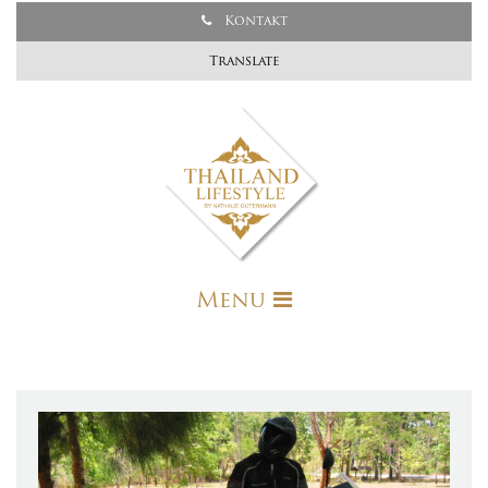
Kontakt
Translate
Menu