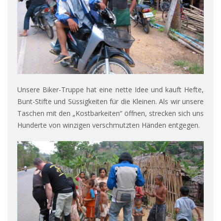
Unsere Biker-Truppe hat eine nette Idee und kauft Hefte,
Bunt-Stifte und Süssigkeiten für die Kleinen. Als wir unsere
Taschen mit den „Kostbarkeiten“ öffnen, strecken sich uns
Hunderte von winzigen verschmutzten Händen entgegen.