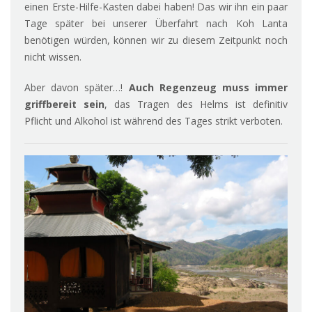
einen Erste-Hilfe-Kasten dabei haben! Das wir ihn ein paar
Tage später bei unserer Überfahrt nach Koh Lanta
benötigen würden, können wir zu diesem Zeitpunkt noch
nicht wissen.
Aber davon später…!
Auch Regenzeug muss immer
griffbereit sein
, das Tragen des Helms ist definitiv
Pflicht und Alkohol ist während des Tages strikt verboten.