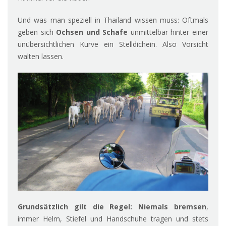
Und was man speziell in Thailand wissen muss: Oftmals
geben sich
Ochsen und Schafe
unmittelbar hinter einer
unübersichtlichen Kurve ein Stelldichein. Also Vorsicht
walten lassen.
Grundsätzlich gilt die Regel:
Niemals bremsen
,
immer Helm, Stiefel und Handschuhe tragen und stets