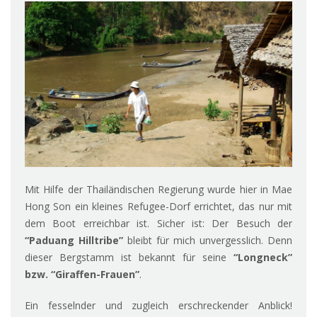
Mit Hilfe der Thailändischen Regierung wurde hier in Mae
Hong Son ein kleines Refugee-Dorf errichtet, das nur mit
dem Boot erreichbar ist. Sicher ist: Der Besuch der
“Paduang Hilltribe”
bleibt für mich unvergesslich. Denn
dieser Bergstamm ist bekannt für seine
“Longneck”
bzw. “Giraffen-Frauen”
.
Ein fesselnder und zugleich erschreckender Anblick!