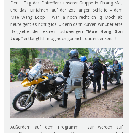
Der 1. Tag des Eintreffens unserer Gruppe in Chiang Mai,
und das “Einfahren” auf der 253 langen Schleife – dem
Mae Wang Loop – war ja noch recht chillig. Doch ab
heute geht es richtig los…, denn dann kurven wir über eine
Bergkette den extrem schwierigen
“Mae Hong Son
Loop”
entlang! Ich mag noch gar nicht daran denken…!!
Außerdem auf dem Programm: Wir werden auf