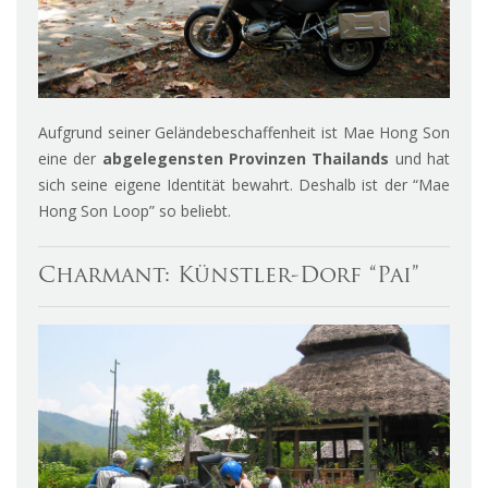
Aufgrund seiner Geländebeschaffenheit ist Mae Hong Son
eine der
abgelegensten Provinzen Thailands
und hat
sich seine eigene Identität bewahrt. Deshalb ist der “Mae
Hong Son Loop” so beliebt.
Charmant: Künstler-Dorf “Pai”