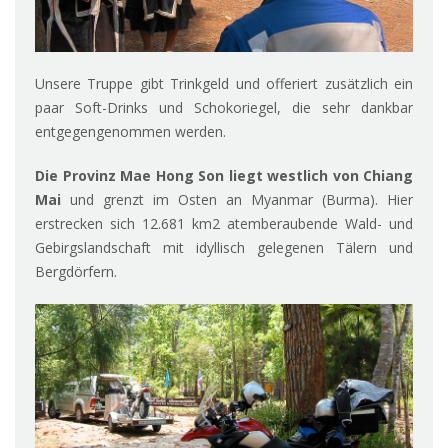
Unsere Truppe gibt Trinkgeld und offeriert zusätzlich ein
paar Soft-Drinks und Schokoriegel, die sehr dankbar
entgegengenommen werden.
Die Provinz Mae Hong Son liegt westlich von Chiang
Mai
und grenzt im Osten an Myanmar (Burma). Hier
erstrecken sich 12.681 km2 atemberaubende Wald- und
Gebirgslandschaft mit idyllisch gelegenen Tälern und
Bergdörfern.