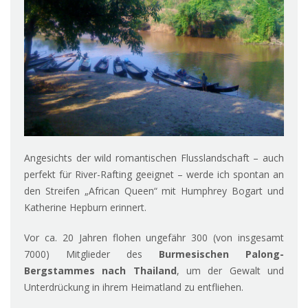
Angesichts der wild romantischen Flusslandschaft – auch
perfekt für River-Rafting geeignet – werde ich spontan an
den Streifen „African Queen“ mit Humphrey Bogart und
Katherine Hepburn erinnert.
Vor ca. 20 Jahren flohen ungefähr 300 (von insgesamt
7000) Mitglieder des
Burmesischen Palong-
Bergstammes nach Thailand
, um der Gewalt und
Unterdrückung in ihrem Heimatland zu entfliehen.