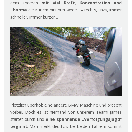
dem anderen
mit viel Kraft, Konzentration und
Charme
die Kurven hinunter wedelt – rechts, links, immer
schneller, immer kürzer…
Plötzlich überholt eine andere BMW Maschine und prescht
vorbei. Doch es ist niemand von unserem Team! James
startet durch und
eine spannende „Verfolgungsjagd“
beginnt
. Man merkt deutlich, bei beiden Fahrern kommt