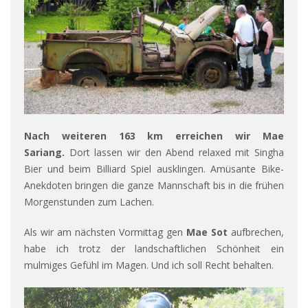
Nach weiteren 163 km erreichen wir Mae
Sariang.
Dort lassen wir den Abend relaxed mit Singha
Bier und beim Billiard Spiel ausklingen. Amüsante Bike-
Anekdoten bringen die ganze Mannschaft bis in die frühen
Morgenstunden zum Lachen.
Als wir am nächsten Vormittag gen
Mae Sot
aufbrechen,
habe ich trotz der landschaftlichen Schönheit ein
mulmiges Gefühl im Magen. Und ich soll Recht behalten.