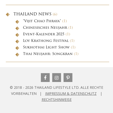
THAILAND NEWS
(6)
"Vijit Chao Phraya"
(1)
Chinesisches Neujahr
(1)
Event-Kalender 2025
(1)
Loy Krathong Festival
(1)
Sukhothai Light Show
(1)
Thai Neujahr: Songkran
(1)
© 2018 - 2026 THAILAND LIFESTYLE LTD. ALLE RECHTE
VORBEHALTEN |
IMPRESSUM & DATENSCHUTZ
|
RECHTSHINWEISE