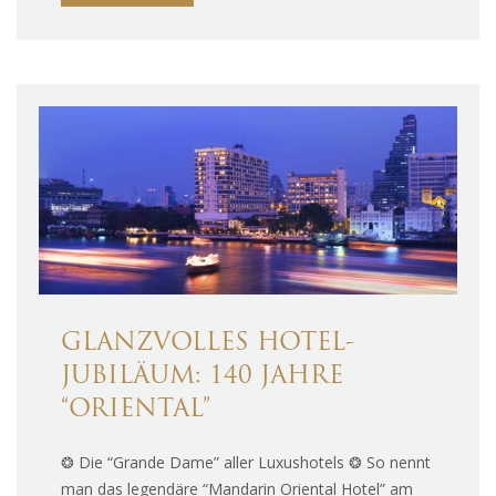
GLANZVOLLES HOTEL-
JUBILÄUM: 140 JAHRE
“ORIENTAL”
❂ Die “Grande Dame” aller Luxushotels ❂ So nennt
man das legendäre “Mandarin Oriental Hotel” am