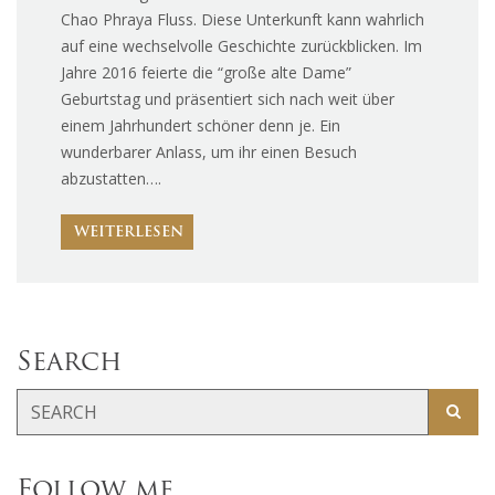
Chao Phraya Fluss. Diese Unterkunft kann wahrlich
auf eine wechselvolle Geschichte zurückblicken. Im
Jahre 2016 feierte die “große alte Dame”
Geburtstag und präsentiert sich nach weit über
einem Jahrhundert schöner denn je. Ein
wunderbarer Anlass, um ihr einen Besuch
abzustatten….
WEITERLESEN
Search
Follow me