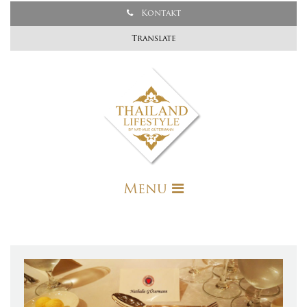
Kontakt
Translate
Menu