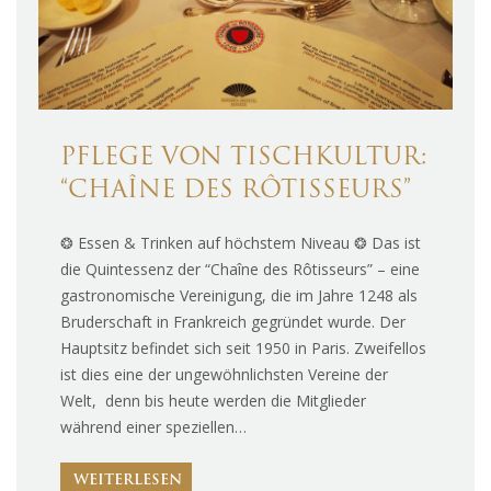
PFLEGE VON TISCHKULTUR:
“CHAÎNE DES RÔTISSEURS”
❂ Essen & Trinken auf höchstem Niveau ❂ Das ist
die Quintessenz der “Chaîne des Rôtisseurs” – eine
gastronomische Vereinigung, die im Jahre 1248 als
Bruderschaft in Frankreich gegründet wurde. Der
Hauptsitz befindet sich seit 1950 in Paris. Zweifellos
ist dies eine der ungewöhnlichsten Vereine der
Welt, denn bis heute werden die Mitglieder
während einer speziellen…
WEITERLESEN