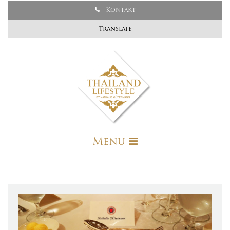
Kontakt
Translate
Menu