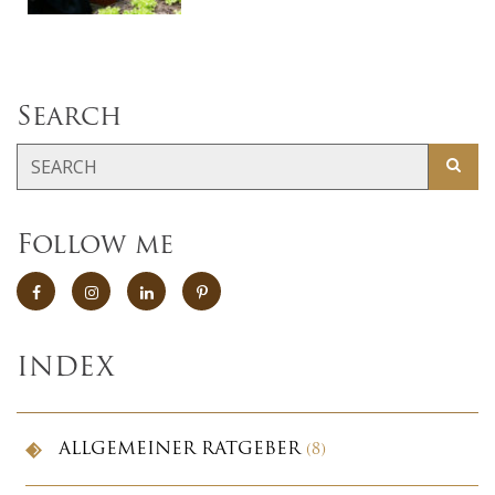
Search
Follow me
INDEX
ALLGEMEINER RATGEBER
(8)