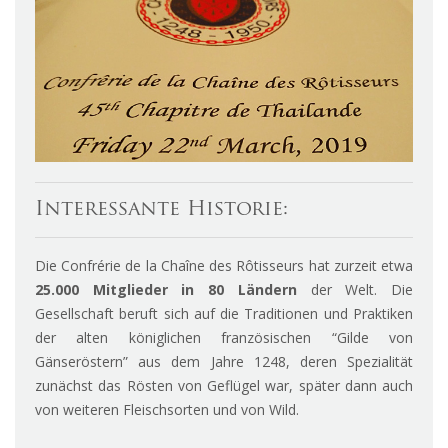
Interessante Historie:
Die Confrérie de la Chaîne des Rôtisseurs hat zurzeit etwa
25.000 Mitglieder in 80 Ländern
der Welt. Die
Gesellschaft beruft sich auf die Traditionen und Praktiken
der alten königlichen französischen “Gilde von
Gänseröstern” aus dem Jahre 1248, deren Spezialität
zunächst das Rösten von Geflügel war, später dann auch
von weiteren Fleischsorten und von Wild.