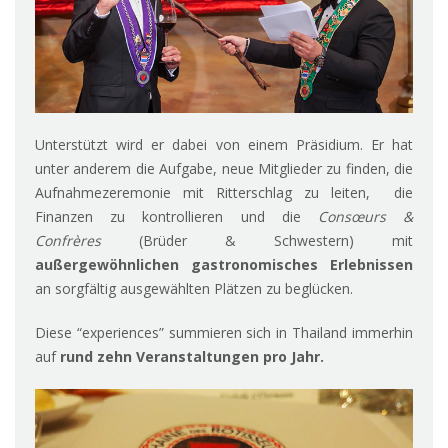
Unterstützt wird er dabei von einem Präsidium. Er hat
unter anderem die Aufgabe, neue Mitglieder zu finden, die
Aufnahmezeremonie mit Ritterschlag zu leiten, die
Finanzen zu kontrollieren und die
Consœurs &
Confrères
(Brüder & Schwestern) mit
außergewöhnlichen gastronomisches Erlebnissen
an sorgfältig ausgewählten Plätzen zu beglücken.
Diese “experiences” summieren sich in Thailand immerhin
auf
rund zehn Veranstaltungen pro Jahr.