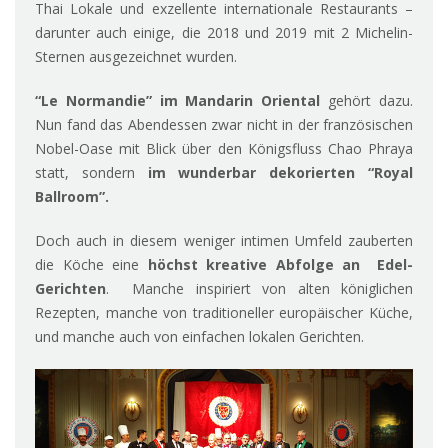
Thai Lokale und exzellente internationale Restaurants –
darunter auch einige, die 2018 und 2019 mit 2 Michelin-
Sternen ausgezeichnet wurden.
“Le Normandie” im Mandarin Oriental
gehört dazu.
Nun fand das Abendessen zwar nicht in der französischen
Nobel-Oase mit Blick über den Königsfluss Chao Phraya
statt, sondern
im wunderbar dekorierten “Royal
Ballroom”.
Doch auch in diesem weniger intimen Umfeld zauberten
die Köche eine
höchst kreative Abfolge an Edel-
Gerichten
. Manche inspiriert von alten königlichen
Rezepten, manche von traditioneller europäischer Küche,
und manche auch von einfachen lokalen Gerichten.