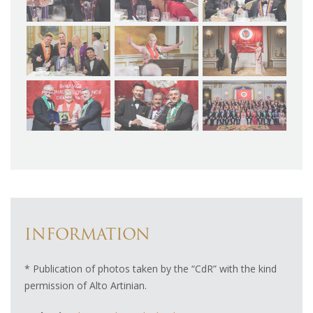
INFORMATION
* Publication of photos taken by the “CdR” with the kind
permission of Alto Artinian.