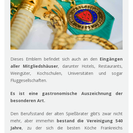
Dieses Emblem befindet sich auch an den
Eingängen
aller Mitgliedshäuser
, darunter Hotels, Restaurants,
Weingüter, Kochschulen, Universitäten und sogar
Fluggesellschaften.
Es ist eine gastronomische Auszeichnung der
besonderen Art.
Den Berufsstand der alten Spießbrater gibt’s zwar nicht
mehr, aber immerhin
bestand die Vereinigung 540
Jahre
, zu der sich die besten Köche Frankreichs