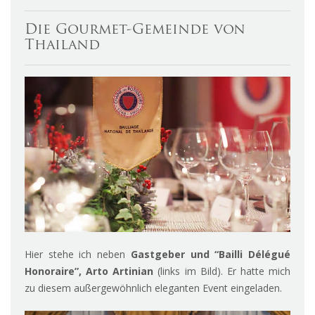
Die Gourmet-Gemeinde von
Thailand
Hier stehe ich neben
Gastgeber und “Bailli Délégué
Honoraire”, Arto Artinian
(links im Bild). Er hatte mich
zu diesem außergewöhnlich eleganten Event eingeladen.