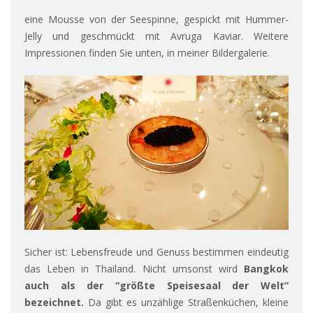
eine Mousse von der Seespinne, gespickt mit Hummer-
Jelly und geschmückt mit Avruga Kaviar. Weitere
Impressionen finden Sie unten, in meiner Bildergalerie.
Sicher ist: Lebensfreude und Genuss bestimmen eindeutig
das Leben in Thailand. Nicht umsonst wird
Bangkok
auch als der “größte Speisesaal der Welt”
bezeichnet.
Da gibt es unzählige Straßenküchen, kleine