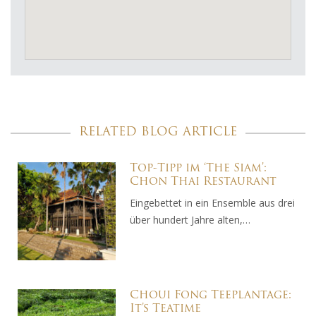
RELATED BLOG ARTICLE
Top-Tipp im ‘The Siam’:
Chon Thai Restaurant
Eingebettet in ein Ensemble aus drei
über hundert Jahre alten,…
Choui Fong Teeplantage:
It’s Teatime