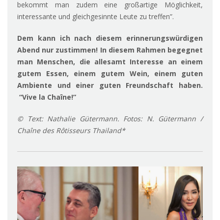
bekommt man zudem eine großartige Möglichkeit,
interessante und gleichgesinnte Leute zu treffen”.
Dem kann ich nach diesem erinnerungswürdigen
Abend nur zustimmen! In diesem Rahmen begegnet
man Menschen, die allesamt Interesse an einem
gutem Essen, einem gutem Wein, einem guten
Ambiente und einer guten Freundschaft haben.
“Vive la Chaîne!”
© Text: Nathalie Gütermann. Fotos: N. Gütermann /
Chaîne des Rôtisseurs Thailand*