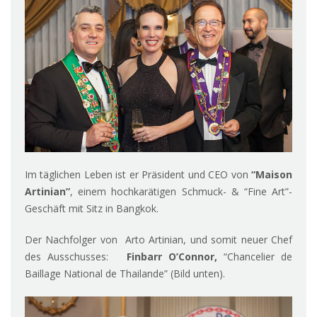
Im täglichen Leben ist er Präsident und CEO von
“Maison
Artinian”
, einem hochkarätigen Schmuck- & “Fine Art”-
Geschäft mit Sitz in Bangkok.
Der Nachfolger von Arto Artinian, und somit neuer Chef
des Ausschusses:
Finbarr O’Connor,
“Chancelier de
Baillage National de Thailande” (Bild unten).