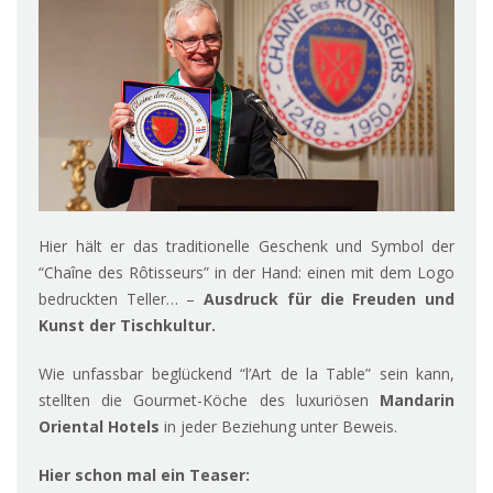
Hier hält er das traditionelle Geschenk und Symbol der
“Chaîne des Rôtisseurs” in der Hand: einen mit dem Logo
bedruckten Teller… –
Ausdruck für die Freuden und
Kunst der Tischkultur.
Wie unfassbar beglückend “l’Art de la Table” sein kann,
stellten die Gourmet-Köche des luxuriösen
Mandarin
Oriental Hotels
in jeder Beziehung unter Beweis.
Hier schon mal ein Teaser: