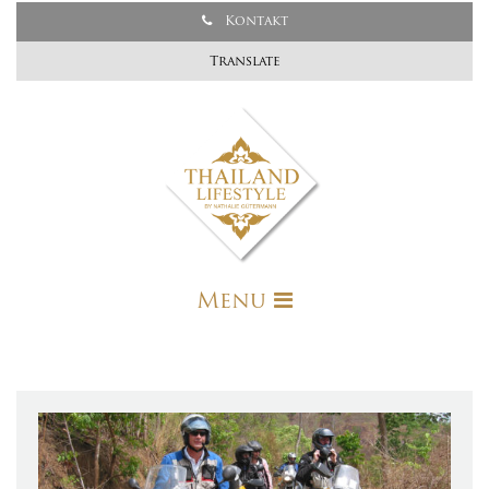
Kontakt
Translate
Menu