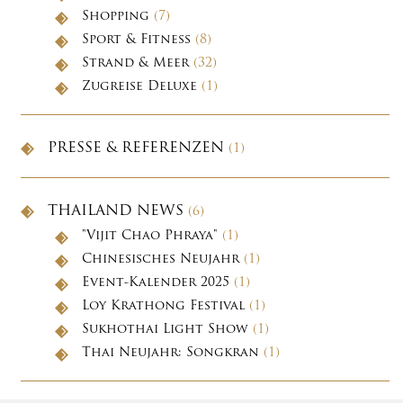
Shopping
(7)
Sport & Fitness
(8)
Strand & Meer
(32)
Zugreise Deluxe
(1)
PRESSE & REFERENZEN
(1)
THAILAND NEWS
(6)
"Vijit Chao Phraya"
(1)
Chinesisches Neujahr
(1)
Event-Kalender 2025
(1)
Loy Krathong Festival
(1)
Sukhothai Light Show
(1)
Thai Neujahr: Songkran
(1)