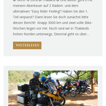
meinem Abenteuer auf 2 Rädern und dem
ultimativen “Easy Rider Feeling”! Haben Sie den 1.
Teil verpasst? Dann lesen Sie doch zunächst bitte
diesen Bericht! Knapp 3000 km und zwei volle Bike-
Wochen liegen vor mir. Noch sind wir in Thailands
hohen Norden unterwegs. Diesmal geht es über…
WEITERLESEN