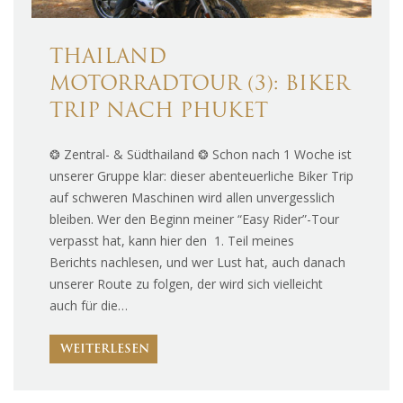
THAILAND
MOTORRADTOUR (3): BIKER
TRIP NACH PHUKET
❂ Zentral- & Südthailand ❂ Schon nach 1 Woche ist
unserer Gruppe klar: dieser abenteuerliche Biker Trip
auf schweren Maschinen wird allen unvergesslich
bleiben. Wer den Beginn meiner “Easy Rider”-Tour
verpasst hat, kann hier den 1. Teil meines
Berichts nachlesen, und wer Lust hat, auch danach
unserer Route zu folgen, der wird sich vielleicht
auch für die…
WEITERLESEN