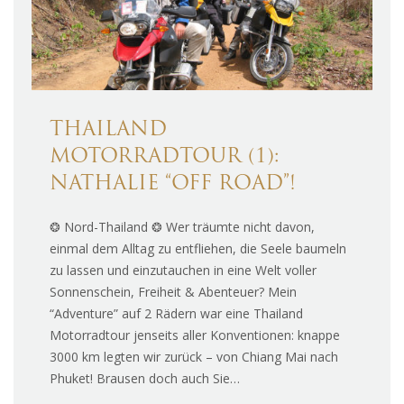
THAILAND
MOTORRADTOUR (1):
NATHALIE “OFF ROAD”!
❂ Nord-Thailand ❂ Wer träumte nicht davon,
einmal dem Alltag zu entfliehen, die Seele baumeln
zu lassen und einzutauchen in eine Welt voller
Sonnenschein, Freiheit & Abenteuer? Mein
“Adventure” auf 2 Rädern war eine Thailand
Motorradtour jenseits aller Konventionen: knappe
3000 km legten wir zurück – von Chiang Mai nach
Phuket! Brausen doch auch Sie…