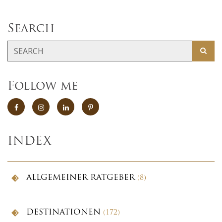
Search
Follow me
INDEX
ALLGEMEINER RATGEBER
(8)
DESTINATIONEN
(172)