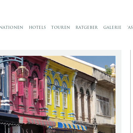
INATIONEN
HOTELS
TOUREN
RATGEBER
GALERIE
‘A