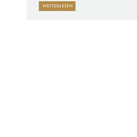
WEITERLESEN