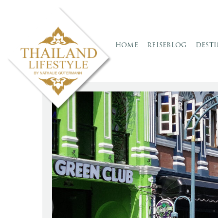
HOME
REISEBLOG
DEST