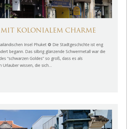
 MIT KOLONIALEM CHARME
ailändischen Insel Phuket ❂ Die Stadtgeschichte ist eng
dert begann. Das silbrig glänzende Schwermetall war die
des “schwarzen Goldes” so groß, dass es als
 Urlauber wissen, die sich…