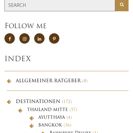
Follow me
INDEX
ALLGEMEINER RATGEBER
(8)
DESTINATIONEN
(172)
THAILAND MITTE
(57)
AYUTTHAYA
(4)
BANGKOK
(36)