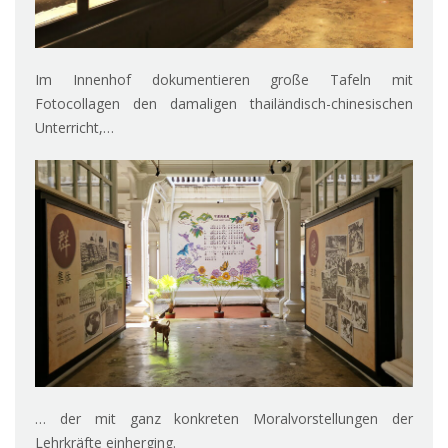
Im Innenhof dokumentieren große Tafeln mit
Fotocollagen den damaligen thailändisch-chinesischen
Unterricht,…
… der mit ganz konkreten Moralvorstellungen der
Lehrkräfte einherging.