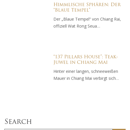
Himmlische Sphären: Der
“Blaue Tempel”
Der „Blaue Tempel“ von Chiang Rai,
offiziell Wat Rong Seua…
“137 Pillars House”: Teak-
Juwel in Chiang Mai
Hinter einer langen, schneeweißen
Mauer in Chiang Mai verbirgt sich…
Search