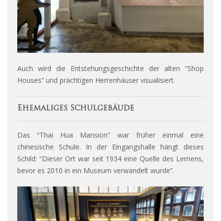
Auch wird die Entstehungsgeschichte der alten “Shop
Houses” und prächtigen Herrenhäuser visualisiert.
Ehemaliges Schulgebäude
Das “Thai Hua Mansion” war früher einmal eine
chinesische Schule. In der Eingangshalle hängt dieses
Schild: “Dieser Ort war seit 1934 eine Quelle des Lernens,
bevor es 2010 in ein Museum verwandelt wurde”.