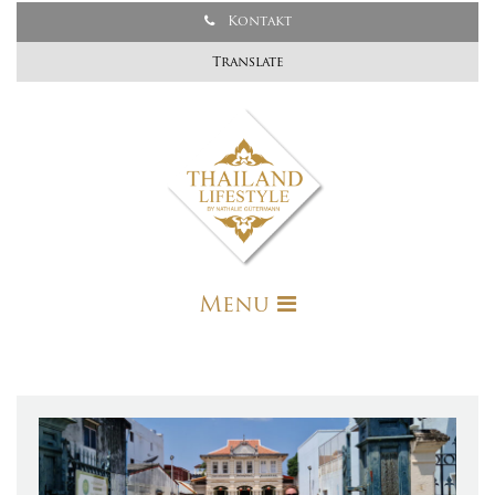
Kontakt
Translate
Menu