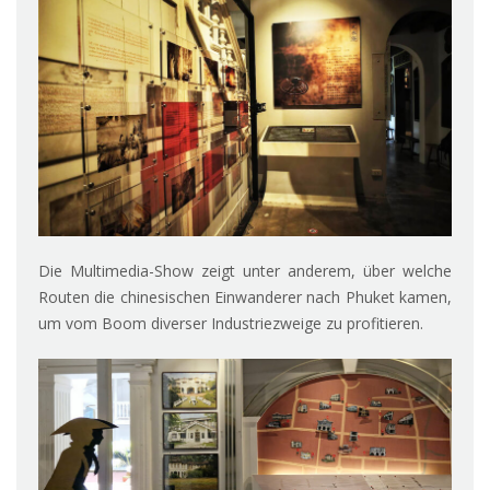
Die Multimedia-Show zeigt unter anderem, über welche
Routen die chinesischen Einwanderer nach Phuket kamen,
um vom Boom diverser Industriezweige zu profitieren.