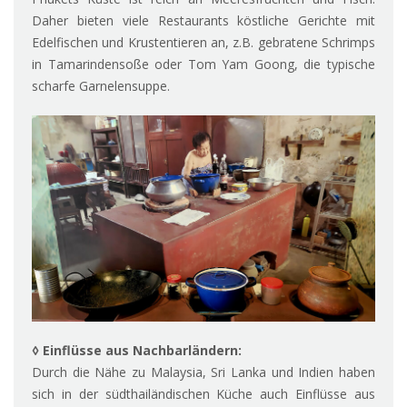
Daher bieten viele Restaurants köstliche Gerichte mit
Edelfischen und Krustentieren an, z.B. gebratene Schrimps
in Tamarindensoße oder Tom Yam Goong, die typische
scharfe Garnelensuppe.
◊ Einflüsse aus Nachbarländern:
Durch die Nähe zu Malaysia, Sri Lanka und Indien haben
sich in der südthailändischen Küche auch Einflüsse aus