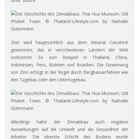
Gold” blühte.
Zinn wird hauptsächlich aus dem Mineral Cassiterit
gewonnen, das in verschiedenen Ländern der Welt
vorkommt. So zum Beispiel in Thailand, China,
Indonesien, Peru, Bolivien und Brasilien. Die Gewinnung
von Zinn erfolgt in der Regel durch Bergbauverfahren wie
den Tagebau oder den Untertagebau.
Allerdings hatte der Zinnabbau auch negative
Auswirkungen auf die Umwelt und die Gesundheit der
Arbeiter. Die oberste Schicht des Bodens wurde