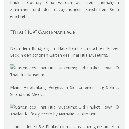
Phuket Country Club wurden auf den ehemaligen
Zinnminen und den dazugehörigen künstlichen Seen
errichtet.
“Thai Hua” Gartenanlage
Nach dem Rundgang im Haus lohnt sich noch ein kurzer
Blick in den schönen Garten des Thai Hua Museums.
Meine Empfehlung: Vergessen Sie für einen Tag Sonne,
Strand und Meer…
… und erleben Sie Phuket einmal aus einer ganz anderen