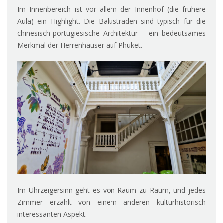
Im Innenbereich ist vor allem der Innenhof (die frühere
Aula) ein Highlight. Die Balustraden sind typisch für die
chinesisch-portugiesische Architektur – ein bedeutsames
Merkmal der Herrenhäuser auf Phuket.
Im Uhrzeigersinn geht es von Raum zu Raum, und jedes
Zimmer erzählt von einem anderen kulturhistorisch
interessanten Aspekt.