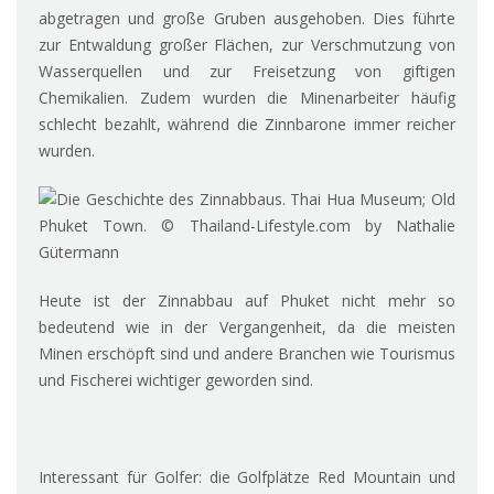
abgetragen und große Gruben ausgehoben. Dies führte
zur Entwaldung großer Flächen, zur Verschmutzung von
Wasserquellen und zur Freisetzung von giftigen
Chemikalien. Zudem wurden die Minenarbeiter häufig
schlecht bezahlt, während die Zinnbarone immer reicher
wurden.
Heute ist der Zinnabbau auf Phuket nicht mehr so
bedeutend wie in der Vergangenheit, da die meisten
Minen erschöpft sind und andere Branchen wie Tourismus
und Fischerei wichtiger geworden sind.
Interessant für Golfer: die Golfplätze Red Mountain und