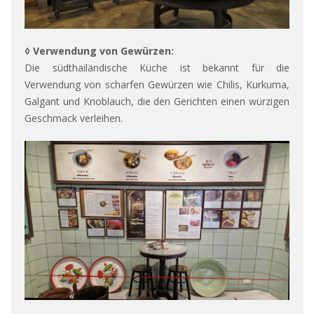
◊ Verwendung von Gewürzen:
Die südthailändische Küche ist bekannt für die
Verwendung von scharfen Gewürzen wie Chilis, Kurkuma,
Galgant und Knoblauch, die den Gerichten einen würzigen
Geschmack verleihen.