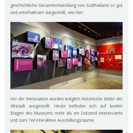
geschichtliche Gesamtentwicklung von Südthailand so gut
und unterhaltsam dargestellt, wie hier.
Vor der Renovation wurden lediglich historische Bilder der
Altstadt ausgestellt. Heute befinden sich auf beiden
Etagen des Museums mehr als ein Dutzend interessante
und zum Teil interaktive Ausstellungsräume.