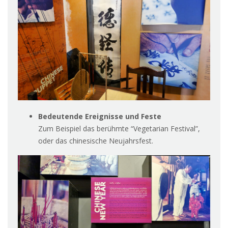
Bedeutende Ereignisse und Feste
Zum Beispiel das berühmte “
Vegetarian Festival”,
oder das chinesische Neujahrsfest.