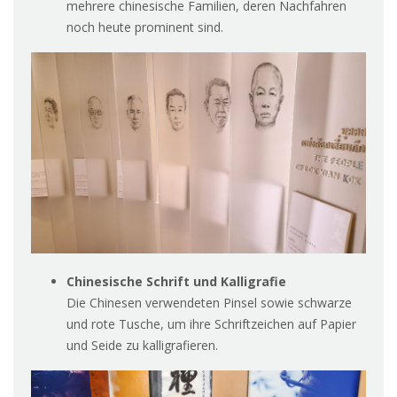
mehrere chinesische Familien, deren Nachfahren
noch heute prominent sind.
Chinesische Schrift und Kalligrafie
Die Chinesen verwendeten Pinsel sowie schwarze
und rote Tusche, um ihre Schriftzeichen auf Papier
und Seide zu kalligrafieren.