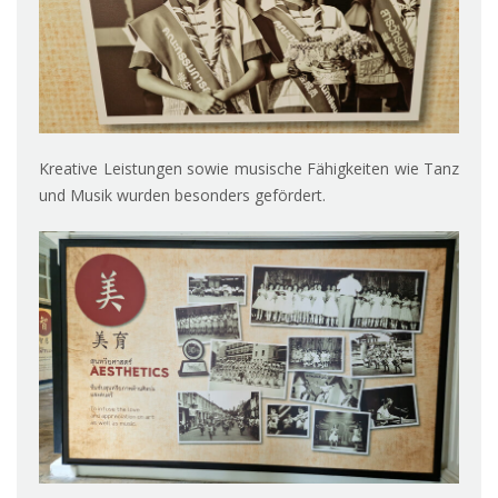
Kreative Leistungen sowie musische Fähigkeiten wie Tanz
und Musik wurden besonders gefördert.