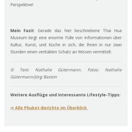
Perspektive!
Mein Fazit
: Gerade das hier beschriebene Thai Hua
Museum birgt eine enorme Fülle von Informationen über
Kultur, Kunst, und Küche in sich, die Ihnen in nur zwei
Stunden einen veritablen Schatz an Wissen vermittelt.
© Text: Nathalie Gütermann. Fotos: Nathalie
Gütermann/Jörg Baston
Weitere Ausflüge und interessante Lifestyle-Tipps:
⇒ Alle Phuket-Berichte im Überblick