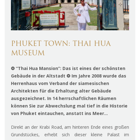
PHUKET TOWN: THAI HUA
MUSEUM
❂
“Thai Hua Mansion”: Das ist eines der schönsten
Gebäude in der Altstadt
❂
Im Jahre 2008 wurde das
Herrenhaus vom Verband der siamesischen
Architekten für die Erhaltung alter Gebäude
ausgezeichnet. In 14 herrschaftlichen Räumen
können Sie zur Abwechslung mal tief in die Historie
von Phuket eintauchen, anstatt ins Meer…
Direkt an der Krabi Road, am hinteren Ende eines großen
Grundstückes, erhebt sich dieser kleine Palast im