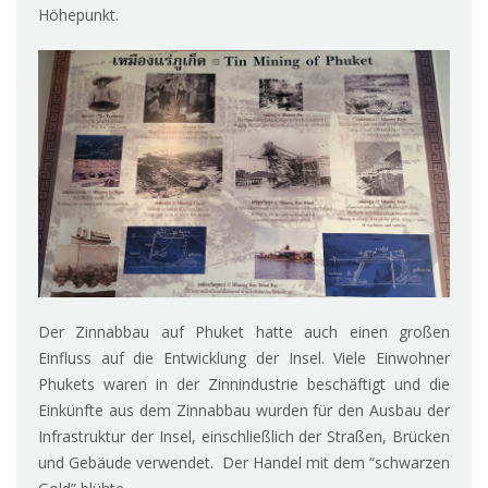
Höhepunkt.
Der Zinnabbau auf Phuket hatte auch einen großen
Einfluss auf die Entwicklung der Insel. Viele Einwohner
Phukets waren in der Zinnindustrie beschäftigt und die
Einkünfte aus dem Zinnabbau wurden für den Ausbau der
Infrastruktur der Insel, einschließlich der Straßen, Brücken
und Gebäude verwendet. Der Handel mit dem “schwarzen