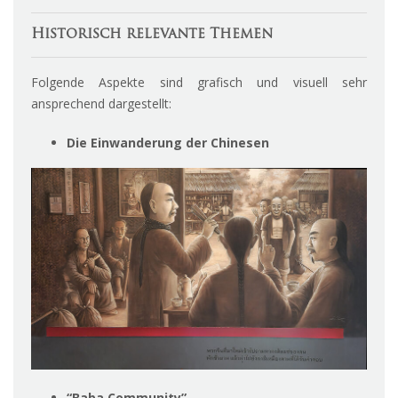
Historisch relevante Themen
Folgende Aspekte sind grafisch und visuell sehr
ansprechend dargestellt:
Die Einwanderung der Chinesen
“Baba Community”