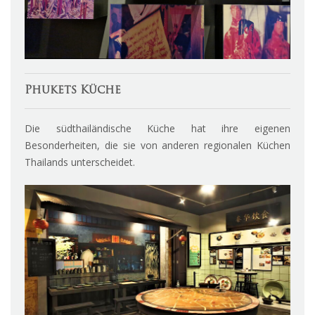
Phukets Küche
Die südthailändische Küche hat ihre eigenen
Besonderheiten, die sie von anderen regionalen Küchen
Thailands unterscheidet.