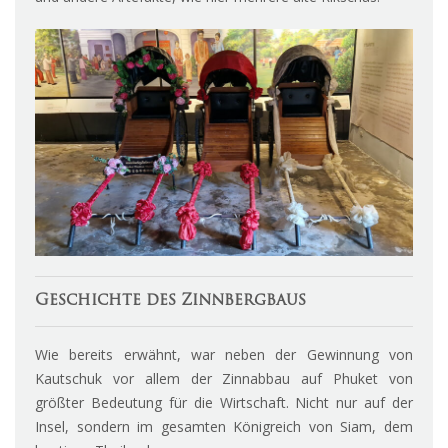
Geschichte des Zinnbergbaus
Wie bereits erwähnt, war neben der Gewinnung von
Kautschuk vor allem der Zinnabbau auf Phuket von
größter Bedeutung für die Wirtschaft. Nicht nur auf der
Insel, sondern im gesamten Königreich von Siam, dem