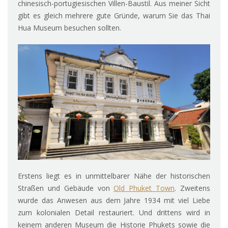
chinesisch-portugiesischen Villen-Baustil. Aus meiner Sicht
gibt es gleich mehrere gute Gründe, warum Sie das Thai
Hua Museum besuchen sollten.
Erstens liegt es in unmittelbarer Nähe der historischen
Straßen und Gebäude von
Old Phuket Town
. Zweitens
wurde das Anwesen aus dem Jahre 1934 mit viel Liebe
zum kolonialen Detail restauriert. Und drittens wird in
keinem anderen Museum die Historie Phukets sowie die