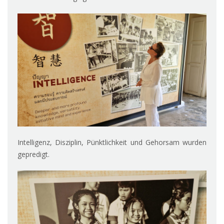
Intelligenz, Disziplin, Pünktlichkeit und Gehorsam wurden
gepredigt.