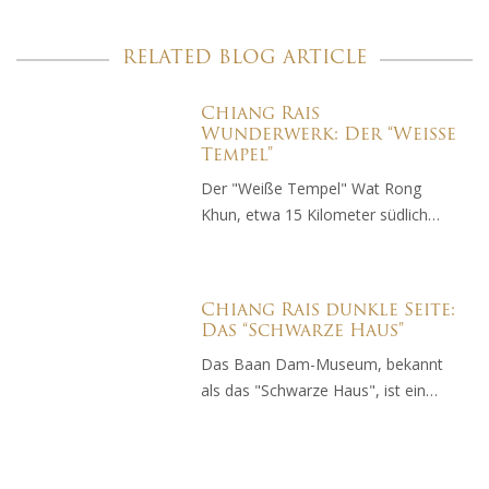
RELATED BLOG ARTICLE
Chiang Rais
Wunderwerk: Der “Weisse
Tempel”
Der "Weiße Tempel" Wat Rong
Khun, etwa 15 Kilometer südlich…
Chiang Rais dunkle Seite:
Das “Schwarze Haus”
Das Baan Dam-Museum, bekannt
als das "Schwarze Haus", ist ein…