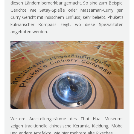
diesen Ländern bemerkbar gemacht. So sind zum Beispiel
Gerichte wie Satay-Spieße oder Massaman-Curry (ein
Curry-Gericht mit indischem Einfluss) sehr beliebt. Phuket’s
kulinarischer Kompass zeigt, wo diese Spezialitäten
angeboten werden.
Weitere Ausstellungsräume des Thai Hua Museums
zeigen traditionelle chinesische Keramik, Kleidung, Möbel
und andere Artefakte, wie hier mehrere alte Rikschas.