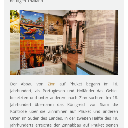
heutigen Thailand.
Der Abbau von
Zinn
auf Phuket begann im 16.
Jahrhundert, als Portugiesen und Holländer das Gebiet
besetzten und unter anderem nach Zinn suchten. Im 18.
Jahrhundert übernahm das Königreich von Siam die
Kontrolle über die Zinnminen auf Phuket und anderen
Orten im Süden des Landes. In der zweiten Hälfte des 19.
Jahrhunderts erreichte der Zinnabbau auf Phuket seinen