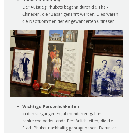
Der Aufstieg Phukets begann durch die Thai-
Chinesen, die “Baba” genannt werden. Dies waren
die Nachkommen der eingewanderten Chinesen.
Wichtige Persönlichkeiten
In den vergangenen Jahrhunderten gab es
zahlreiche bedeutende Persönlichkeiten, die die
Stadt Phuket nachhaltig geprägt haben. Darunter