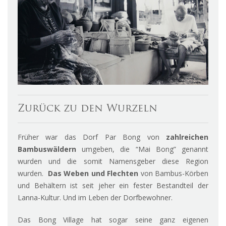
Zurück zu den Wurzeln
Früher war das Dorf Par Bong von
zahlreichen
Bambuswäldern
umgeben, die “Mai Bong” genannt
wurden und die somit Namensgeber diese Region
wurden.
Das Weben und Flechten
von Bambus-Körben
und Behältern ist seit jeher ein fester Bestandteil der
Lanna-Kultur. Und im Leben der Dorfbewohner.
Das Bong Village hat sogar seine ganz eigenen