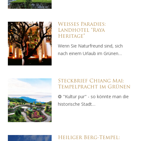
Weißes Paradies:
Landhotel “Raya
Heritage”
Wenn Sie Naturfreund sind, sich
nach einem Urlaub im Grünen…
Steckbrief Chiang Mai:
Tempelpracht im Grünen
❂ "Kultur pur" - so könnte man die
historische Stadt…
Heiliger Berg-Tempel: