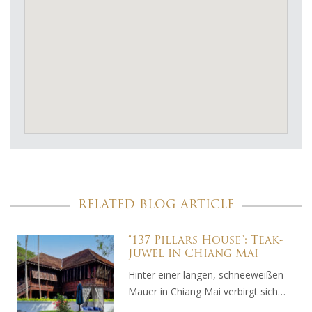
RELATED BLOG ARTICLE
“137 Pillars House”: Teak-
Juwel in Chiang Mai
Hinter einer langen, schneeweißen
Mauer in Chiang Mai verbirgt sich…