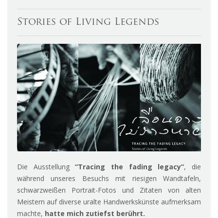
Stories of Living Legends
Die Ausstellung
“Tracing the fading legacy”
, die
während unseres Besuchs mit riesigen Wandtafeln,
schwarzweißen Portrait-Fotos und Zitaten von alten
Meistern auf diverse uralte Handwerkskünste aufmerksam
machte,
hatte mich zutiefst berührt.