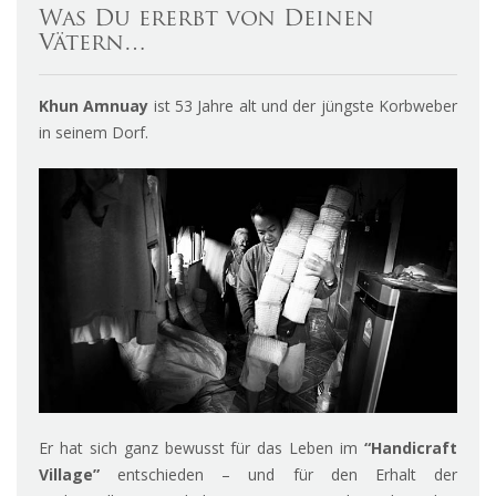
Was Du ererbt von Deinen
Vätern…
Khun Amnuay
ist 53 Jahre alt und der jüngste Korbweber
in seinem Dorf.
Er hat sich ganz bewusst für das Leben im
“Handicraft
Village”
entschieden – und für den Erhalt der