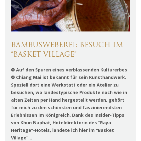
BAMBUSWEBEREI: BESUCH IM
“BASKET VILLAGE”
❂ Auf den Spuren eines verblassenden Kulturerbes
❂ Chiang Mai ist bekannt für sein Kunsthandwerk.
Speziell dort eine Werkstatt oder ein Atelier zu
besuchen, wo landestypische Produkte noch wie in
alten Zeiten per Hand hergestellt werden, gehört
für mich zu den schönsten und faszinierendsten
Erlebnissen im Königreich. Dank des Insider-Tipps
von Khun Naphat, Hoteldirektorin des “Raya
Heritage”-Hotels, landete ich hier im “Basket
Village”…