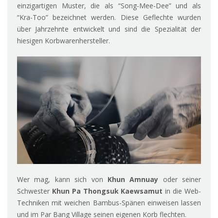
einzigartigen Muster, die als “Song-Mee-Dee” und als
“Kra-Too” bezeichnet werden. Diese Geflechte wurden
über Jahrzehnte entwickelt und sind die Spezialität der
hiesigen Korbwarenhersteller.
Wer mag, kann sich von
Khun Amnuay
oder seiner
Schwester
Khun Pa Thongsuk Kaewsamut
in die Web-
Techniken mit weichen Bambus-Spänen einweisen lassen
und im Par Bang Village seinen eigenen Korb flechten.