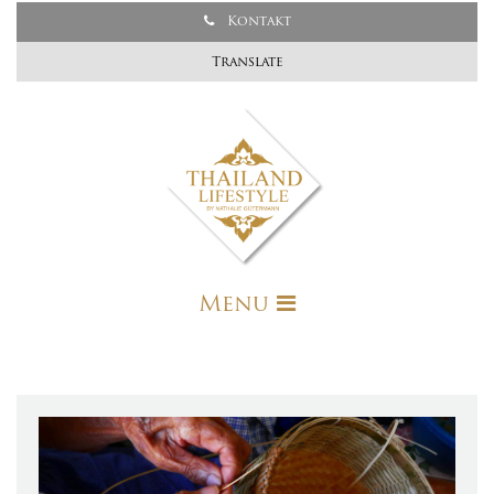
Kontakt
Translate
Menu