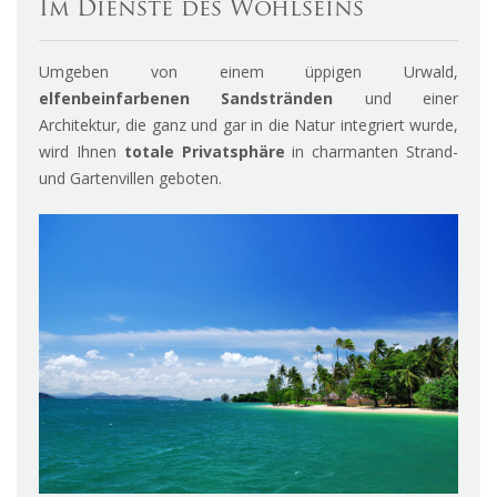
Im Dienste des Wohlseins
Umgeben von einem üppigen Urwald,
elfenbeinfarbenen Sandstränden
und einer
Architektur, die ganz und gar in die Natur integriert wurde,
wird Ihnen
totale Privatsphäre
in charmanten Strand-
und Gartenvillen geboten.