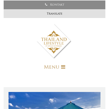
Kontakt
Translate
Menu