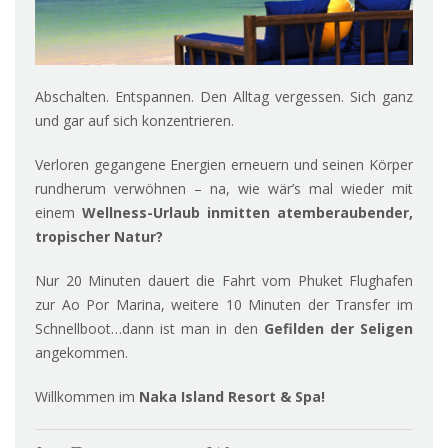
Abschalten. Entspannen. Den Alltag vergessen. Sich ganz
und gar auf sich konzentrieren.
Verloren gegangene Energien erneuern und seinen Körper
rundherum verwöhnen – na, wie wär’s mal wieder mit
einem
Wellness-Urlaub inmitten atemberaubender,
tropischer Natur?
Nur 20 Minuten dauert die Fahrt vom Phuket Flughafen
zur Ao Por Marina, weitere 10 Minuten der Transfer im
Schnellboot…dann ist man in den
Gefilden der Seligen
angekommen.
Willkommen im
Naka Island Resort & Spa!