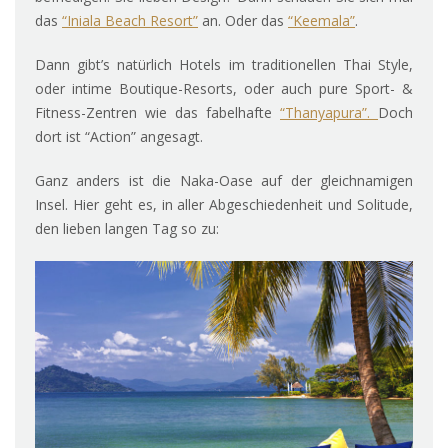
das
“Iniala Beach Resort”
an. Oder das
“Keemala”
.
Dann gibt’s natürlich Hotels im traditionellen Thai Style,
oder intime Boutique-Resorts, oder auch pure Sport- &
Fitness-Zentren wie das fabelhafte
“Thanyapura”.
Doch
dort ist “Action” angesagt.
Ganz anders ist die Naka-Oase auf der gleichnamigen
Insel. Hier geht es, in aller Abgeschiedenheit und Solitude,
den lieben langen Tag so zu: