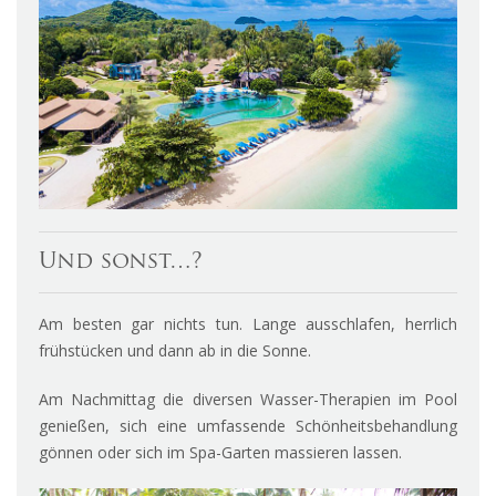
Und sonst…?
Am besten gar nichts tun. Lange ausschlafen, herrlich
frühstücken und dann ab in die Sonne.
Am Nachmittag die diversen Wasser-Therapien im Pool
genießen, sich eine umfassende Schönheitsbehandlung
gönnen oder sich im Spa-Garten massieren lassen.