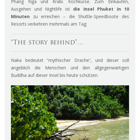
Phang Nga und Krabi. Kochkurse. Zum Einkaufen,
Ausgehen und Nightlife ist
die Insel Phuket in 10
Minuten
zu erreichen – die Shuttle-Speedboote des
Resorts verkehren mehrmals am Tag.
“The story behind”…
Naka bedeutet “mythischer Drache”, und dieser soll
angeblich die Menschen und den allgegenwärtigen
Buddha auf dieser Insel bis heute schützen.