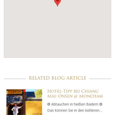
RELATED BLOG ARTICLE
Hotel-Tipp bei Chiang
Mai: Onsen @ Moncham
❂ Abtauchen in heißen Bädern ❂
Das können Sie in den kühleren…