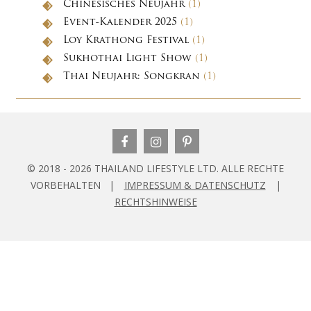
Chinesisches Neujahr
(1)
Event-Kalender 2025
(1)
Loy Krathong Festival
(1)
Sukhothai Light Show
(1)
Thai Neujahr: Songkran
(1)
© 2018 - 2026 THAILAND LIFESTYLE LTD. ALLE RECHTE
VORBEHALTEN |
IMPRESSUM & DATENSCHUTZ
|
RECHTSHINWEISE