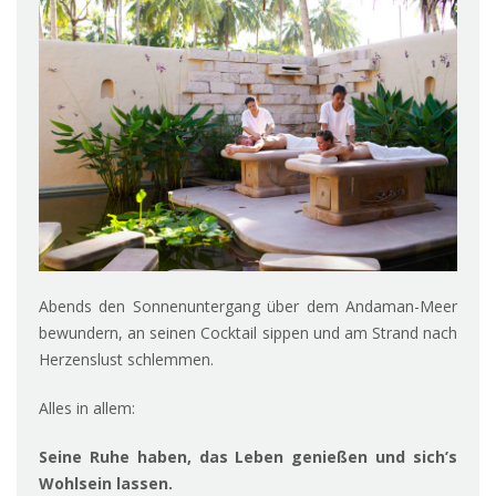
Abends den Sonnenuntergang über dem Andaman-Meer
bewundern, an seinen Cocktail sippen und am Strand nach
Herzenslust schlemmen.
Alles in allem:
Seine Ruhe haben, das Leben genießen und sich’s
Wohlsein lassen.