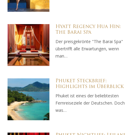
Hyatt Regency Hua Hin:
The Barai Spa
Der preisgekrönte "The Barai Spa"
übertrifft alle Erwartungen, wenn
man…
Phuket Steckbrief:
Highlights im Überblick
Phuket ist eines der beliebtesten
Fernreiseziele der Deutschen. Doch
was…