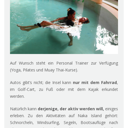
Auf Wunsch steht ein Personal Trainer zur Verfügung
(Yoga, Pilates und Muay Thai-Kurse).
Autos gibt’s nicht; die Insel kann
nur mit dem Fahrrad
,
im Golf-Cart, zu Fuß oder mit dem Kajak erkundet
werden.
Natürlich kann
derjenige, der aktiv werden will,
einiges
erleben. Zu den Aktivitäten auf Naka Island gehört:
Schnorcheln, Windsurfing, Segeln, Bootsauflüge nach